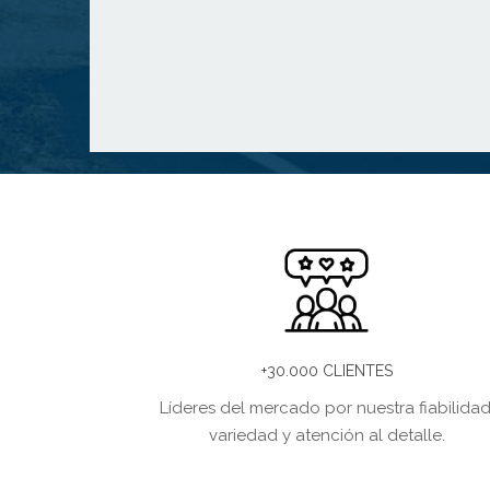
+30.000 CLIENTES
Líderes del mercado por nuestra fiabilidad
variedad y atención al detalle.