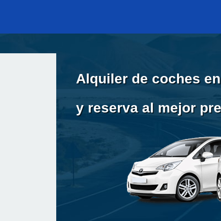
Alquiler de coches e
y reserva al mejor pr