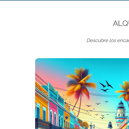
ALQ
Descubre los encan