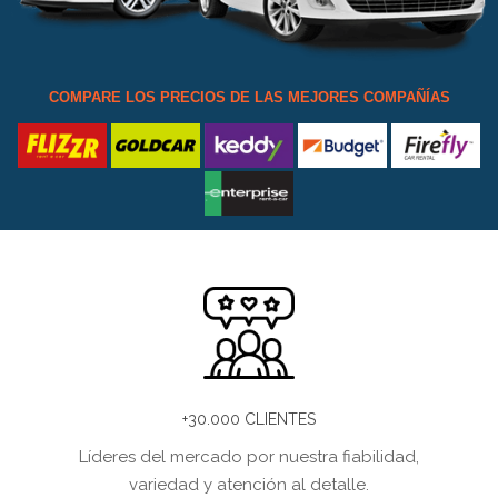
COMPARE LOS PRECIOS DE LAS MEJORES COMPAÑÍAS
+30.000 CLIENTES
Líderes del mercado por nuestra fiabilidad,
variedad y atención al detalle.