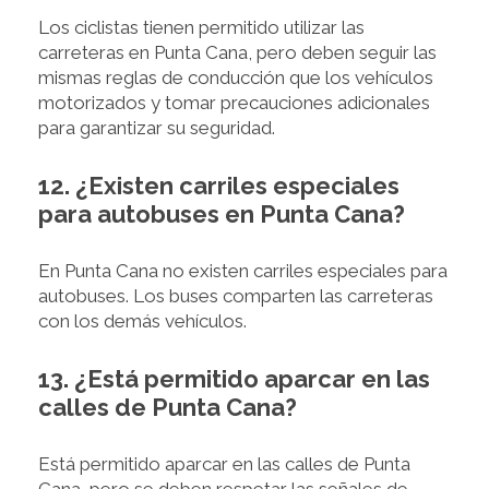
Los ciclistas tienen permitido utilizar las
carreteras en Punta Cana, pero deben seguir las
mismas reglas de conducción que los vehículos
motorizados y tomar precauciones adicionales
para garantizar su seguridad.
12. ¿Existen carriles especiales
para autobuses en Punta Cana?
En Punta Cana no existen carriles especiales para
autobuses. Los buses comparten las carreteras
con los demás vehículos.
13. ¿Está permitido aparcar en las
calles de Punta Cana?
Está permitido aparcar en las calles de Punta