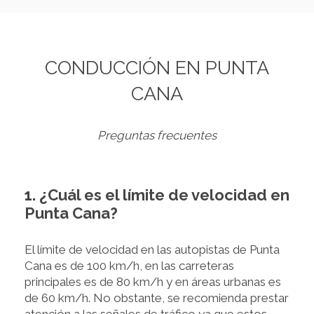
CONDUCCIÓN EN PUNTA
CANA
Preguntas frecuentes
1. ¿Cuál es el límite de velocidad en
Punta Cana?
El límite de velocidad en las autopistas de Punta
Cana es de 100 km/h, en las carreteras
principales es de 80 km/h y en áreas urbanas es
de 60 km/h. No obstante, se recomienda prestar