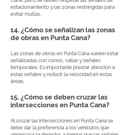
Cana, pero se deben respetar las señales de
estacionamiento y las zonas restringidas para
evitar multas.
14. ¿Cómo se señalizan las zonas
de obras en Punta Cana?
Las zonas de obras en Punta Cana suelen estar
señalizadas con conos, vallas y señales
temporales. Es importante prestar atención a
estas señales y reducir la velocidad en estas
áreas.
15. ¿Cómo se deben cruzar las
intersecciones en Punta Cana?
Al cruzar las intersecciones en Punta Cana se
debe dar la preferencia a los vehículos que
vienen por la derecha, a menos que las señales