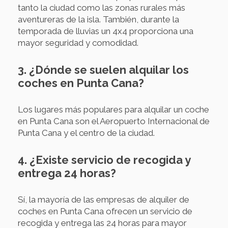
tanto la ciudad como las zonas rurales más
aventureras de la isla. También, durante la
temporada de lluvias un 4x4 proporciona una
mayor seguridad y comodidad.
3. ¿Dónde se suelen alquilar los
coches en Punta Cana?
Los lugares más populares para alquilar un coche
en Punta Cana son el Aeropuerto Internacional de
Punta Cana y el centro de la ciudad.
4. ¿Existe servicio de recogida y
entrega 24 horas?
Sí, la mayoría de las empresas de alquiler de
coches en Punta Cana ofrecen un servicio de
recogida y entrega las 24 horas para mayor