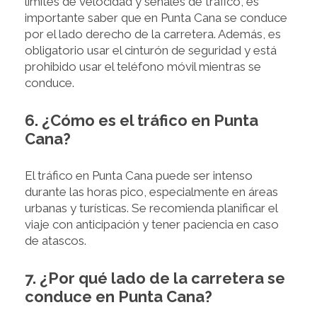
límites de velocidad y señales de tráfico, es
importante saber que en Punta Cana se conduce
por el lado derecho de la carretera. Además, es
obligatorio usar el cinturón de seguridad y está
prohibido usar el teléfono móvil mientras se
conduce.
6. ¿Cómo es el tráfico en Punta
Cana?
El tráfico en Punta Cana puede ser intenso
durante las horas pico, especialmente en áreas
urbanas y turísticas. Se recomienda planificar el
viaje con anticipación y tener paciencia en caso
de atascos.
7. ¿Por qué lado de la carretera se
conduce en Punta Cana?