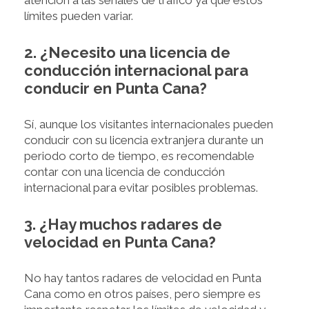
atención a las señales de tráfico ya que estos
límites pueden variar.
2. ¿Necesito una licencia de
conducción internacional para
conducir en Punta Cana?
Sí, aunque los visitantes internacionales pueden
conducir con su licencia extranjera durante un
periodo corto de tiempo, es recomendable
contar con una licencia de conducción
internacional para evitar posibles problemas.
3. ¿Hay muchos radares de
velocidad en Punta Cana?
No hay tantos radares de velocidad en Punta
Cana como en otros países, pero siempre es