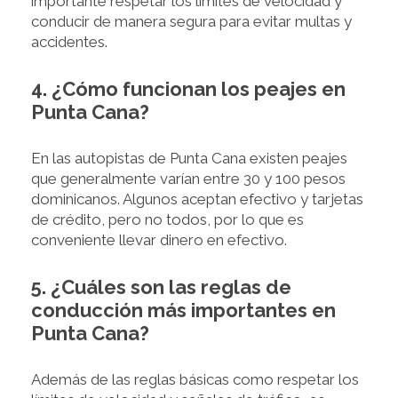
importante respetar los límites de velocidad y
conducir de manera segura para evitar multas y
accidentes.
4. ¿Cómo funcionan los peajes en
Punta Cana?
En las autopistas de Punta Cana existen peajes
que generalmente varían entre 30 y 100 pesos
dominicanos. Algunos aceptan efectivo y tarjetas
de crédito, pero no todos, por lo que es
conveniente llevar dinero en efectivo.
5. ¿Cuáles son las reglas de
conducción más importantes en
Punta Cana?
Además de las reglas básicas como respetar los