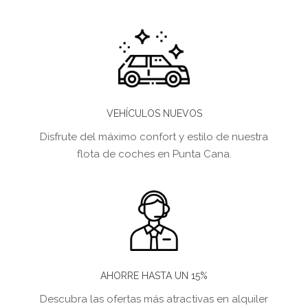
VEHÍCULOS NUEVOS
Disfrute del máximo confort y estilo de nuestra
flota de coches en Punta Cana.
AHORRE HASTA UN 15%
Descubra las ofertas más atractivas en alquiler