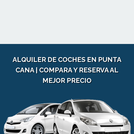
ALQUILER DE COCHES EN PUNTA
CANA | COMPARA Y RESERVA AL
MEJOR PRECIO