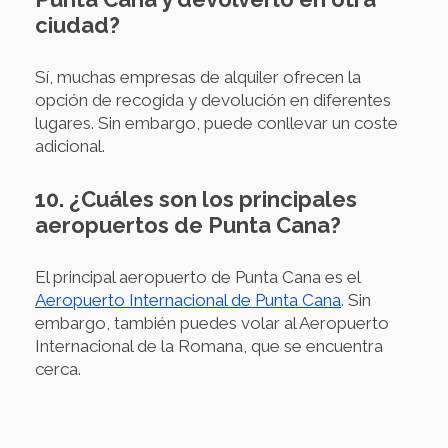
ciudad?
Sí, muchas empresas de alquiler ofrecen la
opción de recogida y devolución en diferentes
lugares. Sin embargo, puede conllevar un coste
adicional.
10. ¿Cuáles son los principales
aeropuertos de Punta Cana?
El principal aeropuerto de Punta Cana es el
Aeropuerto Internacional de Punta Cana
. Sin
embargo, también puedes volar al Aeropuerto
Internacional de la Romana, que se encuentra
cerca.