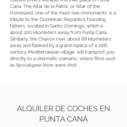
Cana. The Altar de la Patria, or Altar of the
Homeland, one of the must-see monuments, is a
tribute to the Dominican Republic's founding
fathers, located in Santo Domingo, which is
about 200 kilometers away from Punta Cana.
Similarly, the Chavón river, about 68 kilometers
away and flanked by a grand replica of a 16th
century Mediterranean village, will transport you
directly to a cinematic scenario, where films such
as Apocalypse Now were shot.
ALQUILER DE COCHES EN
PUNTA CANA