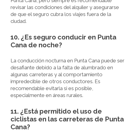
Punta Cana, pero siempre es recomendable
revisar las condiciones del alquiler y asegurarse
de que el seguro cubra los viajes fuera de la
ciudad.
10. ¿Es seguro conducir en Punta
Cana de noche?
La conducción nocturna en Punta Cana puede ser
desafiante debido a la falta de alumbrado en
algunas carreteras y al comportamiento
impredecible de otros conductores. Es
recomendable evitarla si es posible,
especialmente en áreas rurales.
11. ¿Está permitido el uso de
ciclistas en las carreteras de Punta
Cana?