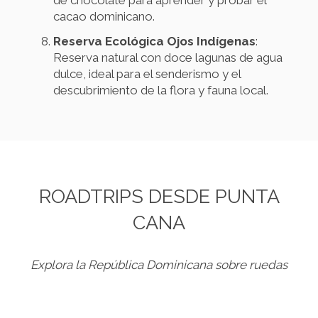
de chocolate para aprender y probar el
cacao dominicano.
Reserva Ecológica Ojos Indígenas
:
Reserva natural con doce lagunas de agua
dulce, ideal para el senderismo y el
descubrimiento de la flora y fauna local.
ROADTRIPS DESDE PUNTA
CANA
Explora la República Dominicana sobre ruedas