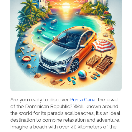
Are you ready to discover
Punta Cana
, the jewel
of the Dominican Republic? Well-known around
the world for its paradisiacal beaches, it's an ideal
destination to combine relaxation and adventure.
Imagine a beach with over 40 kilometers of the