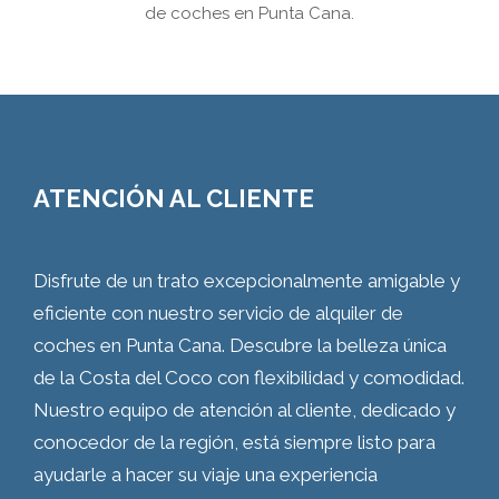
de coches en Punta Cana.
ATENCIÓN AL CLIENTE
Disfrute de un trato excepcionalmente amigable y
eficiente con nuestro servicio de alquiler de
coches en Punta Cana. Descubre la belleza única
de la Costa del Coco con flexibilidad y comodidad.
Nuestro equipo de atención al cliente, dedicado y
conocedor de la región, está siempre listo para
ayudarle a hacer su viaje una experiencia