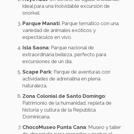
ideal para una inolvidable excursión de
snorkel.
Parque Manatí
: Parque temático con una
variedad de animales exóticos y
espectáculos en vivo.
Isla Saona
: Parque nacional de
extraordinaria belleza, perfecto para
excursiones de un día.
Scape Park
: Parque de aventuras con
actividades de adrenalina en plena
naturaleza.
Zona Colonial de Santo Domingo
:
Patrimonio de la humanidad, repleta de
historia y cultura de la República
Dominicana.
ChocoMuseo Punta Cana
: Museo y taller