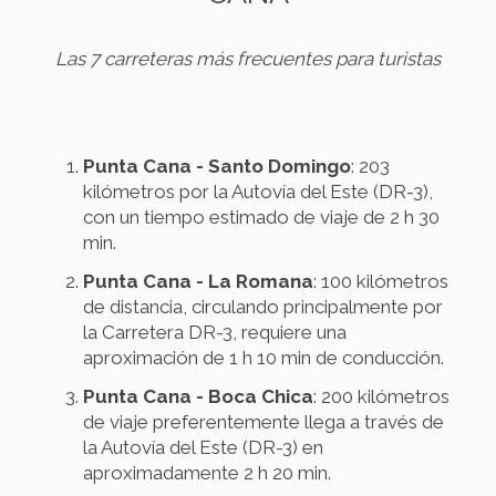
Las 7 carreteras más frecuentes para turistas
Punta Cana - Santo Domingo
: 203
kilómetros por la Autovía del Este (DR-3),
con un tiempo estimado de viaje de 2 h 30
min.
Punta Cana - La Romana
: 100 kilómetros
de distancia, circulando principalmente por
la Carretera DR-3, requiere una
aproximación de 1 h 10 min de conducción.
Punta Cana - Boca Chica
: 200 kilómetros
de viaje preferentemente llega a través de
la Autovía del Este (DR-3) en
aproximadamente 2 h 20 min.