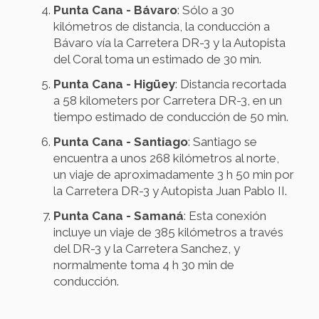
Punta Cana - Bávaro
: Sólo a 30
kilómetros de distancia, la conducción a
Bávaro vía la Carretera DR-3 y la Autopista
del Coral toma un estimado de 30 min.
Punta Cana - Higüey
: Distancia recortada
a 58 kilometers por Carretera DR-3, en un
tiempo estimado de conducción de 50 min.
Punta Cana - Santiago
: Santiago se
encuentra a unos 268 kilómetros al norte,
un viaje de aproximadamente 3 h 50 min por
la Carretera DR-3 y Autopista Juan Pablo II.
Punta Cana - Samaná
: Esta conexión
incluye un viaje de 385 kilómetros a través
del DR-3 y la Carretera Sanchez, y
normalmente toma 4 h 30 min de
conducción.