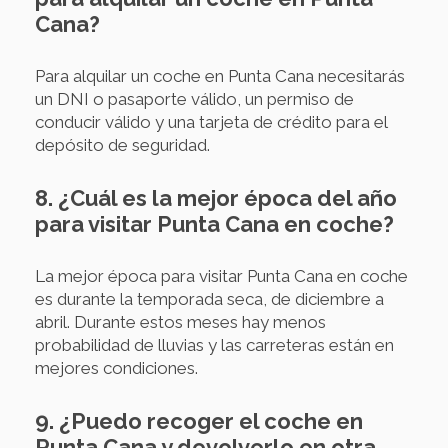
Cana?
Para alquilar un coche en Punta Cana necesitarás
un DNI o pasaporte válido, un permiso de
conducir válido y una tarjeta de crédito para el
depósito de seguridad.
8. ¿Cuál es la mejor época del año
para visitar Punta Cana en coche?
La mejor época para visitar Punta Cana en coche
es durante la temporada seca, de diciembre a
abril. Durante estos meses hay menos
probabilidad de lluvias y las carreteras están en
mejores condiciones.
9. ¿Puedo recoger el coche en
Punta Cana y devolverlo en otra