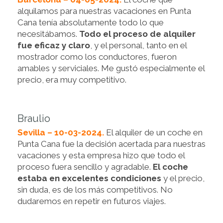
alquilamos para nuestras vacaciones en Punta
Cana tenía absolutamente todo lo que
necesitábamos.
Todo el proceso de alquiler
fue eficaz y claro
, y el personal, tanto en el
mostrador como los conductores, fueron
amables y serviciales. Me gustó especialmente el
precio, era muy competitivo.
Braulio
Sevilla – 10-03-2024.
El alquiler de un coche en
Punta Cana fue la decisión acertada para nuestras
vacaciones y esta empresa hizo que todo el
proceso fuera sencillo y agradable.
El coche
estaba en excelentes condiciones
y el precio,
sin duda, es de los más competitivos. No
dudaremos en repetir en futuros viajes.