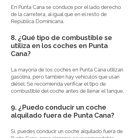
En Punta Cana se conduce por el lado derecho
de la carretera, al igual que en el resto de
República Dominicana.
8. ¿Qué tipo de combustible se
utiliza en los coches en Punta
Cana?
La mayoría de los coches en Punta Cana utilizan
gasolina, pero también hay vehículos que usan
diésel. Se recomienda verificar el tipo de
combustible del coche antes de llenar el tanque.
9. ¿Puedo conducir un coche
alquilado fuera de Punta Cana?
Sí, puedes conducir un coche alquilado fuera de