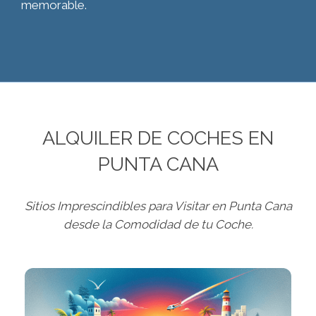
memorable.
ALQUILER DE COCHES EN
PUNTA CANA
Sitios Imprescindibles para Visitar en Punta Cana
desde la Comodidad de tu Coche.