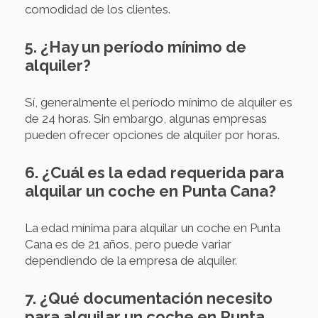
comodidad de los clientes.
5. ¿Hay un período mínimo de
alquiler?
Sí, generalmente el período mínimo de alquiler es
de 24 horas. Sin embargo, algunas empresas
pueden ofrecer opciones de alquiler por horas.
6. ¿Cuál es la edad requerida para
alquilar un coche en Punta Cana?
La edad mínima para alquilar un coche en Punta
Cana es de 21 años, pero puede variar
dependiendo de la empresa de alquiler.
7. ¿Qué documentación necesito
para alquilar un coche en Punta