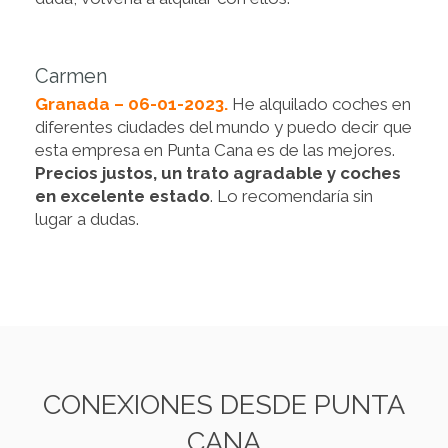
Carmen
Granada – 06-01-2023.
He alquilado coches en
diferentes ciudades del mundo y puedo decir que
esta empresa en Punta Cana es de las mejores.
Precios justos, un trato agradable y coches
en excelente estado
. Lo recomendaría sin
lugar a dudas.
CONEXIONES DESDE PUNTA
CANA