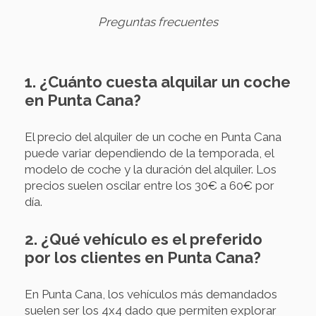
Preguntas frecuentes
1. ¿Cuánto cuesta alquilar un coche
en Punta Cana?
El precio del alquiler de un coche en Punta Cana
puede variar dependiendo de la temporada, el
modelo de coche y la duración del alquiler. Los
precios suelen oscilar entre los 30€ a 60€ por
día.
2. ¿Qué vehículo es el preferido
por los clientes en Punta Cana?
En Punta Cana, los vehículos más demandados
suelen ser los 4x4 dado que permiten explorar