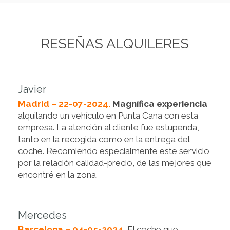
RESEÑAS ALQUILERES
Javier
Madrid – 22-07-2024.
Magnífica experiencia
alquilando un vehículo en Punta Cana con esta
empresa. La atención al cliente fue estupenda,
tanto en la recogida como en la entrega del
coche. Recomiendo especialmente este servicio
por la relación calidad-precio, de las mejores que
encontré en la zona.
Mercedes
Barcelona – 04-05-2024.
El coche que