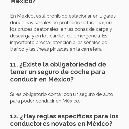
México?
En México, está prohibido estacionar en lugares
donde hay señales de prohibido estacionar, en
los cruces peatonales, en las zonas de carga y
descarga y en los carriles de emergencia. Es
importante prestar atención a las señales de
tráfico y las líneas pintadas en la carretera.
11. ¿Existe la obligatoriedad de
tener un seguro de coche para
conducir en México?
Sí, es obligatorio contar con un seguro de auto
para poder conducir en México.
12. ¿Hay reglas específicas para los
conductores novatos en México?