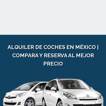
ALQUILER DE COCHES EN MÉXICO |
COMPARA Y RESERVA AL MEJOR
PRECIO