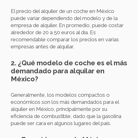
El precio del alquiler de un coche en México
puede variar dependiendo del modelo y de la
empresa de alquiler. En promedio, puede costar
alrededor de 20 a 50 euros al día. Es
recomendable comparar los precios en varias
empresas antes de alquilar.
2. ¿Qué modelo de coche es el más
demandado para alquilar en
México?
Generalmente, los modelos compactos o
económicos son los más demandados para el
alquiler en México, principalmente por su
eficiencia de combustible, dado que la gasolina
puede ser cara en algunos lugares del país.