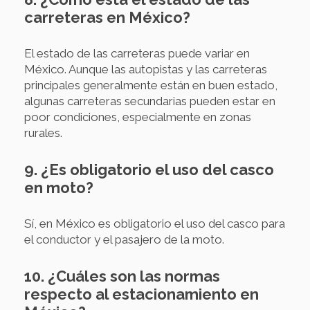
carreteras en México?
El estado de las carreteras puede variar en
México. Aunque las autopistas y las carreteras
principales generalmente están en buen estado,
algunas carreteras secundarias pueden estar en
poor condiciones, especialmente en zonas
rurales.
9. ¿Es obligatorio el uso del casco
en moto?
Sí, en México es obligatorio el uso del casco para
el conductor y el pasajero de la moto.
10. ¿Cuáles son las normas
respecto al estacionamiento en