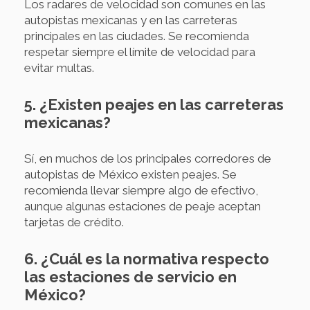
Los radares de velocidad son comunes en las
autopistas mexicanas y en las carreteras
principales en las ciudades. Se recomienda
respetar siempre el límite de velocidad para
evitar multas.
5. ¿Existen peajes en las carreteras
mexicanas?
Sí, en muchos de los principales corredores de
autopistas de México existen peajes. Se
recomienda llevar siempre algo de efectivo,
aunque algunas estaciones de peaje aceptan
tarjetas de crédito.
6. ¿Cuál es la normativa respecto
las estaciones de servicio en
México?