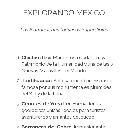
EXPLORANDO MÉXICO
Las 8 atracciones turísticas imperdibles
Chichén Itzá
: Maravillosa ciudad maya,
Patrimonio de la Humanidad y una de las 7
Nuevas Maravillas del Mundo.
Teotihuacán
: Antigua ciudad prehispánica,
famosa por sus monumentales pirámides
del Sol y de la Luna.
Cenotes de Yucatán
: Formaciones
geológicas únicas, ideales para turistas
aventureros y amantes del buceo.
Barrancas del Cobre
: Impresionantes