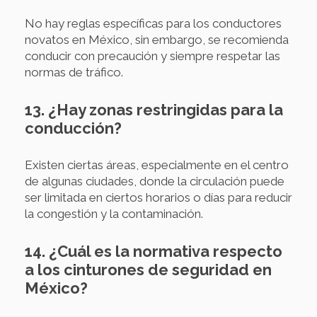
No hay reglas específicas para los conductores
novatos en México, sin embargo, se recomienda
conducir con precaución y siempre respetar las
normas de tráfico.
13. ¿Hay zonas restringidas para la
conducción?
Existen ciertas áreas, especialmente en el centro
de algunas ciudades, donde la circulación puede
ser limitada en ciertos horarios o días para reducir
la congestión y la contaminación.
14. ¿Cuál es la normativa respecto
a los cinturones de seguridad en
México?