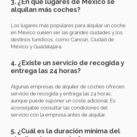
3. ¿En qué lugares de México se
alquilan más coches?
Los lugares más populares para alquilar un coche
en México suelen ser las grandes ciudades y los
destinos turísticos, como Cancún, Ciudad de
México y Guadalajara.
4. ¿Existe un servicio de recogida y
entrega las 24 horas?
Algunas empresas de alquiler de coches ofrecen
servicio de recogida y entrega las 24 horas,
aunque puede suponer un coste adicional. Es
aconsejable consultar las condiciones del
servicio con la empresa antes de alquilar.
5. ¿Cuál es la duración mínima del