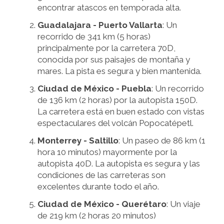
encontrar atascos en temporada alta.
Guadalajara - Puerto Vallarta
: Un
recorrido de 341 km (5 horas)
principalmente por la carretera 70D,
conocida por sus paisajes de montaña y
mares. La pista es segura y bien mantenida.
Ciudad de México - Puebla
: Un recorrido
de 136 km (2 horas) por la autopista 150D.
La carretera está en buen estado con vistas
espectaculares del volcán Popocatépetl.
Monterrey - Saltillo
: Un paseo de 86 km (1
hora 10 minutos) mayormente por la
autopista 40D. La autopista es segura y las
condiciones de las carreteras son
excelentes durante todo el año.
Ciudad de México - Querétaro
: Un viaje
de 219 km (2 horas 20 minutos)