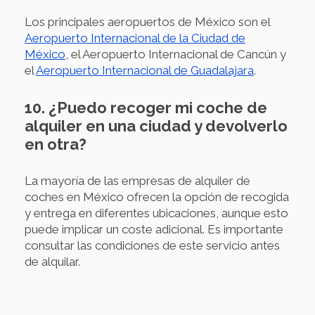
Los principales aeropuertos de México son el
Aeropuerto Internacional de la Ciudad de
México
, el Aeropuerto Internacional de Cancún y
el
Aeropuerto Internacional de Guadalajara
.
10. ¿Puedo recoger mi coche de
alquiler en una ciudad y devolverlo
en otra?
La mayoría de las empresas de alquiler de
coches en México ofrecen la opción de recogida
y entrega en diferentes ubicaciones, aunque esto
puede implicar un coste adicional. Es importante
consultar las condiciones de este servicio antes
de alquilar.