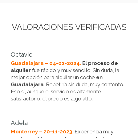
VALORACIONES VERIFICADAS
Octavio
Guadalajara – 04-02-2024.
El proceso de
alquiler
fue rápido y muy sencillo. Sin duda, la
mejor opción para alquilar un coche
en
Guadalajara
. Repetiría sin duda, muy contento.
Eso sí, aunque el servicio es altamente
satisfactorio, el precio es algo alto.
Adela
Monterrey – 20-11-2023.
Experiencia muy