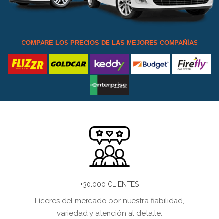
COMPARE LOS PRECIOS DE LAS MEJORES COMPAÑÍAS
+30.000 CLIENTES
Líderes del mercado por nuestra fiabilidad,
variedad y atención al detalle.