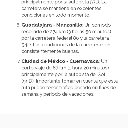
principalmente por la autopista 57D. La
carretera se mantiene en excelentes
condiciones en todo momento.
Guadalajara - Manzanillo
: Un cómodo
recorrido de 274 km (3 horas 50 minutos)
por la carretera federal 80 y la carretera
54D. Las condiciones de la carretera son
consistentemente buenas.
Ciudad de México - Cuernavaca
: Un
corto viaje de 87 km (1 hora 20 minutos)
principalmente por la autopista del Sol
(95D). Importante tomar en cuenta que esta
ruta puede tener tráfico pesado en fines de
semana y periodo de vacaciones.