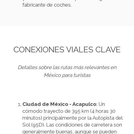
fabricante de coches.
CONEXIONES VIALES CLAVE
Detalles sobre las rutas más relevantes en
México para turistas
Ciudad de México - Acapulco
: Un
cómodo trayecto de 395 km (4 horas 30
minutos) principalmente por la Autopista del
Sol (95D). Las condiciones de carretera son
generalmente buenas, aunque se pueden