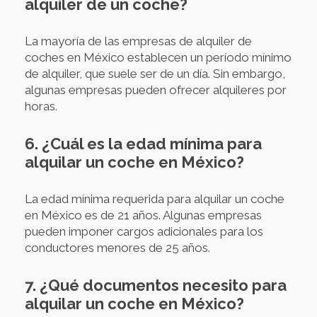
alquiler de un coche?
La mayoría de las empresas de alquiler de
coches en México establecen un período mínimo
de alquiler, que suele ser de un día. Sin embargo,
algunas empresas pueden ofrecer alquileres por
horas.
6. ¿Cuál es la edad mínima para
alquilar un coche en México?
La edad mínima requerida para alquilar un coche
en México es de 21 años. Algunas empresas
pueden imponer cargos adicionales para los
conductores menores de 25 años.
7. ¿Qué documentos necesito para
alquilar un coche en México?