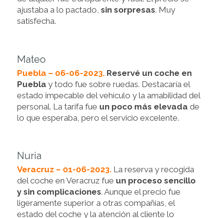
ajustaba a lo pactado,
sin sorpresas
. Muy
satisfecha.
Mateo
Puebla – 06-06-2023.
Reservé un coche en
Puebla
y todo fue sobre ruedas. Destacaría el
estado impecable del vehículo y la amabilidad del
personal. La tarifa fue
un poco más elevada
de
lo que esperaba, pero el servicio excelente.
Nuria
Veracruz – 01-06-2023.
La reserva y recogida
del coche en Veracruz fue
un proceso sencillo
y sin complicaciones
. Aunque el precio fue
ligeramente superior a otras compañías, el
estado del coche y la atención al cliente lo