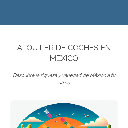
ALQUILER DE COCHES EN
MÉXICO
Descubre la riqueza y variedad de México a tu
ritmo