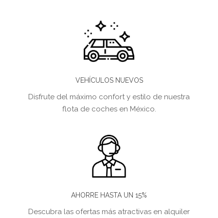
VEHÍCULOS NUEVOS
Disfrute del máximo confort y estilo de nuestra
flota de coches en México.
AHORRE HASTA UN 15%
Descubra las ofertas más atractivas en alquiler