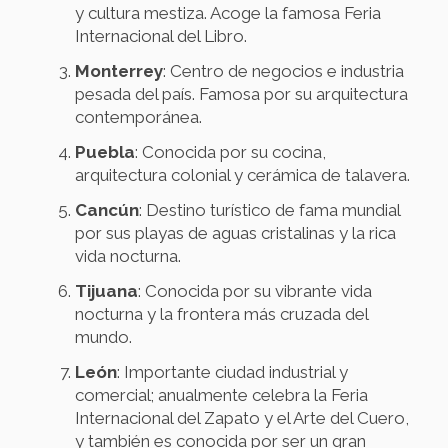
y cultura mestiza. Acoge la famosa Feria
Internacional del Libro.
Monterrey
: Centro de negocios e industria
pesada del país. Famosa por su arquitectura
contemporánea.
Puebla
: Conocida por su cocina,
arquitectura colonial y cerámica de talavera.
Cancún
: Destino turístico de fama mundial
por sus playas de aguas cristalinas y la rica
vida nocturna.
Tijuana
: Conocida por su vibrante vida
nocturna y la frontera más cruzada del
mundo.
León
: Importante ciudad industrial y
comercial; anualmente celebra la Feria
Internacional del Zapato y el Arte del Cuero,
y también es conocida por ser un gran