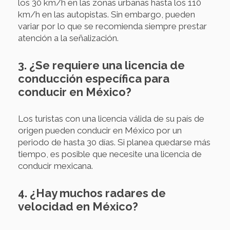
los 30 km/h en las zonas urbanas hasta los 110
km/h en las autopistas. Sin embargo, pueden
variar por lo que se recomienda siempre prestar
atención a la señalización.
3. ¿Se requiere una licencia de
conducción específica para
conducir en México?
Los turistas con una licencia válida de su país de
origen pueden conducir en México por un
periodo de hasta 30 días. Si planea quedarse más
tiempo, es posible que necesite una licencia de
conducir mexicana.
4. ¿Hay muchos radares de
velocidad en México?