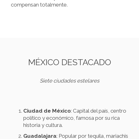
compensan totalmente.
MÉXICO DESTACADO
Siete ciudades estelares
Ciudad de México
: Capital del país, centro
político y económico, famosa por su rica
historia y cultura.
Guadalajara
: Popular por tequila, mariachis