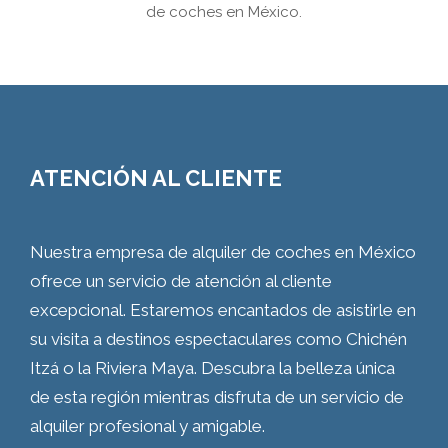
de coches en México.
ATENCIÓN AL CLIENTE
Nuestra empresa de alquiler de coches en México
ofrece un servicio de atención al cliente
excepcional. Estaremos encantados de asistirle en
su visita a destinos espectaculares como Chichén
Itzá o la Riviera Maya. Descubra la belleza única
de esta región mientras disfruta de un servicio de
alquiler profesional y amigable.