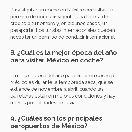
Para alquilar un coche en México necesitas un
permiso de conducir vigente, una tarjeta de
crédito a tu nombre y, en algunos casos, un
pasaporte. Los turistas internacionales pueden
necesitar un permiso de conducir internacional.
8. ¿Cuál es la mejor época del año
para visitar México en coche?
La mejor época del año para viajar en coche por
México es durante la temporada seca, que se
extiende de noviembre a abril, cuando las
carreteras están en mejores condiciones y hay
menos posibilidades de lluvia.
9. ¿Cuáles son los principales
aeropuertos de México?