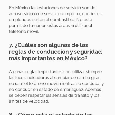
En México las estaciones de servicio son de
autoservicio o de servicio completo, donde los
empleados surten el combustible. No está
permitido fumar en estas áreas ni utilizar el
teléfono móvil.
7. ¿Cuáles son algunas de las
reglas de conducción y seguridad
más importantes en México?
Algunas reglas importantes son: utilizar siempre
las luces indicadoras al cambiar de carril o girar,
no usar el teléfono móvil mientras se conduce, y
no conducir en estado de embriaguez. Además,
se deben respetar las señales de tránsito y los
límites de velocidad.
8. ¿Cómo está el estado de las