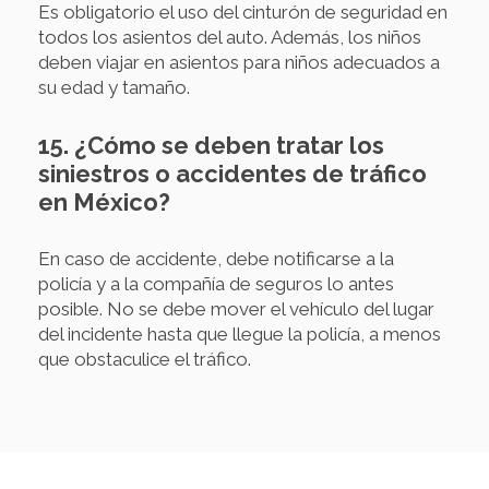
Es obligatorio el uso del cinturón de seguridad en
todos los asientos del auto. Además, los niños
deben viajar en asientos para niños adecuados a
su edad y tamaño.
15. ¿Cómo se deben tratar los
siniestros o accidentes de tráfico
en México?
En caso de accidente, debe notificarse a la
policía y a la compañía de seguros lo antes
posible. No se debe mover el vehículo del lugar
del incidente hasta que llegue la policía, a menos
que obstaculice el tráfico.