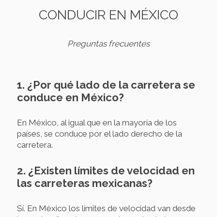
CONDUCIR EN MÉXICO
Preguntas frecuentes
1. ¿Por qué lado de la carretera se
conduce en México?
En México, al igual que en la mayoría de los
países, se conduce por el lado derecho de la
carretera.
2. ¿Existen límites de velocidad en
las carreteras mexicanas?
Sí. En México los límites de velocidad van desde