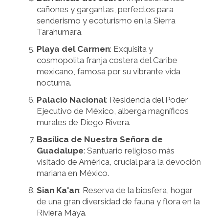
cañones y gargantas, perfectos para
senderismo y ecoturismo en la Sierra
Tarahumara.
Playa del Carmen
: Exquisita y
cosmopolita franja costera del Caribe
mexicano, famosa por su vibrante vida
nocturna.
Palacio Nacional
: Residencia del Poder
Ejecutivo de México, alberga magníficos
murales de Diego Rivera.
Basílica de Nuestra Señora de
Guadalupe
: Santuario religioso más
visitado de América, crucial para la devoción
mariana en México.
Sian Ka'an
: Reserva de la biosfera, hogar
de una gran diversidad de fauna y flora en la
Riviera Maya.