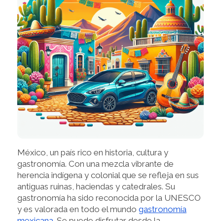
México, un país rico en historia, cultura y
gastronomía. Con una mezcla vibrante de
herencia indígena y colonial que se refleja en sus
antiguas ruinas, haciendas y catedrales. Su
gastronomía ha sido reconocida por la UNESCO
y es valorada en todo el mundo
gastronomía
mexicana
. Se puede disfrutar desde la