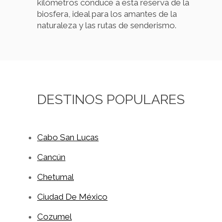
kilómetros conduce a esta reserva de la
biosfera, ideal para los amantes de la
naturaleza y las rutas de senderismo.
DESTINOS POPULARES
Cabo San Lucas
Cancún
Chetumal
Ciudad De México
Cozumel