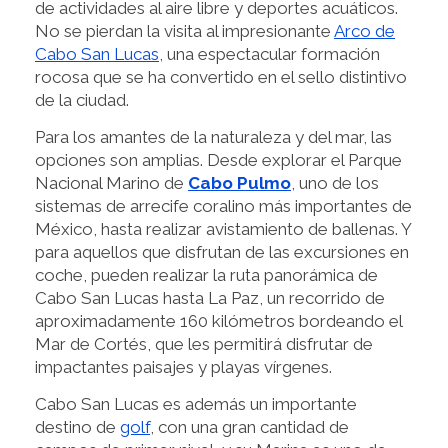
de actividades al aire libre y deportes acuáticos.
No se pierdan la visita al impresionante
Arco de
Cabo San Lucas
, una espectacular formación
rocosa que se ha convertido en el sello distintivo
de la ciudad.
Para los amantes de la naturaleza y del mar, las
opciones son amplias. Desde explorar el Parque
Nacional Marino de
Cabo Pulmo
, uno de los
sistemas de arrecife coralino más importantes de
México, hasta realizar avistamiento de ballenas. Y
para aquellos que disfrutan de las excursiones en
coche, pueden realizar la ruta panorámica de
Cabo San Lucas hasta La Paz, un recorrido de
aproximadamente 160 kilómetros bordeando el
Mar de Cortés, que les permitirá disfrutar de
impactantes paisajes y playas vírgenes.
Cabo San Lucas es además un importante
destino de
golf
, con una gran cantidad de