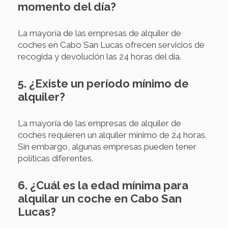
momento del día?
La mayoría de las empresas de alquiler de
coches en Cabo San Lucas ofrecen servicios de
recogida y devolución las 24 horas del día.
5. ¿Existe un período mínimo de
alquiler?
La mayoría de las empresas de alquiler de
coches requieren un alquiler mínimo de 24 horas.
Sin embargo, algunas empresas pueden tener
políticas diferentes.
6. ¿Cuál es la edad mínima para
alquilar un coche en Cabo San
Lucas?