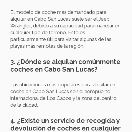
El modelo de coche más demandado para
alquilar en Cabo San Lucas suele ser el Jeep
Wrangler, debido a su capacidad para manejar en
cualquier tipo de terreno. Esto es
particularmente útil para visitar algunas de las
playas más remotas de la región.
3. ¿Dónde se alquilan comúnmente
coches en Cabo San Lucas?
Las ubicaciones más populares para alquilar un
coche en Cabo San Lucas son el aeropuerto
internacional de Los Cabos y la zona del centro
de la ciudad.
4. ¿Existe un servicio de recogida y
devolución de coches en cualquier