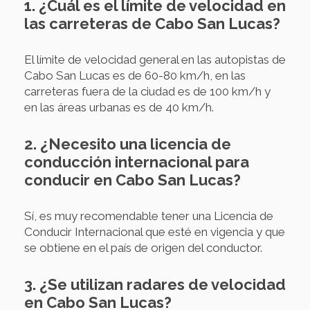
1. ¿Cuál es el límite de velocidad en
las carreteras de Cabo San Lucas?
El límite de velocidad general en las autopistas de
Cabo San Lucas es de 60-80 km/h, en las
carreteras fuera de la ciudad es de 100 km/h y
en las áreas urbanas es de 40 km/h.
2. ¿Necesito una licencia de
conducción internacional para
conducir en Cabo San Lucas?
Sí, es muy recomendable tener una Licencia de
Conducir Internacional que esté en vigencia y que
se obtiene en el país de origen del conductor.
3. ¿Se utilizan radares de velocidad
en Cabo San Lucas?