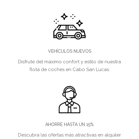
VEHÍCULOS NUEVOS
Disfrute del máximo confort y estilo de nuestra
flota de coches en Cabo San Lucas.
AHORRE HASTA UN 15%
Descubra las ofertas más atractivas en alquiler