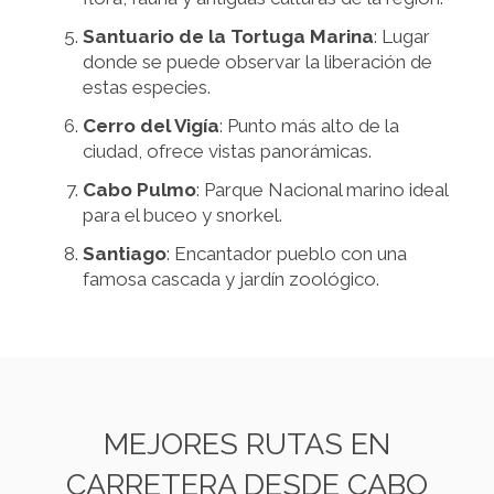
Santuario de la Tortuga Marina
: Lugar
donde se puede observar la liberación de
estas especies.
Cerro del Vigía
: Punto más alto de la
ciudad, ofrece vistas panorámicas.
Cabo Pulmo
: Parque Nacional marino ideal
para el buceo y snorkel.
Santiago
: Encantador pueblo con una
famosa cascada y jardín zoológico.
MEJORES RUTAS EN
CARRETERA DESDE CABO