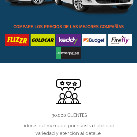
COMPARE LOS PRECIOS DE LAS MEJORES COMPAÑÍAS
+30.000 CLIENTES
Líderes del mercado por nuestra fiabilidad,
variedad y atención al detalle.