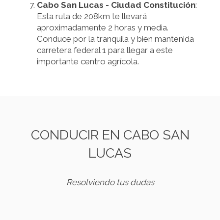
Cabo San Lucas - Ciudad Constitución
:
Esta ruta de 208km te llevará
aproximadamente 2 horas y media.
Conduce por la tranquila y bien mantenida
carretera federal 1 para llegar a este
importante centro agrícola.
CONDUCIR EN CABO SAN
LUCAS
Resolviendo tus dudas