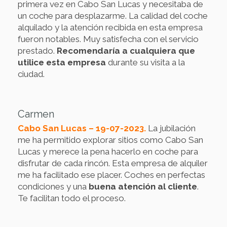
primera vez en Cabo San Lucas y necesitaba de
un coche para desplazarme. La calidad del coche
alquilado y la atención recibida en esta empresa
fueron notables. Muy satisfecha con el servicio
prestado.
Recomendaría a cualquiera que
utilice esta empresa
durante su visita a la
ciudad.
Carmen
Cabo San Lucas – 19-07-2023.
La jubilación
me ha permitido explorar sitios como Cabo San
Lucas y merece la pena hacerlo en coche para
disfrutar de cada rincón. Esta empresa de alquiler
me ha facilitado ese placer. Coches en perfectas
condiciones y una
buena atención al cliente
.
Te facilitan todo el proceso.