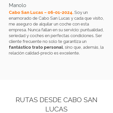
Manolo
Cabo San Lucas – 06-01-2024.
Soy un
enamorado de Cabo San Lucas y cada que visito,
me aseguro de alquilar un coche con esta
empresa. Nunca fallan en su servicio: puntualidad,
seriedad y coches en perfectas condiciones. Ser
cliente frecuente no solo te garantiza un
fantástico trato personal
, sino que, además, la
relación calidad-precio es excelente.
RUTAS DESDE CABO SAN
LUCAS