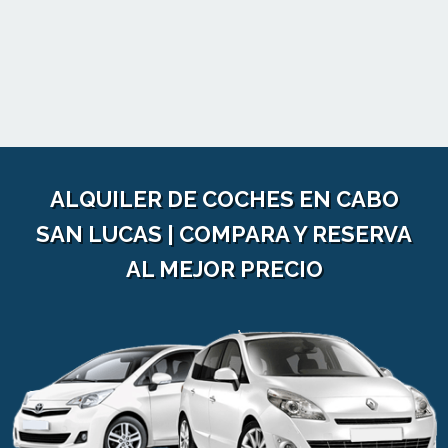
ALQUILER DE COCHES EN CABO
SAN LUCAS | COMPARA Y RESERVA
AL MEJOR PRECIO