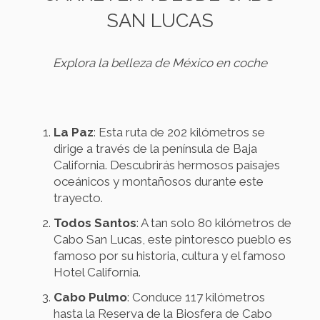
SAN LUCAS
Explora la belleza de México en coche
La Paz
: Esta ruta de 202 kilómetros se
dirige a través de la península de Baja
California. Descubrirás hermosos paisajes
oceánicos y montañosos durante este
trayecto.
Todos Santos
: A tan solo 80 kilómetros de
Cabo San Lucas, este pintoresco pueblo es
famoso por su historia, cultura y el famoso
Hotel California.
Cabo Pulmo
: Conduce 117 kilómetros
hasta la Reserva de la Biosfera de Cabo