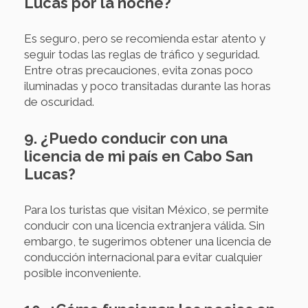
Lucas por la noche?
Es seguro, pero se recomienda estar atento y
seguir todas las reglas de tráfico y seguridad.
Entre otras precauciones, evita zonas poco
iluminadas y poco transitadas durante las horas
de oscuridad.
9. ¿Puedo conducir con una
licencia de mi país en Cabo San
Lucas?
Para los turistas que visitan México, se permite
conducir con una licencia extranjera válida. Sin
embargo, te sugerimos obtener una licencia de
conducción internacional para evitar cualquier
posible inconveniente.