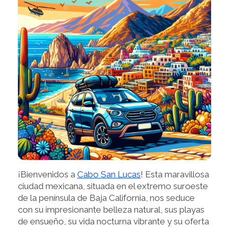
¡Bienvenidos a
Cabo San Lucas
! Esta maravillosa
ciudad mexicana, situada en el extremo suroeste
de la península de Baja California, nos seduce
con su impresionante belleza natural, sus playas
de ensueño, su vida nocturna vibrante y su oferta