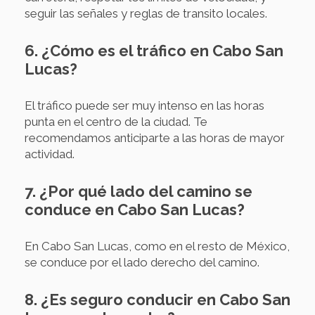
seguir las señales y reglas de transito locales.
6. ¿Cómo es el tráfico en Cabo San
Lucas?
El tráfico puede ser muy intenso en las horas
punta en el centro de la ciudad. Te
recomendamos anticiparte a las horas de mayor
actividad.
7. ¿Por qué lado del camino se
conduce en Cabo San Lucas?
En Cabo San Lucas, como en el resto de México,
se conduce por el lado derecho del camino.
8. ¿Es seguro conducir en Cabo San