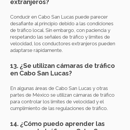
extranjeros?
Conducir en Cabo San Lucas puede parecer
desafiante al principio debido a las condiciones
de tráfico local. Sin embargo, con paciencia y
respetando las señales de tráfico y límites de
velocidad, los conductores extranjeros pueden
adaptarse rápidamente.
13. ¿Se utilizan cámaras de tráfico
en Cabo San Lucas?
En algunas áreas de Cabo San Lucas y otras
partes de México se utilizan cámaras de tráfico
para controlar los límites de velocidad y el
cumplimiento de las regulaciones de tráfico.
14. ¿Cómo puedo aprender las