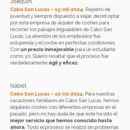
Joaquín
Cabo San Lucas – 15-06-2024.
Repleto de
juventud y siempre dispuesto a viajar, decidí optar
por esta empresa de alquiler de coches para
recorrer los paisajes inigualables de Cabo San
Lucas. La atención de los empleados fue
estupenda y el coche en perfectas condiciones.
Con
un precio inmejorable
para un estudiante
como yo. Quiero resaltar que el proceso fue
verdaderamente
ágil y eficaz
.
Isabel
Cabo San Lucas – 12-02-2024.
Para nuestras
vacaciones familiares en Cabo San Lucas, hemos
alquilado coches con diferentes empresas en el
pasado, pero no hay duda de que este ha sido el
mejor servicio que hemos conocido hasta
ahora
. Todo el proceso se realizó sin problemas