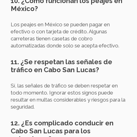
10. ¿Cómo funcionan los peajes en
México?
Los peajes en México se pueden pagar en
efectivo o con tarjeta de crédito. Algunas
carreteras tienen casetas de cobro
automatizadas donde solo se acepta efectivo.
11. ¿Se respetan las señales de
tráfico en Cabo San Lucas?
Sí, las señales de tráfico se deben respetar en
todo momento. Ignorar estos signos puede
resultar en multas considerables y riesgos para la
seguridad.
12. ¿Es complicado conducir en
Cabo San Lucas para los