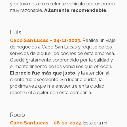
y obtuvimos un excelente vehículo por un precio
muy razonable.
Altamente recomendable
.
Luis
Cabo San Lucas – 24-11-2023.
Realicé un viaje
de negocios a Cabo San Lucas y requise de los
servicios de alquiler de coches de esta empresa.
Quedé gratamente sorprendido por la calidad y
el mantenimiento de los vehículos que ofrecen.
El precio fue más que justo
, y la atención al
cliente fue execelente. Sin lugar a dudas, la
próxima vez que me encuentre en la ciudad,
repetiré el alquiler con esta compañía.
Rocío
Cabo San Lucas – 08-10-2023.
Esta era mi