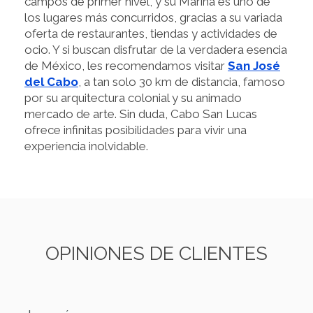
campos de primer nivel, y su Marina es uno de
los lugares más concurridos, gracias a su variada
oferta de restaurantes, tiendas y actividades de
ocio. Y si buscan disfrutar de la verdadera esencia
de México, les recomendamos visitar
San José
del Cabo
, a tan solo 30 km de distancia, famoso
por su arquitectura colonial y su animado
mercado de arte. Sin duda, Cabo San Lucas
ofrece infinitas posibilidades para vivir una
experiencia inolvidable.
OPINIONES DE CLIENTES