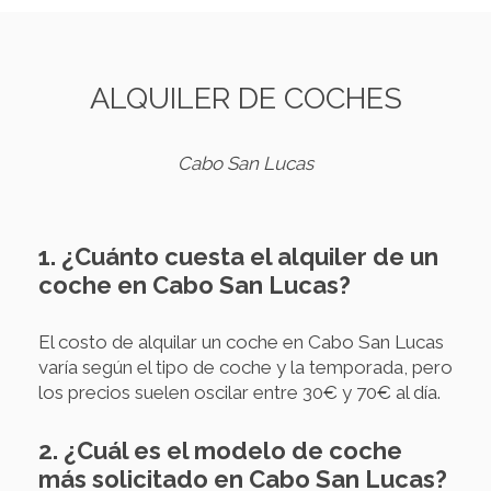
ALQUILER DE COCHES
Cabo San Lucas
1. ¿Cuánto cuesta el alquiler de un
coche en Cabo San Lucas?
El costo de alquilar un coche en Cabo San Lucas
varía según el tipo de coche y la temporada, pero
los precios suelen oscilar entre 30€ y 70€ al día.
2. ¿Cuál es el modelo de coche
más solicitado en Cabo San Lucas?