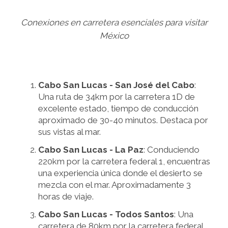
Conexiones en carretera esenciales para visitar
México
Cabo San Lucas - San José del Cabo
:
Una ruta de 34km por la carretera 1D de
excelente estado, tiempo de conducción
aproximado de 30-40 minutos. Destaca por
sus vistas al mar.
Cabo San Lucas - La Paz
: Conduciendo
220km por la carretera federal 1, encuentras
una experiencia única donde el desierto se
mezcla con el mar. Aproximadamente 3
horas de viaje.
Cabo San Lucas - Todos Santos
: Una
carretera de 80km por la carretera federal