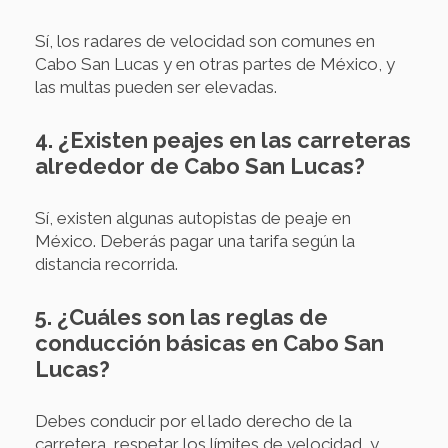
Sí, los radares de velocidad son comunes en
Cabo San Lucas y en otras partes de México, y
las multas pueden ser elevadas.
4. ¿Existen peajes en las carreteras
alrededor de Cabo San Lucas?
Sí, existen algunas autopistas de peaje en
México. Deberás pagar una tarifa según la
distancia recorrida.
5. ¿Cuáles son las reglas de
conducción básicas en Cabo San
Lucas?
Debes conducir por el lado derecho de la
carretera, respetar los límites de velocidad, y