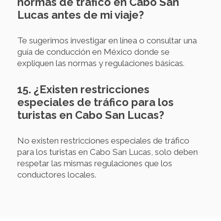
normas de tráfico en Cabo San
Lucas antes de mi viaje?
Te sugerimos investigar en línea o consultar una
guía de conducción en México donde se
expliquen las normas y regulaciones básicas.
15. ¿Existen restricciones
especiales de tráfico para los
turistas en Cabo San Lucas?
No existen restricciones especiales de tráfico
para los turistas en Cabo San Lucas, solo deben
respetar las mismas regulaciones que los
conductores locales.