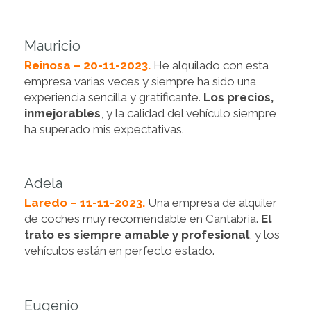
Mauricio
Reinosa – 20-11-2023.
He alquilado con esta
empresa varias veces y siempre ha sido una
experiencia sencilla y gratificante.
Los precios,
inmejorables
, y la calidad del vehículo siempre
ha superado mis expectativas.
Adela
Laredo – 11-11-2023.
Una empresa de alquiler
de coches muy recomendable en Cantabria.
El
trato es siempre amable y profesional
, y los
vehículos están en perfecto estado.
Eugenio