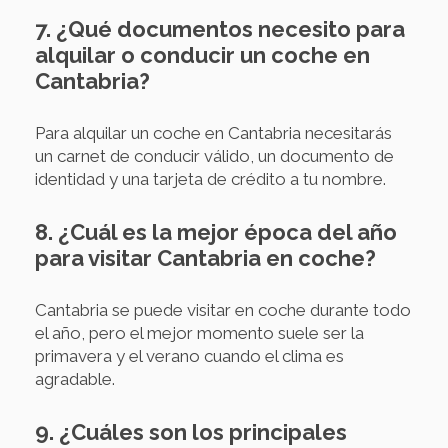
7. ¿Qué documentos necesito para
alquilar o conducir un coche en
Cantabria?
Para alquilar un coche en Cantabria necesitarás
un carnet de conducir válido, un documento de
identidad y una tarjeta de crédito a tu nombre.
8. ¿Cuál es la mejor época del año
para visitar Cantabria en coche?
Cantabria se puede visitar en coche durante todo
el año, pero el mejor momento suele ser la
primavera y el verano cuando el clima es
agradable.
9. ¿Cuáles son los principales