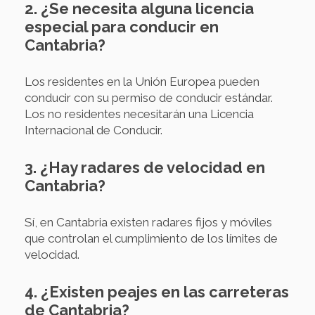
2. ¿Se necesita alguna licencia
especial para conducir en
Cantabria?
Los residentes en la Unión Europea pueden
conducir con su permiso de conducir estándar.
Los no residentes necesitarán una Licencia
Internacional de Conducir.
3. ¿Hay radares de velocidad en
Cantabria?
Sí, en Cantabria existen radares fijos y móviles
que controlan el cumplimiento de los límites de
velocidad.
4. ¿Existen peajes en las carreteras
de Cantabria?