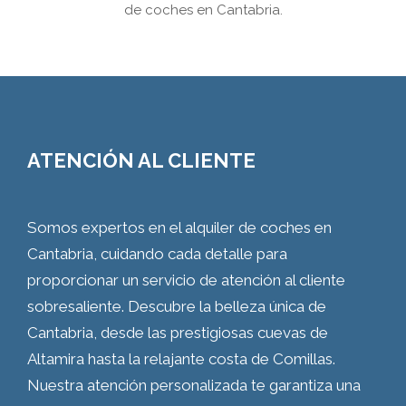
de coches en Cantabria.
ATENCIÓN AL CLIENTE
Somos expertos en el alquiler de coches en
Cantabria, cuidando cada detalle para
proporcionar un servicio de atención al cliente
sobresaliente. Descubre la belleza única de
Cantabria, desde las prestigiosas cuevas de
Altamira hasta la relajante costa de Comillas.
Nuestra atención personalizada te garantiza una