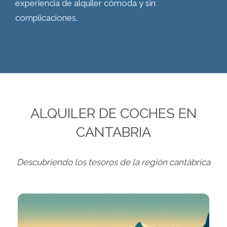
experiencia de alquiler cómoda y sin
complicaciones.
ALQUILER DE COCHES EN
CANTABRIA
Descubriendo los tesoros de la región cantábrica