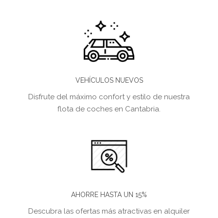
VEHÍCULOS NUEVOS
Disfrute del máximo confort y estilo de nuestra
flota de coches en Cantabria.
AHORRE HASTA UN 15%
Descubra las ofertas más atractivas en alquiler