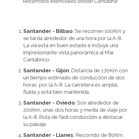
Recorridos esenciales desde Cantabria
Santander - Bilbao
: Se recorren 100Km y
se tarda alrededor de una hora por la A-8.
La vía está en buen estado e incluye una
impresionante vista panorámica al Mar
Cantábrico.
Santander - Gijón
: Distancia de 170Km con
un tiempo estimado de conducción de dos
horas, por la A-8. La carretera es amplia,
fluida y está bien mantenida.
Santander - Oviedo
: Son alrededor de
200Km, unas dos horas y media de viaje por
la A-8. Ruta de fácil conducción a destacar
su paisaje.
Santander - Llanes
: Recorrido de 80Km,