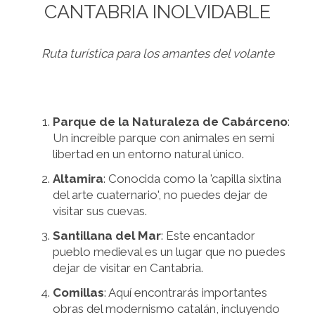
CANTABRIA INOLVIDABLE
Ruta turística para los amantes del volante
Parque de la Naturaleza de Cabárceno
:
Un increíble parque con animales en semi
libertad en un entorno natural único.
Altamira
: Conocida como la 'capilla sixtina
del arte cuaternario', no puedes dejar de
visitar sus cuevas.
Santillana del Mar
: Este encantador
pueblo medieval es un lugar que no puedes
dejar de visitar en Cantabria.
Comillas
: Aquí encontrarás importantes
obras del modernismo catalán, incluyendo