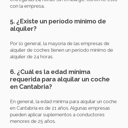
con la empresa.
5. ¿Existe un período mínimo de
alquiler?
Por lo general, la mayoría de las empresas de
alquiler de coches tienen un período mínimo de
alquiler de 24 horas.
6. ¿Cuál es la edad mínima
requerida para alquilar un coche
en Cantabria?
En general, la edad mínima para alquilar un coche
en Cantabria es de 21 años. Algunas empresas
pueden aplicar suplementos a conductores
menores de 25 años.