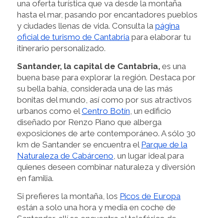
una oferta turística que va desde la montaña
hasta el mar, pasando por encantadores pueblos
y ciudades llenas de vida. Consulta la
página
oficial de turismo de Cantabria
para elaborar tu
itinerario personalizado.
Santander, la capital de Cantabria,
es una
buena base para explorar la región. Destaca por
su bella bahía, considerada una de las más
bonitas del mundo, así como por sus atractivos
urbanos como el
Centro Botín
, un edificio
diseñado por Renzo Piano que alberga
exposiciones de arte contemporáneo. A sólo 30
km de Santander se encuentra el
Parque de la
Naturaleza de Cabárceno
, un lugar ideal para
quienes deseen combinar naturaleza y diversión
en familia.
Si prefieres la montaña, los
Picos de Europa
están a solo una hora y media en coche de