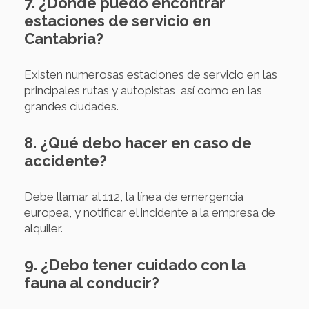
7. ¿Dónde puedo encontrar
estaciones de servicio en
Cantabria?
Existen numerosas estaciones de servicio en las
principales rutas y autopistas, así como en las
grandes ciudades.
8. ¿Qué debo hacer en caso de
accidente?
Debe llamar al 112, la línea de emergencia
europea, y notificar el incidente a la empresa de
alquiler.
9. ¿Debo tener cuidado con la
fauna al conducir?