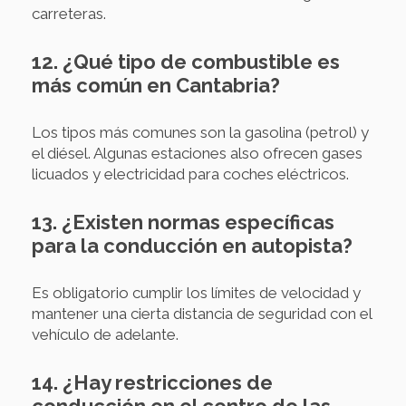
carreteras.
12. ¿Qué tipo de combustible es
más común en Cantabria?
Los tipos más comunes son la gasolina (petrol) y
el diésel. Algunas estaciones also ofrecen gases
licuados y electricidad para coches eléctricos.
13. ¿Existen normas específicas
para la conducción en autopista?
Es obligatorio cumplir los límites de velocidad y
mantener una cierta distancia de seguridad con el
vehículo de adelante.
14. ¿Hay restricciones de