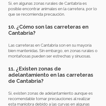
Sí, en algunas zonas rurales de Cantabria es
posible encontrar animales en la carretera, por lo
que se recomienda precaución.
10. ¿Cómo son las carreteras en
Cantabria?
Las carreteras en Cantabria son en su mayoría
bien mantenidas. Sin embargo, en zonas rurales o
montañosas pueden ser estrechas y sinuosas.
11. ¿Existen zonas de
adelantamiento en las carreteras
de Cantabria?
Sí, existen zonas de adelantamiento aunque es
recomendable tomar precauciones al realizar
esta maniobra debido a las curvas en algunas