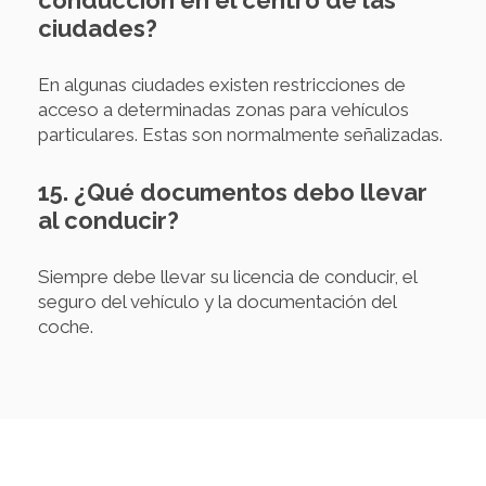
conducción en el centro de las
ciudades?
En algunas ciudades existen restricciones de
acceso a determinadas zonas para vehículos
particulares. Estas son normalmente señalizadas.
15. ¿Qué documentos debo llevar
al conducir?
Siempre debe llevar su licencia de conducir, el
seguro del vehículo y la documentación del
coche.