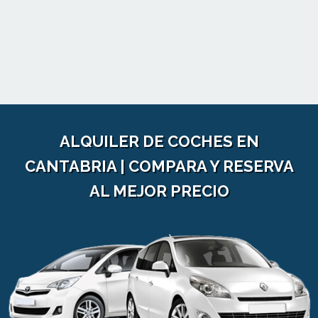
ALQUILER DE COCHES EN
CANTABRIA | COMPARA Y RESERVA
AL MEJOR PRECIO