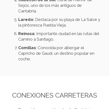
Sejos, uno de los más antiguos de
Cantabria.
Laredo
: Destaca por su playa de La Salve y
la pintoresca Puebla Vieja.
Reinosa
: Importante ciudad en las rutas del
Camino a Santiago.
Comillas
: Conocida por albergar el
Capricho de Gaudí, un destino popular en
coche.
CONEXIONES CARRETERAS