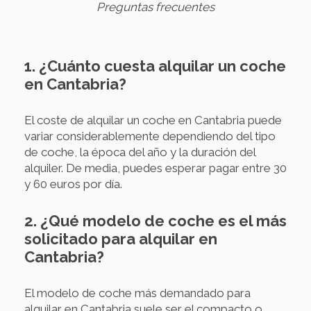
Preguntas frecuentes
1. ¿Cuánto cuesta alquilar un coche
en Cantabria?
El coste de alquilar un coche en Cantabria puede
variar considerablemente dependiendo del tipo
de coche, la época del año y la duración del
alquiler. De media, puedes esperar pagar entre 30
y 60 euros por día.
2. ¿Qué modelo de coche es el más
solicitado para alquilar en
Cantabria?
El modelo de coche más demandado para
alquilar en Cantabria suele ser el compacto o