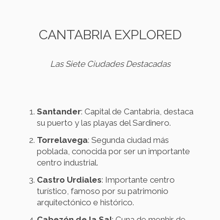
CANTABRIA EXPLORED
Las Siete Ciudades Destacadas
Santander
: Capital de Cantabria, destaca
su puerto y las playas del Sardinero.
Torrelavega
: Segunda ciudad más
poblada, conocida por ser un importante
centro industrial.
Castro Urdiales
: Importante centro
turístico, famoso por su patrimonio
arquitectónico e histórico.
Cabezón de la Sal
: Cuna de menhir de