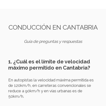
CONDUCCIÓN EN CANTABRIA
Guía de preguntas y respuestas
1. ¿Cuál es el límite de velocidad
máximo permitido en Cantabria?
En autopistas la velocidad máxima permitida es
de 120km/h, en carreteras convencionales se
reduce a 90km/h y en vías urbanas es de
50km/h.