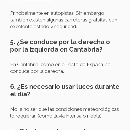
Principalmente en autopistas. Sin embargo,
también existen algunas carreteras gratuitas con
excelente estado y seguridad.
5. ¿Se conduce por la derecha o
por la izquierda en Cantabria?
En Cantabria, como en el resto de España, se
conduce por la derecha.
6. ¿Es necesario usar luces durante
el día?
No, a no ser que las condiciones meteorológicas
lo requieran (como lluvia intensa o niebla).