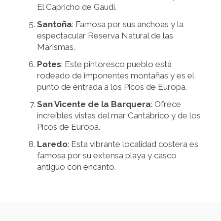
El Capricho de Gaudí.
Santoña
: Famosa por sus anchoas y la
espectacular Reserva Natural de las
Marismas.
Potes
: Este pintoresco pueblo está
rodeado de imponentes montañas y es el
punto de entrada a los Picos de Europa.
San Vicente de la Barquera
: Ofrece
increíbles vistas del mar Cantábrico y de los
Picos de Europa.
Laredo
: Esta vibrante localidad costera es
famosa por su extensa playa y casco
antiguo con encanto.