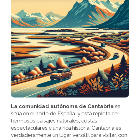
La comunidad autónoma de Cantabria
se
sitúa en el norte de España, y está repleta de
hermosos paisajes naturales, costas
espectaculares y una rica historia. Cantabria es
verdaderamente un lugar versátil para visitar, con