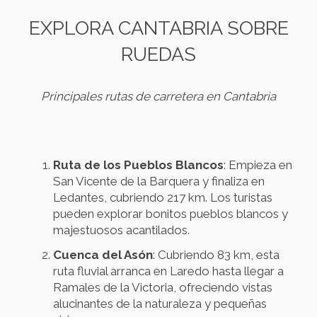
EXPLORA CANTABRIA SOBRE
RUEDAS
Principales rutas de carretera en Cantabria
Ruta de los Pueblos Blancos
: Empieza en
San Vicente de la Barquera y finaliza en
Ledantes, cubriendo 217 km. Los turistas
pueden explorar bonitos pueblos blancos y
majestuosos acantilados.
Cuenca del Asón
: Cubriendo 83 km, esta
ruta fluvial arranca en Laredo hasta llegar a
Ramales de la Victoria, ofreciendo vistas
alucinantes de la naturaleza y pequeñas