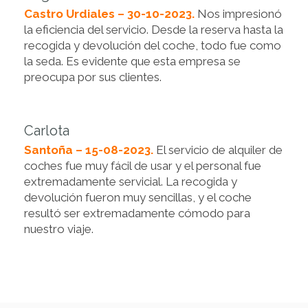
Castro Urdiales – 30-10-2023.
Nos impresionó
la eficiencia del servicio. Desde la reserva hasta la
recogida y devolución del coche, todo fue como
la seda. Es evidente que esta empresa se
preocupa por sus clientes.
Carlota
Santoña – 15-08-2023.
El servicio de alquiler de
coches fue muy fácil de usar y el personal fue
extremadamente servicial. La recogida y
devolución fueron muy sencillas, y el coche
resultó ser extremadamente cómodo para
nuestro viaje.