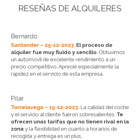
RESEÑAS DE ALQUILERES
Bernardo
Santander – 25-12-2023.
El proceso de
alquiler fue muy fluido y sencillo
. Obtuvimos
un automóvil de excelente rendimiento a un
precio competitivo. Aprecié especialmente la
rapidez en el servicio de esta empresa.
Pilar
Torrelavega – 15-12-2023.
La calidad del coche
y el servicio al cliente fueron sobresalientes.
Te
ofrecen unas tarifas que no tienen rival en la
zona
y la flexibilidad en cuanto a horarios de
recogida y entrega es un plus.