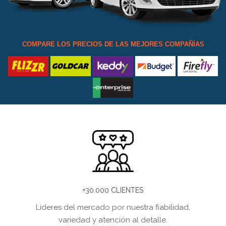
COMPARE LOS PRECIOS DE LAS MEJORES COMPAÑÍAS
+30.000 CLIENTES
Líderes del mercado por nuestra fiabilidad,
variedad y atención al detalle.