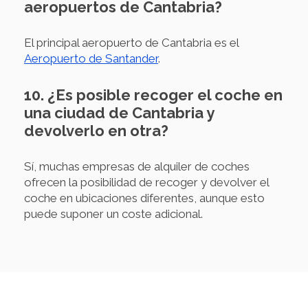
aeropuertos de Cantabria?
El principal aeropuerto de Cantabria es el
Aeropuerto de Santander
.
10. ¿Es posible recoger el coche en
una ciudad de Cantabria y
devolverlo en otra?
Sí, muchas empresas de alquiler de coches
ofrecen la posibilidad de recoger y devolver el
coche en ubicaciones diferentes, aunque esto
puede suponer un coste adicional.