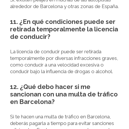
alrededor de Barcelona y otras zonas de España.
11. ¿En qué condiciones puede ser
retirada temporalmente la licencia
de conducir?
La licencia de conducir puede ser retirada
temporalmente por diversas infracciones graves,
como conducir a una velocidad excesiva o
conducir bajo la influencia de drogas o alcohol.
12. ¿Qué debo hacer si me
sancionan con una multa de tráfico
en Barcelona?
Si te hacen una multa de tráfico en Barcelona,
deberás pagarla a tiempo para evitar sanciones