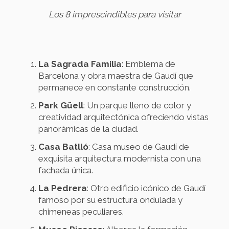
Los 8 imprescindibles para visitar
La Sagrada Familia
: Emblema de
Barcelona y obra maestra de Gaudí que
permanece en constante construcción.
Park Güell
: Un parque lleno de color y
creatividad arquitectónica ofreciendo vistas
panorámicas de la ciudad.
Casa Batlló
: Casa museo de Gaudí de
exquisita arquitectura modernista con una
fachada única.
La Pedrera
: Otro edificio icónico de Gaudí
famoso por su estructura ondulada y
chimeneas peculiares.