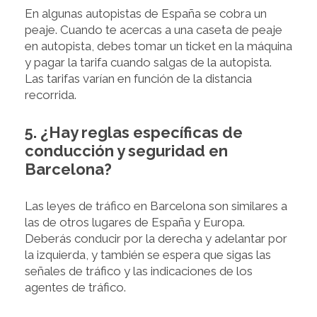
En algunas autopistas de España se cobra un
peaje. Cuando te acercas a una caseta de peaje
en autopista, debes tomar un ticket en la máquina
y pagar la tarifa cuando salgas de la autopista.
Las tarifas varían en función de la distancia
recorrida.
5. ¿Hay reglas específicas de
conducción y seguridad en
Barcelona?
Las leyes de tráfico en Barcelona son similares a
las de otros lugares de España y Europa.
Deberás conducir por la derecha y adelantar por
la izquierda, y también se espera que sigas las
señales de tráfico y las indicaciones de los
agentes de tráfico.