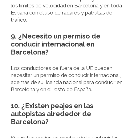
los límites de velocidad en Barcelona y en toda
España con el uso de radares y patrullas de
tráfico.
9. ¿Necesito un permiso de
conducir internacional en
Barcelona?
Los conductores de fuera de la UE pueden
necesitar un permiso de conducir internacional,
además de su licencia nacional para conducir en
Barcelona y en el resto de España.
10. ¿Existen peajes en las
autopistas alrededor de
Barcelona?
Sí, existen peajes en muchas de las autopistas