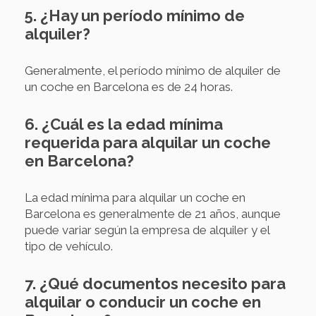
5. ¿Hay un período mínimo de
alquiler?
Generalmente, el período mínimo de alquiler de
un coche en Barcelona es de 24 horas.
6. ¿Cuál es la edad mínima
requerida para alquilar un coche
en Barcelona?
La edad mínima para alquilar un coche en
Barcelona es generalmente de 21 años, aunque
puede variar según la empresa de alquiler y el
tipo de vehículo.
7. ¿Qué documentos necesito para
alquilar o conducir un coche en