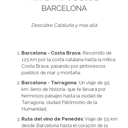
BARCELONA
Descubre Cataluña y más allá
Barcelona - Costa Brava
: Recorrido de
125 km por la costa catalana hasta la mítica
Costa Brava, pasando por pintorescos
pueblos de mar y montaña.
Barcelona - Tarragona
: Un viaje de 95
km, lleno de historia, que te llevará por
hermosos paisajes hasta la ciudad de
Tarragona, ciudad Patrimonio de la
Humanidad.
Ruta del vino de Penedés
: Viaje de 55 km
desde Barcelona hasta el corazón de la