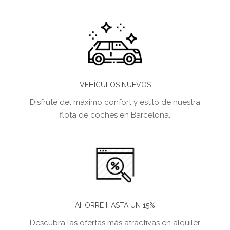
VEHÍCULOS NUEVOS
Disfrute del máximo confort y estilo de nuestra
flota de coches en Barcelona.
AHORRE HASTA UN 15%
Descubra las ofertas más atractivas en alquiler