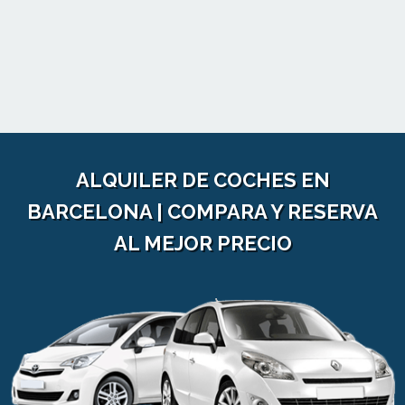
ALQUILER DE COCHES EN
BARCELONA | COMPARA Y RESERVA
AL MEJOR PRECIO