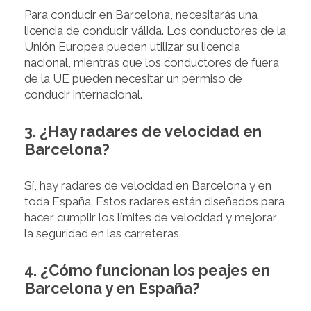
Para conducir en Barcelona, necesitarás una
licencia de conducir válida. Los conductores de la
Unión Europea pueden utilizar su licencia
nacional, mientras que los conductores de fuera
de la UE pueden necesitar un permiso de
conducir internacional.
3. ¿Hay radares de velocidad en
Barcelona?
Sí, hay radares de velocidad en Barcelona y en
toda España. Estos radares están diseñados para
hacer cumplir los límites de velocidad y mejorar
la seguridad en las carreteras.
4. ¿Cómo funcionan los peajes en
Barcelona y en España?