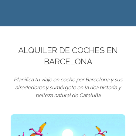
ALQUILER DE COCHES EN
BARCELONA
Planifica tu viaje en coche por Barcelona y sus
alrededores y sumérgete en la rica historia y
belleza natural de Cataluña