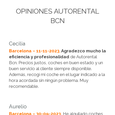
OPINIONES AUTORENTAL
BCN
Cecilia
Barcelona – 11-11-2023.
Agradezco mucho la
eficiencia y profesionalidad
de Autorental
Bcn. Precios justos, coches en buen estado y un
buen servicio al cliente siempre disponible.
Además, recogí mi coche en el lugar indicado a la
hora acordada sin ningún problema. Muy
recomendable.
Aurelio
Barcelona – 30-09-2023.
He alquilado coches