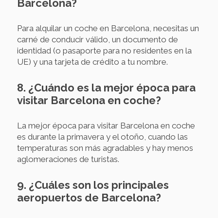
Barcelona?
Para alquilar un coche en Barcelona, necesitas un
carné de conducir válido, un documento de
identidad (o pasaporte para no residentes en la
UE) y una tarjeta de crédito a tu nombre.
8. ¿Cuándo es la mejor época para
visitar Barcelona en coche?
La mejor época para visitar Barcelona en coche
es durante la primavera y el otoño, cuando las
temperaturas son más agradables y hay menos
aglomeraciones de turistas.
9. ¿Cuáles son los principales
aeropuertos de Barcelona?