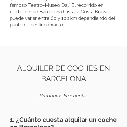
famoso Teatro-Museo Dalí. El recorrido en
coche desde Barcelona hasta la Costa Brava
puede variar entre 60 y 100 km dependiendo del
punto de destino exacto.
ALQUILER DE COCHES EN
BARCELONA
Preguntas Frecuentes
1. ¿Cuánto cuesta alquilar un coche
en Barcelona?