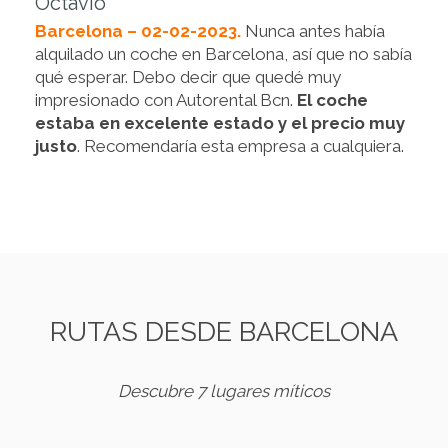
Octavio
Barcelona – 02-02-2023.
Nunca antes había
alquilado un coche en Barcelona, así que no sabía
qué esperar. Debo decir que quedé muy
impresionado con Autorental Bcn.
El coche
estaba en excelente estado y el precio muy
justo
. Recomendaría esta empresa a cualquiera.
RUTAS DESDE BARCELONA
Descubre 7 lugares míticos