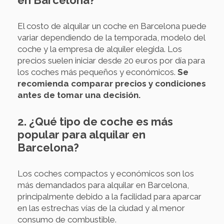
El costo de alquilar un coche en Barcelona puede
variar dependiendo de la temporada, modelo del
coche y la empresa de alquiler elegida. Los
precios suelen iniciar desde 20 euros por día para
los coches más pequeños y económicos.
Se
recomienda comparar precios y condiciones
antes de tomar una decisión.
2. ¿Qué tipo de coche es más
popular para alquilar en
Barcelona?
Los coches compactos y económicos son los
más demandados para alquilar en Barcelona,
principalmente debido a la facilidad para aparcar
en las estrechas vías de la ciudad y al menor
consumo de combustible.