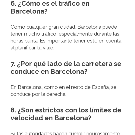
6. ¿Cómo es el tráfico en
Barcelona?
Como cualquier gran ciudad, Barcelona puede
tener mucho tráfico, especialmente durante las
horas punta. Es importante tener esto en cuenta
al planificar tu viaje.
7. ¿Por qué lado de la carretera se
conduce en Barcelona?
En Barcelona, como en el resto de España, se
conduce por la derecha.
8. ¿Son estrictos con los límites de
velocidad en Barcelona?
Sí, las autoridades hacen cumplir rigurosamente