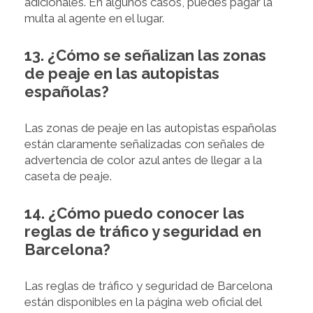
adicionales. En algunos casos, puedes pagar la
multa al agente en el lugar.
13. ¿Cómo se señalizan las zonas
de peaje en las autopistas
españolas?
Las zonas de peaje en las autopistas españolas
están claramente señalizadas con señales de
advertencia de color azul antes de llegar a la
caseta de peaje.
14. ¿Cómo puedo conocer las
reglas de tráfico y seguridad en
Barcelona?
Las reglas de tráfico y seguridad de Barcelona
están disponibles en la página web oficial del