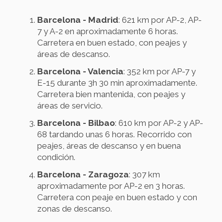
Barcelona - Madrid
: 621 km por AP-2, AP-
7 y A-2 en aproximadamente 6 horas.
Carretera en buen estado, con peajes y
áreas de descanso.
Barcelona - Valencia
: 352 km por AP-7 y
E-15 durante 3h 30 min aproximadamente.
Carretera bien mantenida, con peajes y
áreas de servicio.
Barcelona - Bilbao
: 610 km por AP-2 y AP-
68 tardando unas 6 horas. Recorrido con
peajes, áreas de descanso y en buena
condición.
Barcelona - Zaragoza
: 307 km
aproximadamente por AP-2 en 3 horas.
Carretera con peaje en buen estado y con
zonas de descanso.