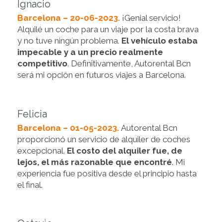
Ignacio
Barcelona – 20-06-2023.
¡Genial servicio!
Alquilé un coche para un viaje por la costa brava
y no tuve ningún problema.
El vehículo estaba
impecable y a un precio realmente
competitivo
. Definitivamente, Autorental Bcn
será mi opción en futuros viajes a Barcelona.
Felicia
Barcelona – 01-05-2023.
Autorental Bcn
proporcionó un servicio de alquiler de coches
excepcional.
El costo del alquiler fue, de
lejos, el más razonable que encontré
. Mi
experiencia fue positiva desde el principio hasta
el final.