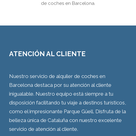
de coches en Barcelona.
ATENCIÓN AL CLIENTE
Nuestro servicio de alquiler de coches en
Barcelona destaca por su atención al cliente
inigualable. Nuestro equipo está siempre a tu
disposición facilitando tu viaje a destinos turísticos,
como el impresionante Parque Güell. Disfruta de la
belleza única de Cataluña con nuestro excelente
servicio de atención al cliente.