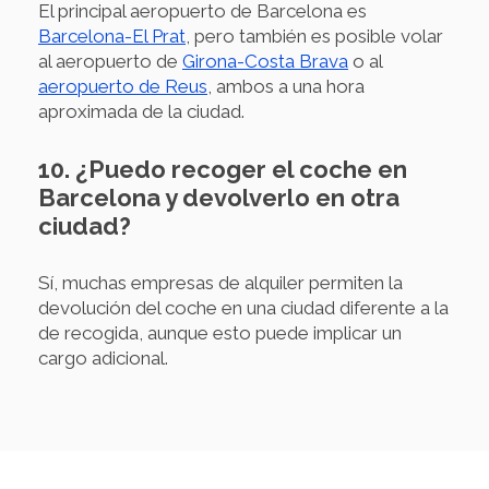
El principal aeropuerto de Barcelona es
Barcelona-El Prat
, pero también es posible volar
al aeropuerto de
Girona-Costa Brava
o al
aeropuerto de Reus
, ambos a una hora
aproximada de la ciudad.
10. ¿Puedo recoger el coche en
Barcelona y devolverlo en otra
ciudad?
Sí, muchas empresas de alquiler permiten la
devolución del coche en una ciudad diferente a la
de recogida, aunque esto puede implicar un
cargo adicional.