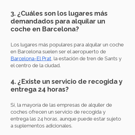
3. ¿Cuáles son los lugares más
demandados para alquilar un
coche en Barcelona?
Los lugares más populares para alquilar un coche
en Barcelona suelen ser el aeropuerto de
Barcelona-El Prat
, la estación de tren de Sants y
el centro de la ciudad.
4. ¿Existe un servicio de recogida y
entrega 24 horas?
Sí, la mayoría de las empresas de alquiler de
coches ofrecen un servicio de recogida y
entrega las 24 horas, aunque puede estar sujeto
a suplementos adicionales.