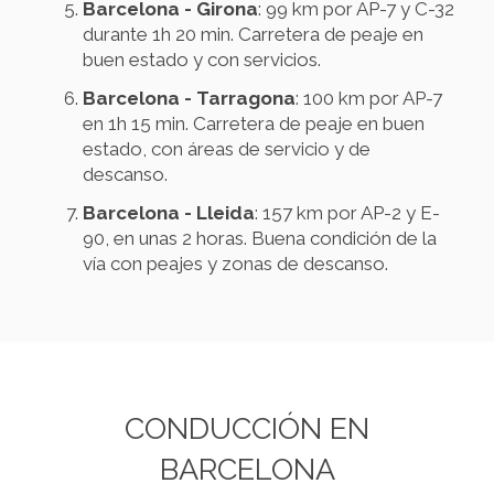
Barcelona - Girona
: 99 km por AP-7 y C-32
durante 1h 20 min. Carretera de peaje en
buen estado y con servicios.
Barcelona - Tarragona
: 100 km por AP-7
en 1h 15 min. Carretera de peaje en buen
estado, con áreas de servicio y de
descanso.
Barcelona - Lleida
: 157 km por AP-2 y E-
90, en unas 2 horas. Buena condición de la
vía con peajes y zonas de descanso.
CONDUCCIÓN EN
BARCELONA