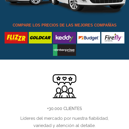
COMPARE LOS PRECIOS DE LAS MEJORES COMPAÑÍAS
+30.000 CLIENTES
Líderes del mercado por nuestra fiabilidad,
variedad y atención al detalle.