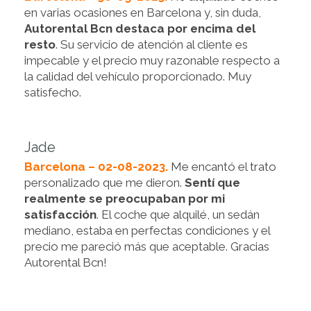
en varias ocasiones en Barcelona y, sin duda,
Autorental Bcn destaca por encima del
resto
. Su servicio de atención al cliente es
impecable y el precio muy razonable respecto a
la calidad del vehículo proporcionado. Muy
satisfecho.
Jade
Barcelona – 02-08-2023.
Me encantó el trato
personalizado que me dieron.
Sentí que
realmente se preocupaban por mi
satisfacción
. El coche que alquilé, un sedán
mediano, estaba en perfectas condiciones y el
precio me pareció más que aceptable. Gracias
Autorental Bcn!