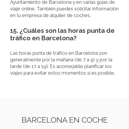
Ayuntamiento de Barcelona y en varias guías de
viaje online. También puedes solicitar información
en tu empresa de alquiler de coches.
15. ¿Cuáles son las horas punta de
tráfico en Barcelona?
Las horas punta de tráfico en Barcelona son
generalmente por la mañana (de 7 a 9) y por la
tarde (de 17 a 19). Es aconsejable planificar los
viajes para evitar estos momentos si es posible.
BARCELONA EN COCHE