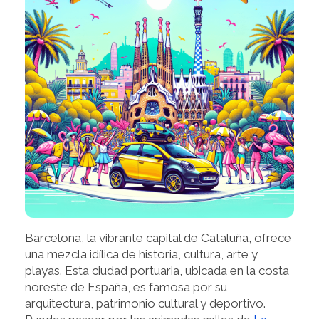
Barcelona, la vibrante capital de Cataluña, ofrece
una mezcla idílica de historia, cultura, arte y
playas. Esta ciudad portuaria, ubicada en la costa
noreste de España, es famosa por su
arquitectura, patrimonio cultural y deportivo.