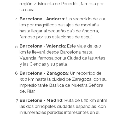
región vitivinícola de Penedés, famosa por
su cava.
Barcelona - Andorra
: Un recorrido de 200
km por magníficos paisajes de montaña
hasta llegar al pequeño país de Andorra,
famoso por sus estaciones de esquí.
Barcelona - Valencia
: Este viaje de 350
km te llevará desde Barcelona hasta
Valencia, famosa por la Ciudad de las Artes
y las Ciencias y su paela.
Barcelona - Zaragoza
: Un recorrido de
300 km hasta la ciudad de Zaragoza, con su
impresionante Basílica de Nuestra Señora
del Pilar.
Barcelona - Madrid
: Ruta de 620 km entre
las dos principales ciudades españolas, con
innumerables paradas interesantes en el