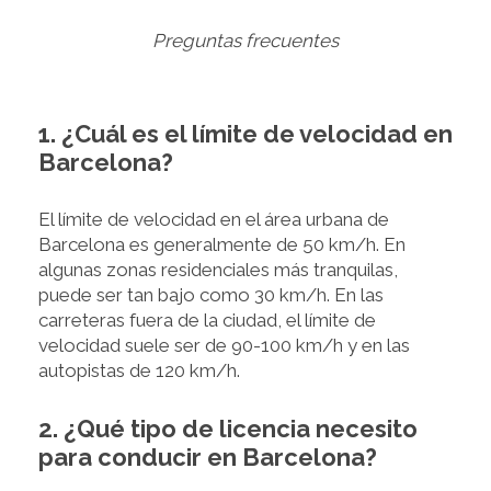
Preguntas frecuentes
1. ¿Cuál es el límite de velocidad en
Barcelona?
El límite de velocidad en el área urbana de
Barcelona es generalmente de 50 km/h. En
algunas zonas residenciales más tranquilas,
puede ser tan bajo como 30 km/h. En las
carreteras fuera de la ciudad, el límite de
velocidad suele ser de 90-100 km/h y en las
autopistas de 120 km/h.
2. ¿Qué tipo de licencia necesito
para conducir en Barcelona?