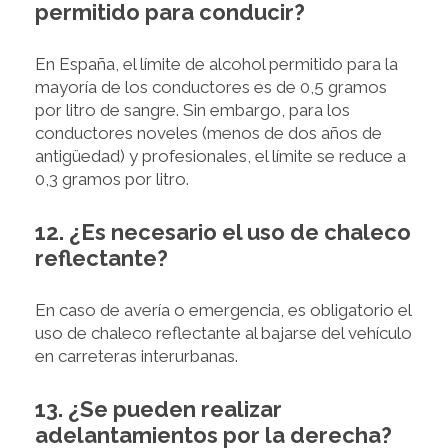
permitido para conducir?
En España, el límite de alcohol permitido para la
mayoría de los conductores es de 0,5 gramos
por litro de sangre. Sin embargo, para los
conductores noveles (menos de dos años de
antigüedad) y profesionales, el límite se reduce a
0,3 gramos por litro.
12. ¿Es necesario el uso de chaleco
reflectante?
En caso de avería o emergencia, es obligatorio el
uso de chaleco reflectante al bajarse del vehículo
en carreteras interurbanas.
13. ¿Se pueden realizar
adelantamientos por la derecha?