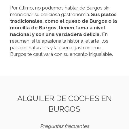
Por último, no podemos hablar de Burgos sin
mencionar su deliciosa gastronomía.
Sus platos
tradicionales, como el queso de Burgos o la
morcilla de Burgos, tienen fama a nivel
nacional y son una verdadera delicia.
En
resumen, si te apasiona la historia, el arte, los
paisajes naturales y la buena gastronomía,
Burgos te cautivará con su encanto inigualable.
ALQUILER DE COCHES EN
BURGOS
Preguntas frecuentes