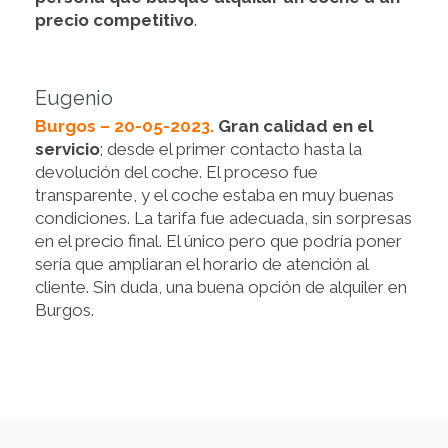
precio competitivo
.
Eugenio
Burgos – 20-05-2023.
Gran calidad en el
servicio
; desde el primer contacto hasta la
devolución del coche. El proceso fue
transparente, y el coche estaba en muy buenas
condiciones. La tarifa fue adecuada, sin sorpresas
en el precio final. El único pero que podría poner
sería que ampliaran el horario de atención al
cliente. Sin duda, una buena opción de alquiler en
Burgos.