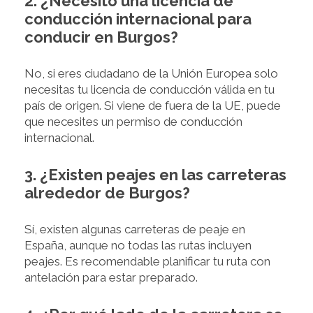
2. ¿Necesito una licencia de
conducción internacional para
conducir en Burgos?
No, si eres ciudadano de la Unión Europea solo
necesitas tu licencia de conducción válida en tu
país de origen. Si viene de fuera de la UE, puede
que necesites un permiso de conducción
internacional.
3. ¿Existen peajes en las carreteras
alrededor de Burgos?
Sí, existen algunas carreteras de peaje en
España, aunque no todas las rutas incluyen
peajes. Es recomendable planificar tu ruta con
antelación para estar preparado.