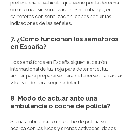
preferencia el vehículo que viene por la derecha
en un cruce sin señalización. Sin embargo, en
carreteras con señalización, debes seguir las
indicaciones de las señales.
7. ¿Cómo funcionan los semáforos
en España?
Los semáforos en España siguen el patrón
internacional de luz roja para detenerse, luz
ámbar para prepararse para detenerse o arrancar
y luz verde para seguir adelante.
8. Modo de actuar ante una
ambulancia o coche de policía?
Si una ambulancia o un coche de policía se
acerca con las luces y sirenas activadas, debes