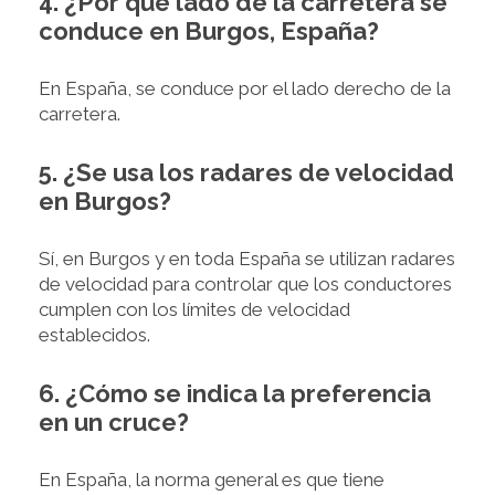
4. ¿Por qué lado de la carretera se
conduce en Burgos, España?
En España, se conduce por el lado derecho de la
carretera.
5. ¿Se usa los radares de velocidad
en Burgos?
Sí, en Burgos y en toda España se utilizan radares
de velocidad para controlar que los conductores
cumplen con los límites de velocidad
establecidos.
6. ¿Cómo se indica la preferencia
en un cruce?
En España, la norma general es que tiene