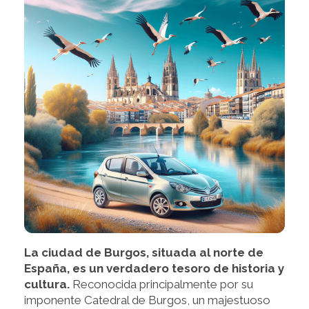
La ciudad de Burgos, situada al norte de
España, es un verdadero tesoro de historia y
cultura.
Reconocida principalmente por su
imponente Catedral de Burgos, un majestuoso