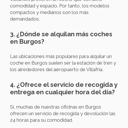
comodidad y espacio. Por tanto, los modelos
compactos y medianos son los más
demandados.
3. ¿Dónde se alquilan más coches
en Burgos?
Las ubicaciones más populares para alquilar un
coche en Burgos suelen ser la estación de tren y
los alrededores del aeropuerto de Villafria.
4. ¿Ofrece el servicio de recogida y
entrega en cualquier hora del día?
Sí, muchas de nuestras oficinas en Burgos
ofrecen un servicio de recogida y devolución las
24 horas para su comodidad.