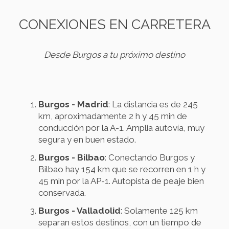
CONEXIONES EN CARRETERA
Desde Burgos a tu próximo destino
Burgos - Madrid
: La distancia es de 245
km, aproximadamente 2 h y 45 min de
conducción por la A-1. Amplia autovía, muy
segura y en buen estado.
Burgos - Bilbao
: Conectando Burgos y
Bilbao hay 154 km que se recorren en 1 h y
45 min por la AP-1. Autopista de peaje bien
conservada.
Burgos - Valladolid
: Solamente 125 km
separan estos destinos, con un tiempo de