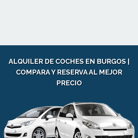
ALQUILER DE COCHES EN BURGOS |
COMPARA Y RESERVA AL MEJOR
PRECIO