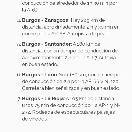
conducción de alrededor de 1h 30 min por
la A-62.
Burgos - Zaragoza
: Hay 249 km de
distancia, aproximadamente 2 h y 30 min en
coche por la AP-68. Autopista de peaje.
Burgos - Santander
: A 180 km de
distancia, con un tiempo de conducción de
aproximadamente 2 h por la A-67. Autovía
en buen estado.
Burgos - León
: Son 180 km, con un tiempo
de conducción de 2 h por la AP-66 y N-120.
Carretera bien señalizada y en buen estado.
Burgos - La Rioja
: A 105 km de distancia,
unos 75 min de conducción por la AP-1 y N-
232. Rodeada de espectaculares paisajes
de viñedos.