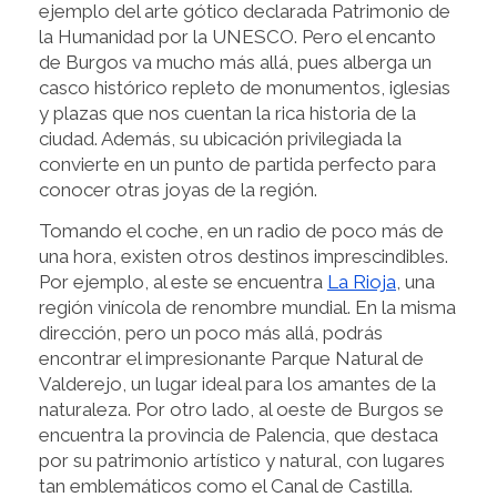
ejemplo del arte gótico declarada Patrimonio de
la Humanidad por la UNESCO. Pero el encanto
de Burgos va mucho más allá, pues alberga un
casco histórico repleto de monumentos, iglesias
y plazas que nos cuentan la rica historia de la
ciudad. Además, su ubicación privilegiada la
convierte en un punto de partida perfecto para
conocer otras joyas de la región.
Tomando el coche, en un radio de poco más de
una hora, existen otros destinos imprescindibles.
Por ejemplo, al este se encuentra
La Rioja
, una
región vinícola de renombre mundial. En la misma
dirección, pero un poco más allá, podrás
encontrar el impresionante Parque Natural de
Valderejo, un lugar ideal para los amantes de la
naturaleza. Por otro lado, al oeste de Burgos se
encuentra la provincia de Palencia, que destaca
por su patrimonio artístico y natural, con lugares
tan emblemáticos como el Canal de Castilla.