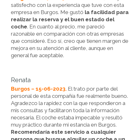
satisfecho con la experiencia que tuve con esta
empresa en Burgos. Me gustó
la facilidad para
realizar la reserva y el buen estado del
coche
. En cuanto al precio, me pareció
razonable en comparación con otras empresas
que consideré. Eso sí, creo que tienen margen de
mejora en su atención al cliente, aunque en
general fue aceptable.
Renata
Burgos – 15-06-2023.
El trato por parte del
personal de esta compañía fue realmente bueno.
Agradezco la rapidez con la que respondieron a
mis consultas y facilitaron toda la información
necesaria. El coche estaba impecable y resultó
muy práctico durante mi estancia en Burgos.
Recomendaría este servicio a cualquier
persona que busque alquilar un coche a un