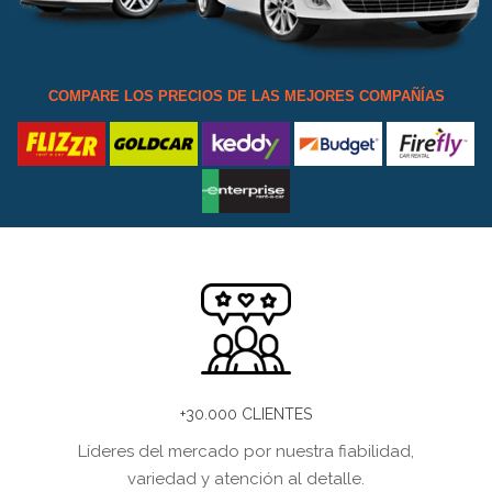
COMPARE LOS PRECIOS DE LAS MEJORES COMPAÑÍAS
+30.000 CLIENTES
Líderes del mercado por nuestra fiabilidad,
variedad y atención al detalle.