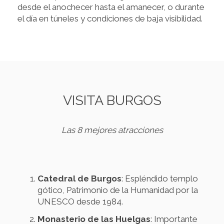
desde el anochecer hasta el amanecer, o durante
el día en túneles y condiciones de baja visibilidad.
VISITA BURGOS
Las 8 mejores atracciones
Catedral de Burgos
: Espléndido templo
gótico, Patrimonio de la Humanidad por la
UNESCO desde 1984.
Monasterio de las Huelgas
: Importante