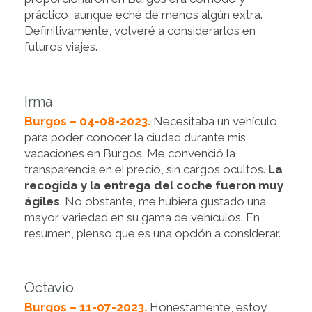
práctico, aunque eché de menos algún extra.
Definitivamente, volveré a considerarlos en
futuros viajes.
Irma
Burgos – 04-08-2023.
Necesitaba un vehículo
para poder conocer la ciudad durante mis
vacaciones en Burgos. Me convenció la
transparencia en el precio, sin cargos ocultos.
La
recogida y la entrega del coche fueron muy
ágiles
. No obstante, me hubiera gustado una
mayor variedad en su gama de vehículos. En
resumen, pienso que es una opción a considerar.
Octavio
Burgos – 11-07-2023.
Honestamente, estoy