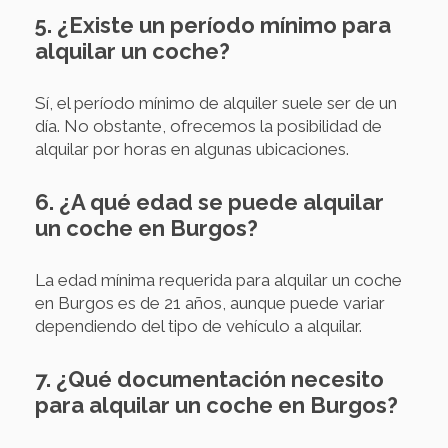
5. ¿Existe un período mínimo para
alquilar un coche?
Sí, el período mínimo de alquiler suele ser de un
día. No obstante, ofrecemos la posibilidad de
alquilar por horas en algunas ubicaciones.
6. ¿A qué edad se puede alquilar
un coche en Burgos?
La edad mínima requerida para alquilar un coche
en Burgos es de 21 años, aunque puede variar
dependiendo del tipo de vehículo a alquilar.
7. ¿Qué documentación necesito
para alquilar un coche en Burgos?