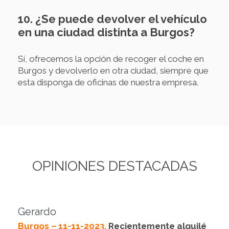
10. ¿Se puede devolver el vehículo
en una ciudad distinta a Burgos?
Sí, ofrecemos la opción de recoger el coche en
Burgos y devolverlo en otra ciudad, siempre que
esta disponga de oficinas de nuestra empresa.
OPINIONES DESTACADAS
Gerardo
Burgos – 11-11-2023.
Recientemente alquilé