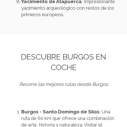
Yacimiento de Atapuerca
: Impresionante
yacimiento arqueológico con restos de los
primeros europeos.
DESCUBRE BURGOS EN
COCHE
Recorre las mejores rutas desde Burgos
Burgos - Santo Domingo de Silos
: Una
ruta de 60 km que ofrece una combinación
de arte, historia y naturaleza. Visitar el