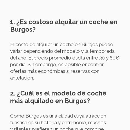
1. ¿Es costoso alquilar un coche en
Burgos?
El costo de alquilar un coche en Burgos puede
variar dependiendo del modelo y la temporada
del año. El precio promedio oscila entre 30 y 60€
por día. Sin embargo, es posible encontrar
ofertas más económicas si reservas con
antelación.
2. ¿Cuál es el modelo de coche
más alquilado en Burgos?
Como Burgos es una ciudad cuya atracción
turística es su historia y patrimonio, muchos
visitantes prefieren un coche que combine