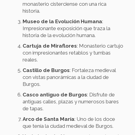
monasterio cisterciense con una rica
historia.
Museo de la Evolución Humana
:
Impresionante exposición que traza la
historia de la evolución humana.
Cartuja de Miraflores
: Monasterio cartujo
con impresionantes retablos y tumbas
reales.
Castillo de Burgos
: Fortaleza medieval
con vistas panorámicas a la ciudad de
Burgos.
Casco antiguo de Burgos
: Disfrute de
antiguas calles, plazas y numerosos bares
de tapas.
Arco de Santa María
: Uno de los doce
que tenía la ciudad medieval de Burgos.