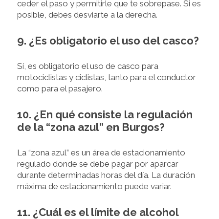
ceder el paso y permitirle que te sobrepase. Si es
posible, debes desviarte a la derecha.
9. ¿Es obligatorio el uso del casco?
Sí, es obligatorio el uso de casco para
motociclistas y ciclistas, tanto para el conductor
como para el pasajero.
10. ¿En qué consiste la regulación
de la “zona azul” en Burgos?
La “zona azul” es un área de estacionamiento
regulado donde se debe pagar por aparcar
durante determinadas horas del día. La duración
máxima de estacionamiento puede variar.
11. ¿Cuál es el límite de alcohol