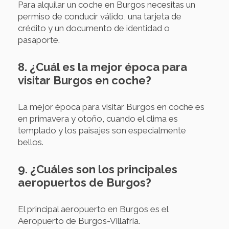
Para alquilar un coche en Burgos necesitas un
permiso de conducir válido, una tarjeta de
crédito y un documento de identidad o
pasaporte.
8. ¿Cuál es la mejor época para
visitar Burgos en coche?
La mejor época para visitar Burgos en coche es
en primavera y otoño, cuando el clima es
templado y los paisajes son especialmente
bellos.
9. ¿Cuáles son los principales
aeropuertos de Burgos?
El principal aeropuerto en Burgos es el
Aeropuerto de Burgos-Villafria.