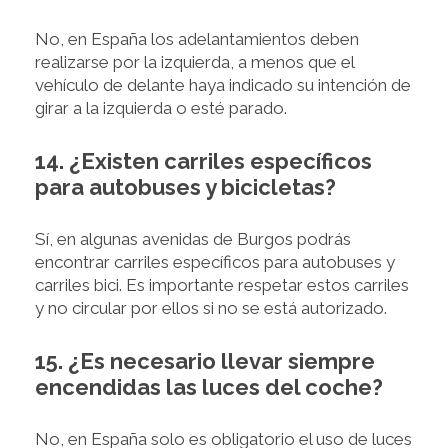
No, en España los adelantamientos deben
realizarse por la izquierda, a menos que el
vehículo de delante haya indicado su intención de
girar a la izquierda o esté parado.
14. ¿Existen carriles específicos
para autobuses y bicicletas?
Sí, en algunas avenidas de Burgos podrás
encontrar carriles específicos para autobuses y
carriles bici. Es importante respetar estos carriles
y no circular por ellos si no se está autorizado.
15. ¿Es necesario llevar siempre
encendidas las luces del coche?
No, en España solo es obligatorio el uso de luces