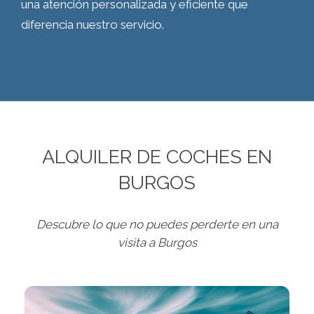
una atención personalizada y eficiente que
diferencia nuestro servicio.
ALQUILER DE COCHES EN
BURGOS
Descubre lo que no puedes perderte en una
visita a Burgos