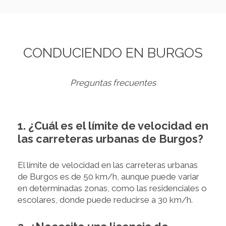
CONDUCIENDO EN BURGOS
Preguntas frecuentes
1. ¿Cuál es el límite de velocidad en
las carreteras urbanas de Burgos?
El límite de velocidad en las carreteras urbanas
de Burgos es de 50 km/h, aunque puede variar
en determinadas zonas, como las residenciales o
escolares, donde puede reducirse a 30 km/h.