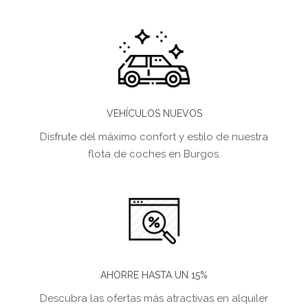
VEHÍCULOS NUEVOS
Disfrute del máximo confort y estilo de nuestra
flota de coches en Burgos.
AHORRE HASTA UN 15%
Descubra las ofertas más atractivas en alquiler