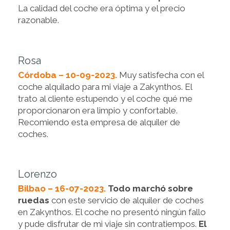
La calidad del coche era óptima y el precio
razonable.
Rosa
Córdoba – 10-09-2023.
Muy satisfecha con el
coche alquilado para mi viaje a Zakynthos. El
trato al cliente estupendo y el coche qué me
proporcionaron era limpio y confortable.
Recomiendo esta empresa de alquiler de
coches.
Lorenzo
Bilbao – 16-07-2023.
Todo marchó sobre
ruedas
con este servicio de alquiler de coches
en Zakynthos. El coche no presentó ningún fallo
y pude disfrutar de mi viaje sin contratiempos.
El