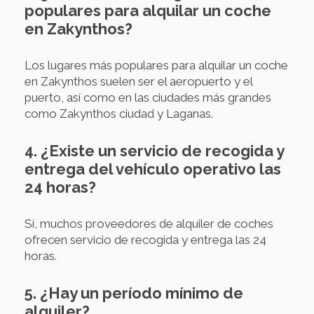
populares para alquilar un coche
en Zakynthos?
Los lugares más populares para alquilar un coche
en Zakynthos suelen ser el aeropuerto y el
puerto, así como en las ciudades más grandes
como Zakynthos ciudad y Laganas.
4. ¿Existe un servicio de recogida y
entrega del vehículo operativo las
24 horas?
Sí, muchos proveedores de alquiler de coches
ofrecen servicio de recogida y entrega las 24
horas.
5. ¿Hay un período mínimo de
alquiler?