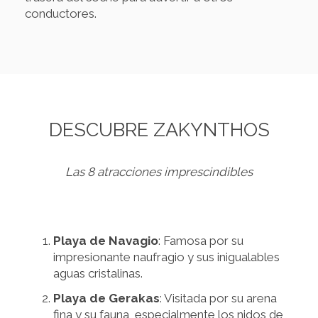
conductores.
DESCUBRE ZAKYNTHOS
Las 8 atracciones imprescindibles
Playa de Navagio
: Famosa por su
impresionante naufragio y sus inigualables
aguas cristalinas.
Playa de Gerakas
: Visitada por su arena
fina y su fauna, especialmente los nidos de