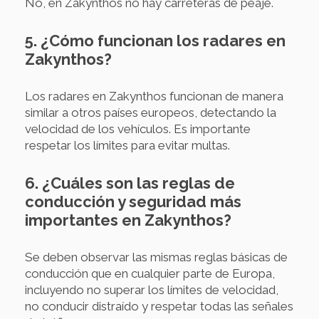
No, en Zakynthos no hay carreteras de peaje.
5. ¿Cómo funcionan los radares en
Zakynthos?
Los radares en Zakynthos funcionan de manera
similar a otros países europeos, detectando la
velocidad de los vehículos. Es importante
respetar los límites para evitar multas.
6. ¿Cuáles son las reglas de
conducción y seguridad más
importantes en Zakynthos?
Se deben observar las mismas reglas básicas de
conducción que en cualquier parte de Europa,
incluyendo no superar los límites de velocidad,
no conducir distraído y respetar todas las señales