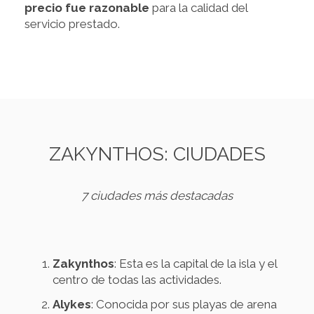
precio fue razonable
para la calidad del
servicio prestado.
ZAKYNTHOS: CIUDADES
7 ciudades más destacadas
Zakynthos
: Esta es la capital de la isla y el
centro de todas las actividades.
Alykes
: Conocida por sus playas de arena