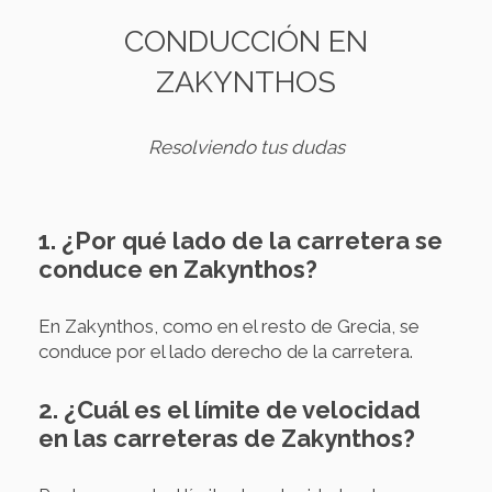
CONDUCCIÓN EN
ZAKYNTHOS
Resolviendo tus dudas
1. ¿Por qué lado de la carretera se
conduce en Zakynthos?
En Zakynthos, como en el resto de Grecia, se
conduce por el lado derecho de la carretera.
2. ¿Cuál es el límite de velocidad
en las carreteras de Zakynthos?