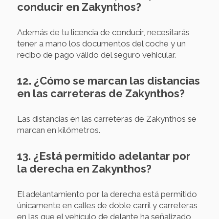
conducir en Zakynthos?
Además de tu licencia de conducir, necesitarás
tener a mano los documentos del coche y un
recibo de pago válido del seguro vehicular.
12. ¿Cómo se marcan las distancias
en las carreteras de Zakynthos?
Las distancias en las carreteras de Zakynthos se
marcan en kilómetros.
13. ¿Está permitido adelantar por
la derecha en Zakynthos?
El adelantamiento por la derecha está permitido
únicamente en calles de doble carril y carreteras
en las que el vehículo de delante ha señalizado