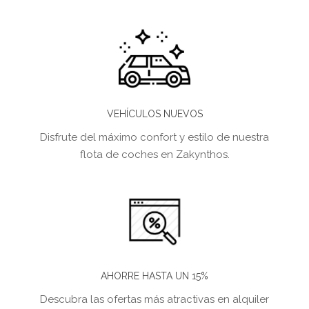
VEHÍCULOS NUEVOS
Disfrute del máximo confort y estilo de nuestra
flota de coches en Zakynthos.
AHORRE HASTA UN 15%
Descubra las ofertas más atractivas en alquiler