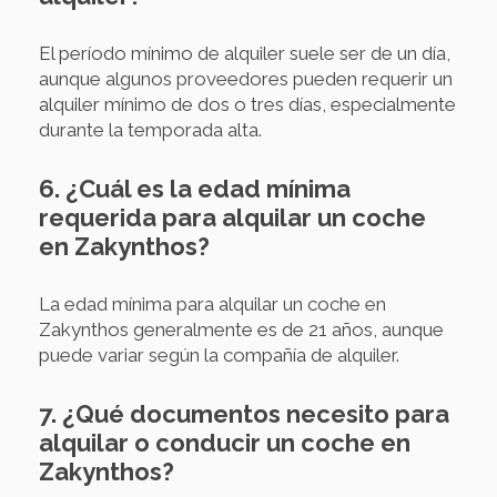
El período mínimo de alquiler suele ser de un día,
aunque algunos proveedores pueden requerir un
alquiler mínimo de dos o tres días, especialmente
durante la temporada alta.
6. ¿Cuál es la edad mínima
requerida para alquilar un coche
en Zakynthos?
La edad mínima para alquilar un coche en
Zakynthos generalmente es de 21 años, aunque
puede variar según la compañía de alquiler.
7. ¿Qué documentos necesito para
alquilar o conducir un coche en
Zakynthos?