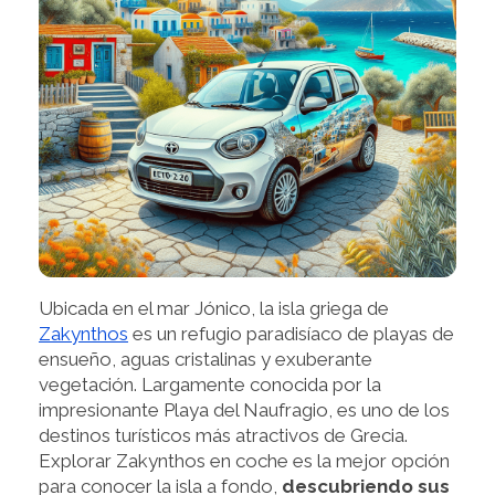
Ubicada en el mar Jónico, la isla griega de
Zakynthos
es un refugio paradisíaco de playas de
ensueño, aguas cristalinas y exuberante
vegetación. Largamente conocida por la
impresionante Playa del Naufragio, es uno de los
destinos turísticos más atractivos de Grecia.
Explorar Zakynthos en coche es la mejor opción
para conocer la isla a fondo,
descubriendo sus