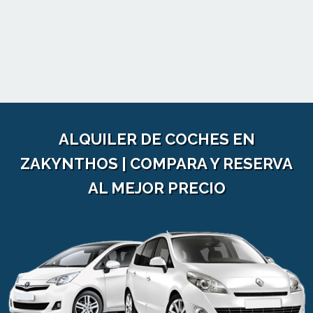
ALQUILER DE COCHES EN
ZAKYNTHOS | COMPARA Y RESERVA
AL MEJOR PRECIO