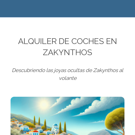
ALQUILER DE COCHES EN
ZAKYNTHOS
Descubriendo las joyas ocultas de Zakynthos al
volante