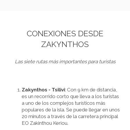
CONEXIONES DESDE
ZAKYNTHOS
Las siete rutas más importantes para turistas
Zakynthos - Tsilivi
: Con 9 km de distancia,
es un recorrido corto que lleva a los turistas
a uno de los complejos turísticos más
populares de la isla. Se puede llegar en unos
20 minutos a través de la carretera principal
EO Zakinthou Keriou.