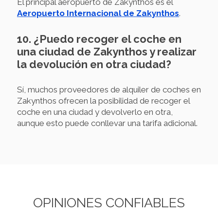
El principal aeropuerto de Zakynthos es el
Aeropuerto Internacional de Zakynthos
.
10. ¿Puedo recoger el coche en
una ciudad de Zakynthos y realizar
la devolución en otra ciudad?
Sí, muchos proveedores de alquiler de coches en
Zakynthos ofrecen la posibilidad de recoger el
coche en una ciudad y devolverlo en otra,
aunque esto puede conllevar una tarifa adicional.
OPINIONES CONFIABLES