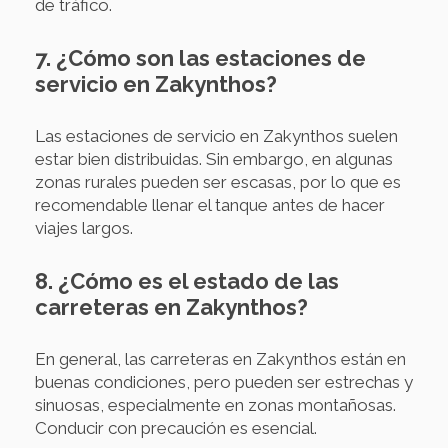
de tráfico.
7. ¿Cómo son las estaciones de
servicio en Zakynthos?
Las estaciones de servicio en Zakynthos suelen
estar bien distribuidas. Sin embargo, en algunas
zonas rurales pueden ser escasas, por lo que es
recomendable llenar el tanque antes de hacer
viajes largos.
8. ¿Cómo es el estado de las
carreteras en Zakynthos?
En general, las carreteras en Zakynthos están en
buenas condiciones, pero pueden ser estrechas y
sinuosas, especialmente en zonas montañosas.
Conducir con precaución es esencial.