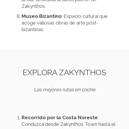
Zakynthos.
Museo Bizantino
: Espacio cultural que
acoge valiosas obras de arte post-
bizantinas.
EXPLORA ZAKYNTHOS
Las mejores rutas en coche
Recorrido por la Costa Noreste
:
Conduzca desde Zakynthos Town hasta el