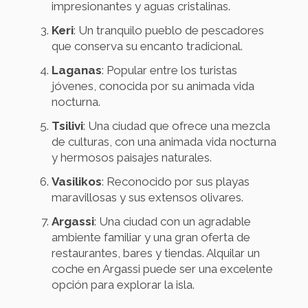
impresionantes y aguas cristalinas.
Keri
: Un tranquilo pueblo de pescadores
que conserva su encanto tradicional.
Laganas
: Popular entre los turistas
jóvenes, conocida por su animada vida
nocturna.
Tsilivi
: Una ciudad que ofrece una mezcla
de culturas, con una animada vida nocturna
y hermosos paisajes naturales.
Vasilikos
: Reconocido por sus playas
maravillosas y sus extensos olivares.
Argassi
: Una ciudad con un agradable
ambiente familiar y una gran oferta de
restaurantes, bares y tiendas. Alquilar un
coche en Argassi puede ser una excelente
opción para explorar la isla.