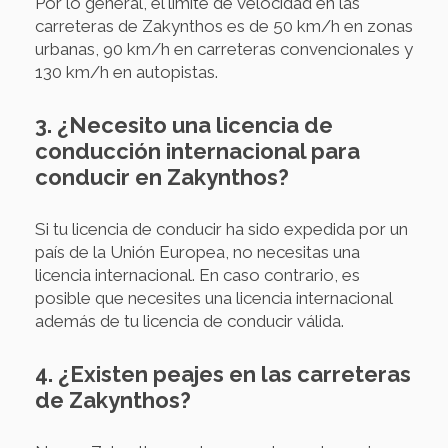
Por lo general, el límite de velocidad en las
carreteras de Zakynthos es de 50 km/h en zonas
urbanas, 90 km/h en carreteras convencionales y
130 km/h en autopistas.
3. ¿Necesito una licencia de
conducción internacional para
conducir en Zakynthos?
Si tu licencia de conducir ha sido expedida por un
país de la Unión Europea, no necesitas una
licencia internacional. En caso contrario, es
posible que necesites una licencia internacional
además de tu licencia de conducir válida.
4. ¿Existen peajes en las carreteras
de Zakynthos?