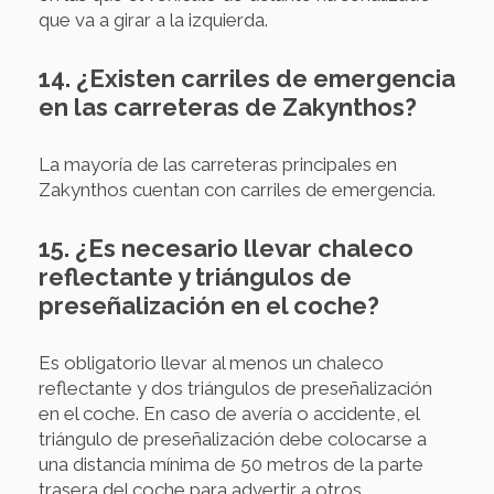
que va a girar a la izquierda.
14. ¿Existen carriles de emergencia
en las carreteras de Zakynthos?
La mayoría de las carreteras principales en
Zakynthos cuentan con carriles de emergencia.
15. ¿Es necesario llevar chaleco
reflectante y triángulos de
preseñalización en el coche?
Es obligatorio llevar al menos un chaleco
reflectante y dos triángulos de preseñalización
en el coche. En caso de avería o accidente, el
triángulo de preseñalización debe colocarse a
una distancia mínima de 50 metros de la parte
trasera del coche para advertir a otros