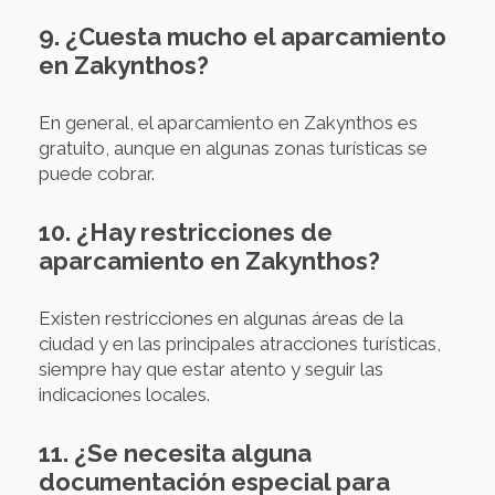
9. ¿Cuesta mucho el aparcamiento
en Zakynthos?
En general, el aparcamiento en Zakynthos es
gratuito, aunque en algunas zonas turísticas se
puede cobrar.
10. ¿Hay restricciones de
aparcamiento en Zakynthos?
Existen restricciones en algunas áreas de la
ciudad y en las principales atracciones turísticas,
siempre hay que estar atento y seguir las
indicaciones locales.
11. ¿Se necesita alguna
documentación especial para