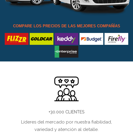
COMPARE LOS PRECIOS DE LAS MEJORES COMPAÑÍAS
+30.000 CLIENTES
Líderes del mercado por nuestra fiabilidad,
variedad y atención al detalle.