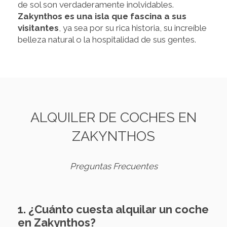
de sol son verdaderamente inolvidables.
Zakynthos es una isla que fascina a sus
visitantes
, ya sea por su rica historia, su increíble
belleza natural o la hospitalidad de sus gentes.
ALQUILER DE COCHES EN
ZAKYNTHOS
Preguntas Frecuentes
1. ¿Cuánto cuesta alquilar un coche
en Zakynthos?