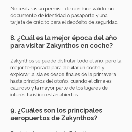
Necesitarás un permiso de conducir válido, un
documento de identidad o pasaporte y una
tarjeta de crédito para el depósito de seguridad.
8. ¿Cuál es la mejor época del año
para visitar Zakynthos en coche?
Zakynthos se puede disfrutar todo el año, pero la
mejor temporada para alquilar un coche y
explorar la isla es desde finales de la primavera
hasta principios del otoño, cuando el clima es
caluroso y la mayor parte de los lugares de
interés turístico están abiertos.
9. ¿Cuáles son los principales
aeropuertos de Zakynthos?