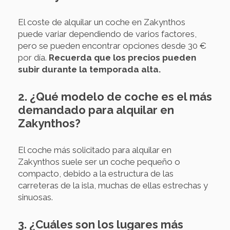
El coste de alquilar un coche en Zakynthos
puede variar dependiendo de varios factores,
pero se pueden encontrar opciones desde 30 €
por día.
Recuerda que los precios pueden
subir durante la temporada alta.
2. ¿Qué modelo de coche es el más
demandado para alquilar en
Zakynthos?
El coche más solicitado para alquilar en
Zakynthos suele ser un coche pequeño o
compacto, debido a la estructura de las
carreteras de la isla, muchas de ellas estrechas y
sinuosas.
3. ¿Cuáles son los lugares más