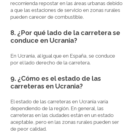
recomienda repostar en las áreas urbanas debido
a que las estaciones de servicio en zonas rurales
pueden carecer de combustible.
8. ¿Por qué lado de la carretera se
conduce en Ucrania?
En Ucrania, al igual que en España, se conduce
por el lado derecho de la carretera.
9. ¿Cómo es el estado de las
carreteras en Ucrania?
El estado de las carreteras en Ucrania varía
dependiendo de la región. En general, las
carreteras en las ciudades están en un estado
aceptable, pero en las zonas rurales pueden ser
de peor calidad.