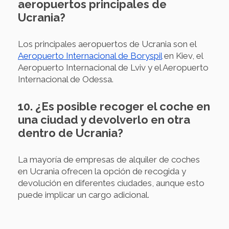
aeropuertos principales de
Ucrania?
Los principales aeropuertos de Ucrania son el
Aeropuerto Internacional de Boryspil
en Kiev, el
Aeropuerto Internacional de Lviv y el Aeropuerto
Internacional de Odessa.
10. ¿Es posible recoger el coche en
una ciudad y devolverlo en otra
dentro de Ucrania?
La mayoría de empresas de alquiler de coches
en Ucrania ofrecen la opción de recogida y
devolución en diferentes ciudades, aunque esto
puede implicar un cargo adicional.