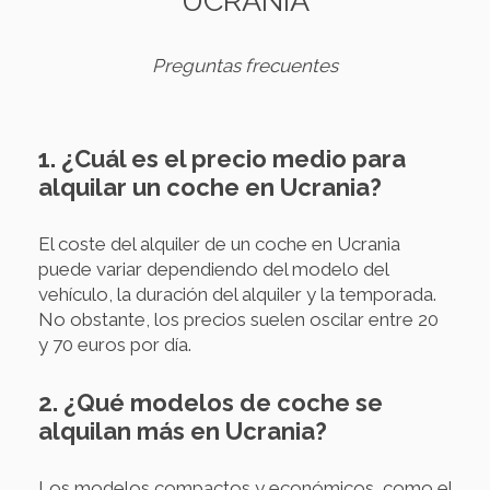
UCRANIA
Preguntas frecuentes
1. ¿Cuál es el precio medio para
alquilar un coche en Ucrania?
El coste del alquiler de un coche en Ucrania
puede variar dependiendo del modelo del
vehículo, la duración del alquiler y la temporada.
No obstante, los precios suelen oscilar entre 20
y 70 euros por día.
2. ¿Qué modelos de coche se
alquilan más en Ucrania?
Los modelos compactos y económicos, como el