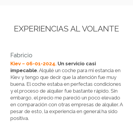
EXPERIENCIAS AL VOLANTE
Fabricio
Kiev – 06-01-2024.
Un servicio casi
impecable
. Alquilé un coche para mi estancia en
Kiev y tengo que decir que la atención fue muy
buena. El coche estaba en perfectas condiciones
y el proceso de alquiler fue bastante rápido. Sin
embargo, el precio me pareció un poco elevado
en comparación con otras empresas de alquiler. A
pesar de esto, la experiencia en general ha sido
positiva.