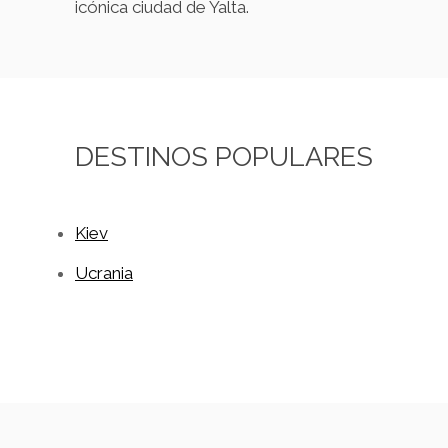
icónica ciudad de Yalta.
DESTINOS POPULARES
Kiev
Ucrania