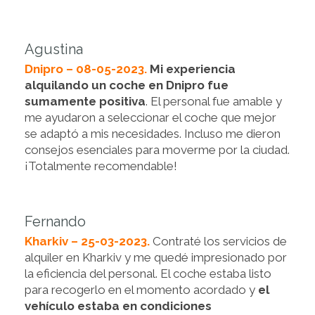
Agustina
Dnipro – 08-05-2023.
Mi experiencia
alquilando un coche en Dnipro fue
sumamente positiva
. El personal fue amable y
me ayudaron a seleccionar el coche que mejor
se adaptó a mis necesidades. Incluso me dieron
consejos esenciales para moverme por la ciudad.
¡Totalmente recomendable!
Fernando
Kharkiv – 25-03-2023.
Contraté los servicios de
alquiler en Kharkiv y me quedé impresionado por
la eficiencia del personal. El coche estaba listo
para recogerlo en el momento acordado y
el
vehículo estaba en condiciones