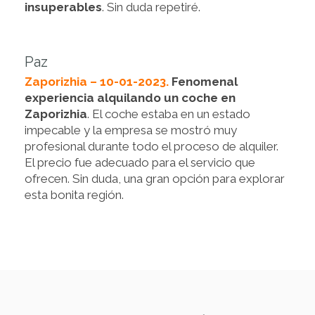
insuperables
. Sin duda repetiré.
Paz
Zaporizhia – 10-01-2023.
Fenomenal
experiencia alquilando un coche en
Zaporizhia
. El coche estaba en un estado
impecable y la empresa se mostró muy
profesional durante todo el proceso de alquiler.
El precio fue adecuado para el servicio que
ofrecen. Sin duda, una gran opción para explorar
esta bonita región.