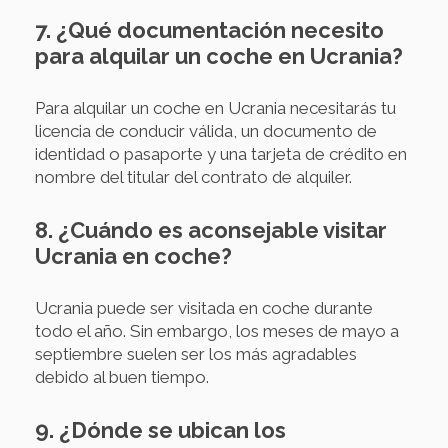
7. ¿Qué documentación necesito
para alquilar un coche en Ucrania?
Para alquilar un coche en Ucrania necesitarás tu
licencia de conducir válida, un documento de
identidad o pasaporte y una tarjeta de crédito en
nombre del titular del contrato de alquiler.
8. ¿Cuándo es aconsejable visitar
Ucrania en coche?
Ucrania puede ser visitada en coche durante
todo el año. Sin embargo, los meses de mayo a
septiembre suelen ser los más agradables
debido al buen tiempo.
9. ¿Dónde se ubican los