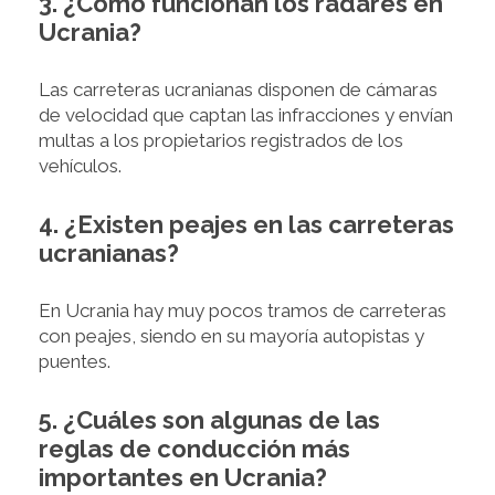
3. ¿Cómo funcionan los radares en
Ucrania?
Las carreteras ucranianas disponen de cámaras
de velocidad que captan las infracciones y envían
multas a los propietarios registrados de los
vehículos.
4. ¿Existen peajes en las carreteras
ucranianas?
En Ucrania hay muy pocos tramos de carreteras
con peajes, siendo en su mayoría autopistas y
puentes.
5. ¿Cuáles son algunas de las
reglas de conducción más
importantes en Ucrania?