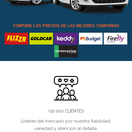
COMPARE LOS PRECIOS DE LAS MEJORES COMPAÑÍAS
+30.000 CLIENTES
Líderes del mercado por nuestra fiabilidad,
variedad y atención al detalle.