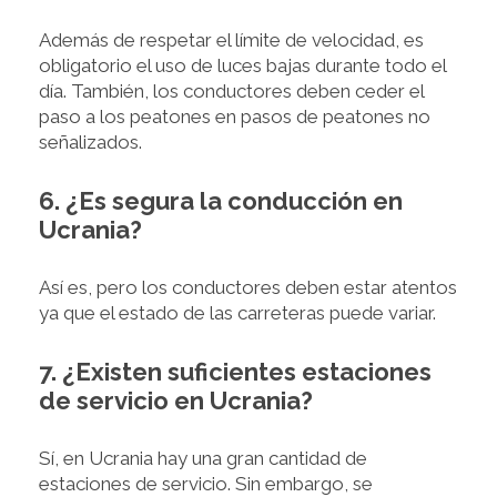
Además de respetar el límite de velocidad, es
obligatorio el uso de luces bajas durante todo el
día. También, los conductores deben ceder el
paso a los peatones en pasos de peatones no
señalizados.
6. ¿Es segura la conducción en
Ucrania?
Así es, pero los conductores deben estar atentos
ya que el estado de las carreteras puede variar.
7. ¿Existen suficientes estaciones
de servicio en Ucrania?
Sí, en Ucrania hay una gran cantidad de
estaciones de servicio. Sin embargo, se