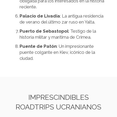
obligada para los interesados en la historia
reciente.
Palacio de Livadia
: La antigua residencia
de verano del último zar ruso en Yalta.
Puerto de Sebastopol
: Testigo de la
historia militar y marítima de Crimea.
Puente de Patón
: Un impresionante
puente colgante en Kiev, icónico de la
ciudad.
IMPRESCINDIBLES
ROADTRIPS UCRANIANOS