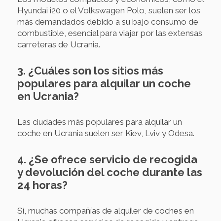
Hyundai i20 o el Volkswagen Polo, suelen ser los
más demandados debido a su bajo consumo de
combustible, esencial para viajar por las extensas
carreteras de Ucrania.
3. ¿Cuáles son los sitios más
populares para alquilar un coche
en Ucrania?
Las ciudades más populares para alquilar un
coche en Ucrania suelen ser Kiev, Lviv y Odesa.
4. ¿Se ofrece servicio de recogida
y devolución del coche durante las
24 horas?
Sí, muchas compañías de alquiler de coches en