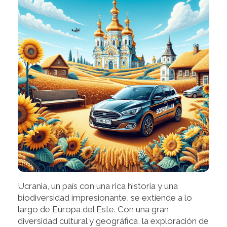
Ucrania, un país con una rica historia y una
biodiversidad impresionante, se extiende a lo
largo de Europa del Este. Con una gran
diversidad cultural y geográfica, la exploración de