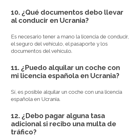
10. ¿Qué documentos debo llevar
al conducir en Ucrania?
Es necesario tener a mano la licencia de conducir,
el seguro del vehículo, el pasaporte y los
documentos del vehículo.
11. ¿Puedo alquilar un coche con
mi licencia española en Ucrania?
Sí, es posible alquilar un coche con una licencia
española en Ucrania.
12. ¿Debo pagar alguna tasa
adicional si recibo una multa de
tráfico?