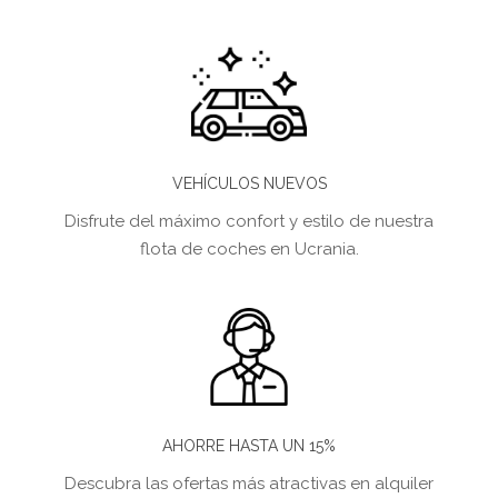
VEHÍCULOS NUEVOS
Disfrute del máximo confort y estilo de nuestra
flota de coches en Ucrania.
AHORRE HASTA UN 15%
Descubra las ofertas más atractivas en alquiler