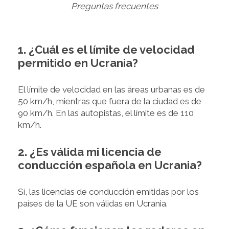
Preguntas frecuentes
1. ¿Cuál es el límite de velocidad
permitido en Ucrania?
El límite de velocidad en las áreas urbanas es de
50 km/h, mientras que fuera de la ciudad es de
90 km/h. En las autopistas, el límite es de 110
km/h.
2. ¿Es válida mi licencia de
conducción española en Ucrania?
Sí, las licencias de conducción emitidas por los
países de la UE son válidas en Ucrania.