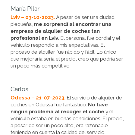
María Pilar
Lviv – 03-10-2023.
A pesar de ser una ciudad
piequeña,
me sorprendí al encontrar una
empresa de alquiler de coches tan
profesional en Lviv
. El personal fue cordial y el
vehículo respondió a mis expectativas. El
proceso de alquiler fue rápido y fácil. Lo único
que mejoraría sería el precio, creo que podría ser
un poco más competitivo.
Carlos
Odessa – 21-07-2023.
El servicio de alquiler de
coches en Odessa fue fantástico.
No tuve
ningún problema al recoger el coche
y el
vehículo estaba en buenas condiciones. El precio,
a pesar de ser un poco alto, era razonable
teniendo en cuenta la calidad del servicio.