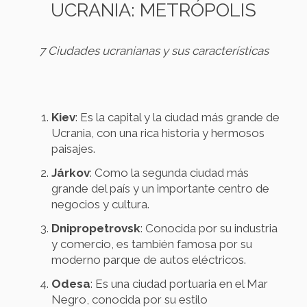
UCRANIA: METRÓPOLIS
7 Ciudades ucranianas y sus características
Kiev
: Es la capital y la ciudad más grande de
Ucrania, con una rica historia y hermosos
paisajes.
Járkov
: Como la segunda ciudad más
grande del país y un importante centro de
negocios y cultura.
Dnipropetrovsk
: Conocida por su industria
y comercio, es también famosa por su
moderno parque de autos eléctricos.
Odesa
: Es una ciudad portuaria en el Mar
Negro, conocida por su estilo