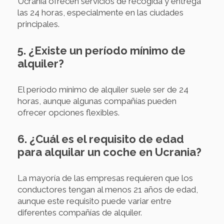
Ucrania ofrecen servicios de recogida y entrega
las 24 horas, especialmente en las ciudades
principales.
5. ¿Existe un período mínimo de
alquiler?
El período mínimo de alquiler suele ser de 24
horas, aunque algunas compañías pueden
ofrecer opciones flexibles.
6. ¿Cuál es el requisito de edad
para alquilar un coche en Ucrania?
La mayoría de las empresas requieren que los
conductores tengan al menos 21 años de edad,
aunque este requisito puede variar entre
diferentes compañías de alquiler.