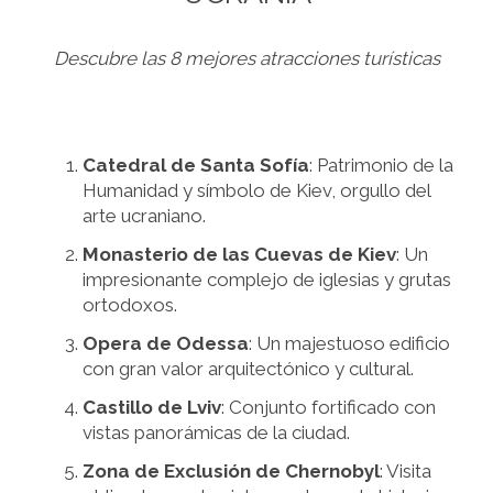
Descubre las 8 mejores atracciones turísticas
Catedral de Santa Sofía
: Patrimonio de la
Humanidad y símbolo de Kiev, orgullo del
arte ucraniano.
Monasterio de las Cuevas de Kiev
: Un
impresionante complejo de iglesias y grutas
ortodoxos.
Opera de Odessa
: Un majestuoso edificio
con gran valor arquitectónico y cultural.
Castillo de Lviv
: Conjunto fortificado con
vistas panorámicas de la ciudad.
Zona de Exclusión de Chernobyl
: Visita