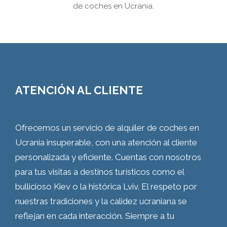
de coches en Ucrania.
ATENCIÓN AL CLIENTE
Ofrecemos un servicio de alquiler de coches en
Ucrania insuperable, con una atención al cliente
personalizada y eficiente. Cuentas con nosotros
para tus visitas a destinos turísticos como el
bullicioso Kiev o la histórica Lviv. El respeto por
nuestras tradiciones y la calidez ucraniana se
reflejan en cada interacción. Siempre a tu