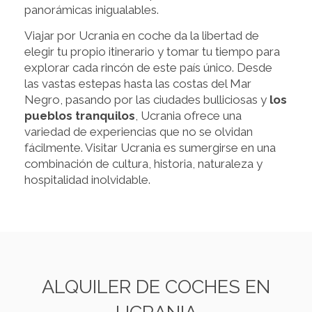
panorámicas inigualables.
Viajar por Ucrania en coche da la libertad de
elegir tu propio itinerario y tomar tu tiempo para
explorar cada rincón de este país único. Desde
las vastas estepas hasta las costas del Mar
Negro, pasando por las ciudades bulliciosas y
los
pueblos tranquilos
, Ucrania ofrece una
variedad de experiencias que no se olvidan
fácilmente. Visitar Ucrania es sumergirse en una
combinación de cultura, historia, naturaleza y
hospitalidad inolvidable.
ALQUILER DE COCHES EN