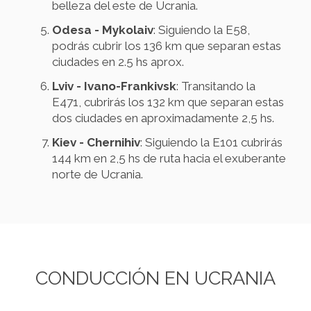
belleza del este de Ucrania.
Odesa - Mykolaiv
: Siguiendo la E58,
podrás cubrir los 136 km que separan estas
ciudades en 2.5 hs aprox.
Lviv - Ivano-Frankivsk
: Transitando la
E471, cubrirás los 132 km que separan estas
dos ciudades en aproximadamente 2,5 hs.
Kiev - Chernihiv
: Siguiendo la E101 cubrirás
144 km en 2,5 hs de ruta hacia el exuberante
norte de Ucrania.
CONDUCCIÓN EN UCRANIA