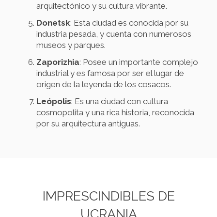
arquitectónico y su cultura vibrante.
Donetsk
: Esta ciudad es conocida por su
industria pesada, y cuenta con numerosos
museos y parques.
Zaporizhia
: Posee un importante complejo
industrial y es famosa por ser el lugar de
origen de la leyenda de los cosacos.
Leópolis
: Es una ciudad con cultura
cosmopolita y una rica historia, reconocida
por su arquitectura antiguas.
IMPRESCINDIBLES DE
UCRANIA