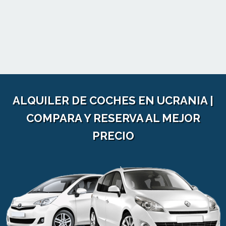
ALQUILER DE COCHES EN UCRANIA |
COMPARA Y RESERVA AL MEJOR
PRECIO