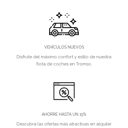
VEHÍCULOS NUEVOS
Disfrute del máximo confort y estilo de nuestra
flota de coches en Tromso.
AHORRE HASTA UN 15%
Descubra las ofertas más atractivas en alquiler