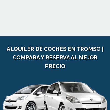
ALQUILER DE COCHES EN TROMSO |
COMPARA Y RESERVA AL MEJOR
PRECIO