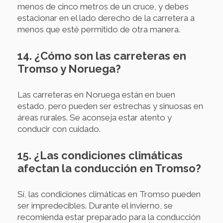
menos de cinco metros de un cruce, y debes
estacionar en el lado derecho de la carretera a
menos que esté permitido de otra manera.
14. ¿Cómo son las carreteras en
Tromso y Noruega?
Las carreteras en Noruega están en buen
estado, pero pueden ser estrechas y sinuosas en
áreas rurales. Se aconseja estar atento y
conducir con cuidado.
15. ¿Las condiciones climáticas
afectan la conducción en Tromso?
Sí, las condiciones climáticas en Tromso pueden
ser impredecibles. Durante el invierno, se
recomienda estar preparado para la conducción