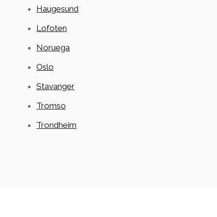
Haugesund
Lofoten
Noruega
Oslo
Stavanger
Tromso
Trondheim