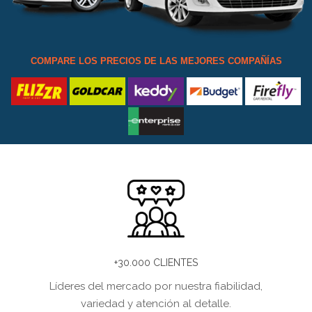
COMPARE LOS PRECIOS DE LAS MEJORES COMPAÑÍAS
+30.000 CLIENTES
Líderes del mercado por nuestra fiabilidad,
variedad y atención al detalle.