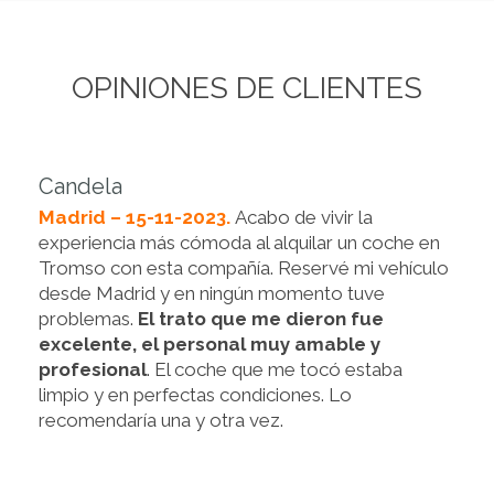
OPINIONES DE CLIENTES
Candela
Madrid – 15-11-2023.
Acabo de vivir la
experiencia más cómoda al alquilar un coche en
Tromso con esta compañía. Reservé mi vehículo
desde Madrid y en ningún momento tuve
problemas.
El trato que me dieron fue
excelente, el personal muy amable y
profesional
. El coche que me tocó estaba
limpio y en perfectas condiciones. Lo
recomendaría una y otra vez.