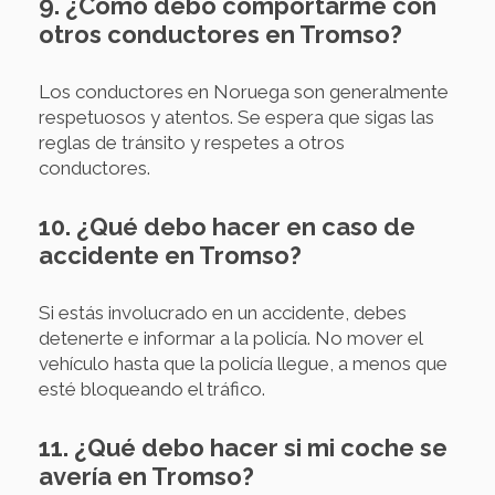
9. ¿Cómo debo comportarme con
otros conductores en Tromso?
Los conductores en Noruega son generalmente
respetuosos y atentos. Se espera que sigas las
reglas de tránsito y respetes a otros
conductores.
10. ¿Qué debo hacer en caso de
accidente en Tromso?
Si estás involucrado en un accidente, debes
detenerte e informar a la policía. No mover el
vehículo hasta que la policía llegue, a menos que
esté bloqueando el tráfico.
11. ¿Qué debo hacer si mi coche se
avería en Tromso?