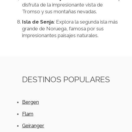
disfruta de la impresionante vista de
Tromso y sus montañas nevadas.
Isla de Senja
: Explora la segunda isla más
grande de Noruega, famosa por sus
impresionantes paisajes naturales.
DESTINOS POPULARES
Bergen
Flam
Geiranger