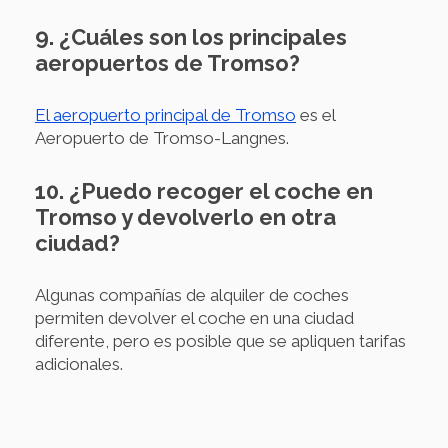
9. ¿Cuáles son los principales
aeropuertos de Tromso?
El aeropuerto principal de Tromso
es el
Aeropuerto de Tromso-Langnes.
10. ¿Puedo recoger el coche en
Tromso y devolverlo en otra
ciudad?
Algunas compañías de alquiler de coches
permiten devolver el coche en una ciudad
diferente, pero es posible que se apliquen tarifas
adicionales.