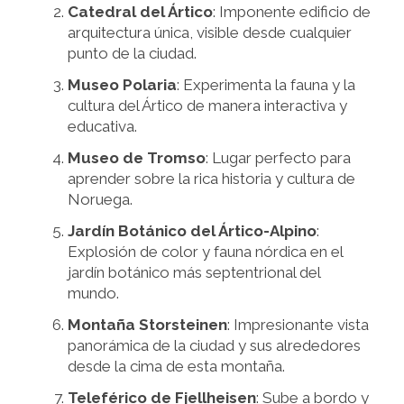
Catedral del Ártico
: Imponente edificio de
arquitectura única, visible desde cualquier
punto de la ciudad.
Museo Polaria
: Experimenta la fauna y la
cultura del Ártico de manera interactiva y
educativa.
Museo de Tromso
: Lugar perfecto para
aprender sobre la rica historia y cultura de
Noruega.
Jardín Botánico del Ártico-Alpino
:
Explosión de color y fauna nórdica en el
jardín botánico más septentrional del
mundo.
Montaña Storsteinen
: Impresionante vista
panorámica de la ciudad y sus alrededores
desde la cima de esta montaña.
Teleférico de Fjellheisen
: Sube a bordo y