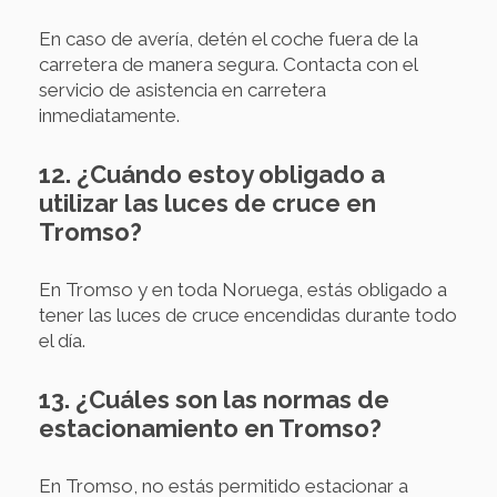
En caso de avería, detén el coche fuera de la
carretera de manera segura. Contacta con el
servicio de asistencia en carretera
inmediatamente.
12. ¿Cuándo estoy obligado a
utilizar las luces de cruce en
Tromso?
En Tromso y en toda Noruega, estás obligado a
tener las luces de cruce encendidas durante todo
el día.
13. ¿Cuáles son las normas de
estacionamiento en Tromso?
En Tromso, no estás permitido estacionar a