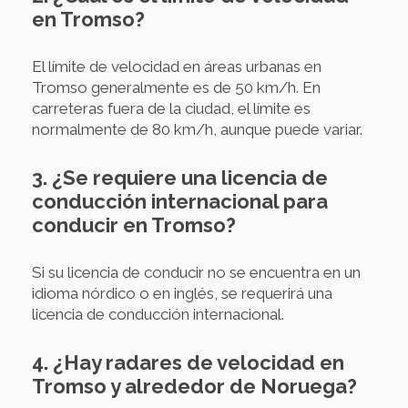
en Tromso?
El límite de velocidad en áreas urbanas en
Tromso generalmente es de 50 km/h. En
carreteras fuera de la ciudad, el límite es
normalmente de 80 km/h, aunque puede variar.
3. ¿Se requiere una licencia de
conducción internacional para
conducir en Tromso?
Si su licencia de conducir no se encuentra en un
idioma nórdico o en inglés, se requerirá una
licencia de conducción internacional.
4. ¿Hay radares de velocidad en
Tromso y alrededor de Noruega?