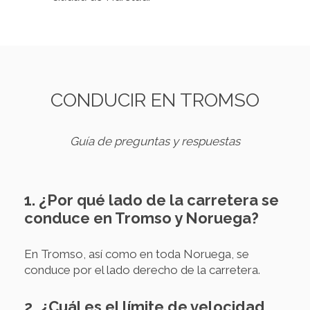
CONDUCIR EN TROMSO
Guía de preguntas y respuestas
1. ¿Por qué lado de la carretera se
conduce en Tromso y Noruega?
En Tromso, así como en toda Noruega, se
conduce por el lado derecho de la carretera.
2. ¿Cuál es el límite de velocidad