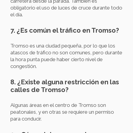
carretera desde la parada. También es
obligatorio el uso de luces de cruce durante todo
el día.
7. ¿Es común el tráfico en Tromso?
Tromso es una ciudad pequeña, por lo que los
atascos de tráfico no son comunes, pero durante
la hora punta puede haber cierto nivel de
congestión.
8. ¿Existe alguna restricción en las
calles de Tromso?
Algunas áreas en el centro de Tromso son
peatonales, y en otras se requiere un permiso
para conducir.