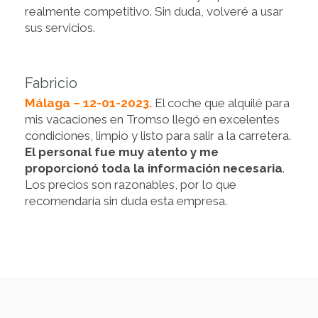
realmente competitivo. Sin duda, volveré a usar
sus servicios.
Fabricio
Málaga – 12-01-2023.
El coche que alquilé para
mis vacaciones en Tromso llegó en excelentes
condiciones, limpio y listo para salir a la carretera.
El personal fue muy atento y me
proporcionó toda la información necesaria
.
Los precios son razonables, por lo que
recomendaría sin duda esta empresa.