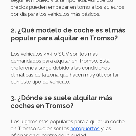
precios pueden empezar en torno a los 40 euros
por día para los vehículos más básicos.
2. ¿Qué modelo de coche es el más
popular para alquilar en Tromso?
Los vehículos 4x4 o SUV son los más
demandados para alquilar en Tromso. Esta
preferencia surge debido a las condiciones
climáticas de la zona que hacen muy útil contar
con este tipo de vehículo.
3. ¿Dónde se suele alquilar más
coches en Tromso?
Los lugares más populares para alquilar un coche
en Tromso suelen ser los
aeropuertos
y las
oficinas en el centro de la ciudad.