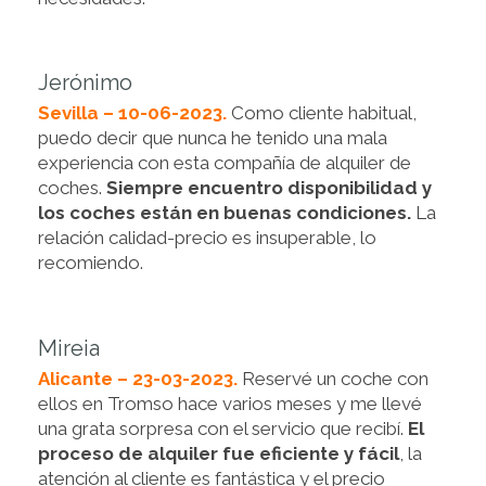
Jerónimo
Sevilla – 10-06-2023.
Como cliente habitual,
puedo decir que nunca he tenido una mala
experiencia con esta compañía de alquiler de
coches.
Siempre encuentro disponibilidad y
los coches están en buenas condiciones.
La
relación calidad-precio es insuperable, lo
recomiendo.
Mireia
Alicante – 23-03-2023.
Reservé un coche con
ellos en Tromso hace varios meses y me llevé
una grata sorpresa con el servicio que recibí.
El
proceso de alquiler fue eficiente y fácil
, la
atención al cliente es fantástica y el precio