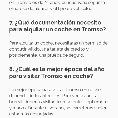
en Tromso es de 21 años, aunque varía según la
empresa de alquiler y el tipo de vehículo.
7. ¿Qué documentación necesito
para alquilar un coche en Tromso?
Para alquilar un coche, necesitarás un permiso de
conducir válido, una tarjeta de crédito y,
posiblemente, una prueba de seguro.
8. ¿Cuál es la mejor época del año
para visitar Tromso en coche?
La mejor época para visitar Tromso en coche
depende de tus intereses. Para ver la aurora
boreal, deberías visitar Tromso entre septiembre
y marzo. Durante el verano, las carreteras suelen
estar más despejadas.