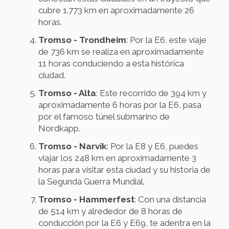
cubre 1.773 km en aproximadamente 26
horas.
Tromso - Trondheim
: Por la E6, este viaje
de 736 km se realiza en aproximadamente
11 horas conduciendo a esta histórica
ciudad.
Tromso - Alta
: Este recorrido de 394 km y
aproximadamente 6 horas por la E6, pasa
por el famoso túnel submarino de
Nordkapp.
Tromso - Narvik
: Por la E8 y E6, puedes
viajar los 248 km en aproximadamente 3
horas para visitar esta ciudad y su historia de
la Segunda Guerra Mundial.
Tromso - Hammerfest
: Con una distancia
de 514 km y alrededor de 8 horas de
conducción por la E6 y E69, te adentra en la