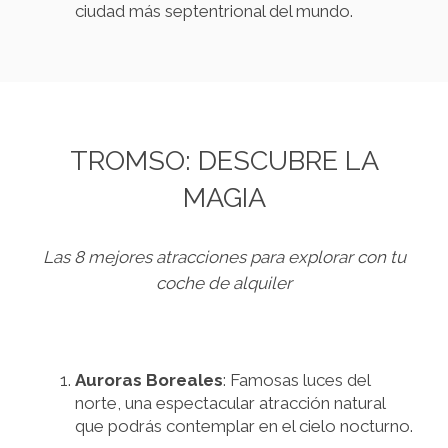
ciudad más septentrional del mundo.
TROMSO: DESCUBRE LA
MAGIA
Las 8 mejores atracciones para explorar con tu
coche de alquiler
Auroras Boreales
: Famosas luces del
norte, una espectacular atracción natural
que podrás contemplar en el cielo nocturno.