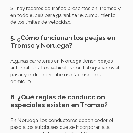
Sí, hay radares de tráfico presentes en Tromso y
en todo el país para garantizar el cumplimiento
de los límites de velocidad.
5. ¿Cómo funcionan los peajes en
Tromso y Noruega?
Algunas carreteras en Noruega tienen peajes
automáticos. Los vehículos son fotografiados al
pasar y el dueño recibe una factura en su
domicilio.
6. ¿Qué reglas de conducción
especiales existen en Tromso?
En Noruega, los conductores deben ceder el
paso a los autobuses que se incorporan a la