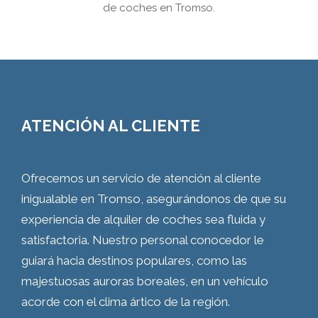
de coches en Tromso.
ATENCIÓN AL CLIENTE
Ofrecemos un servicio de atención al cliente
inigualable en Tromso, asegurándonos de que su
experiencia de alquiler de coches sea fluida y
satisfactoria. Nuestro personal conocedor le
guiará hacia destinos populares, como las
majestuosas auroras boreales, en un vehículo
acorde con el clima ártico de la región.