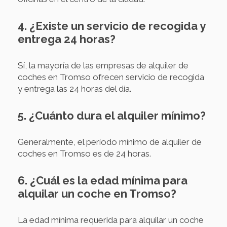
4. ¿Existe un servicio de recogida y
entrega 24 horas?
Sí, la mayoría de las empresas de alquiler de
coches en Tromso ofrecen servicio de recogida
y entrega las 24 horas del día.
5. ¿Cuánto dura el alquiler mínimo?
Generalmente, el período mínimo de alquiler de
coches en Tromso es de 24 horas.
6. ¿Cuál es la edad mínima para
alquilar un coche en Tromso?
La edad mínima requerida para alquilar un coche