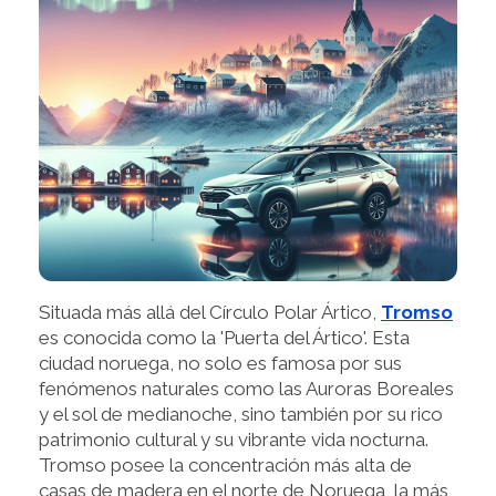
Situada más allá del Círculo Polar Ártico,
Tromso
es conocida como la 'Puerta del Ártico'. Esta
ciudad noruega, no solo es famosa por sus
fenómenos naturales como las Auroras Boreales
y el sol de medianoche, sino también por su rico
patrimonio cultural y su vibrante vida nocturna.
Tromso posee la concentración más alta de
casas de madera en el norte de Noruega, la más