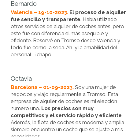
Bernardo
Valencia – 19-10-2023.
El proceso de alquiler
fue sencillo y transparente
. Había utilizado
otros servicios de alquiler de coches antes, pero
este fue con diferencia el más asequible y
eficiente. Reservé en Tromso desde Valencia y
todo fue como la seda. Ah, y la amabilidad del
personal... ¡chapó!
Octavia
Barcelona – 01-09-2023.
Soy una mujer de
negocios y viajo regularmente a Tromso. Esta
empresa de alquiler de coches es mi elección
número uno.
Los precios son muy
competitivos y el servicio rápido y eficiente
.
Además, la flota de coches es moderna y amplia,
siempre encuentro un coche que se ajuste a mis
necesidades.