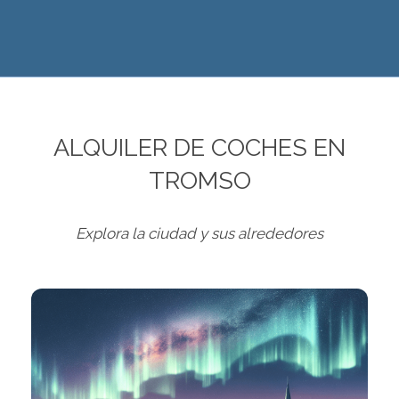
ALQUILER DE COCHES EN
TROMSO
Explora la ciudad y sus alrededores