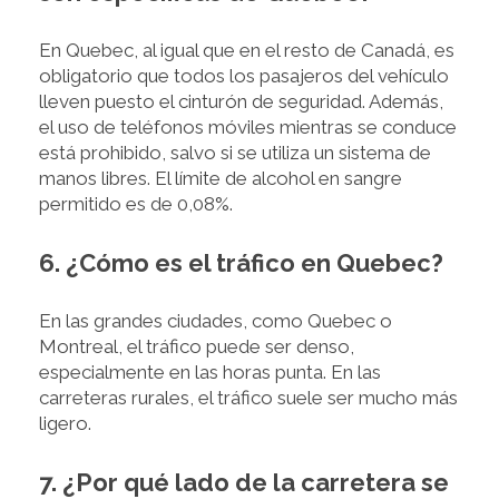
En Quebec, al igual que en el resto de Canadá, es
obligatorio que todos los pasajeros del vehículo
lleven puesto el cinturón de seguridad. Además,
el uso de teléfonos móviles mientras se conduce
está prohibido, salvo si se utiliza un sistema de
manos libres. El límite de alcohol en sangre
permitido es de 0,08%.
6. ¿Cómo es el tráfico en Quebec?
En las grandes ciudades, como Quebec o
Montreal, el tráfico puede ser denso,
especialmente en las horas punta. En las
carreteras rurales, el tráfico suele ser mucho más
ligero.
7. ¿Por qué lado de la carretera se