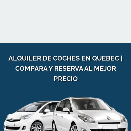
ALQUILER DE COCHES EN QUEBEC |
COMPARA Y RESERVA AL MEJOR
PRECIO