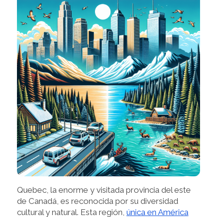
Quebec, la enorme y visitada provincia del este
de Canadá, es reconocida por su diversidad
cultural y natural. Esta región,
única en América