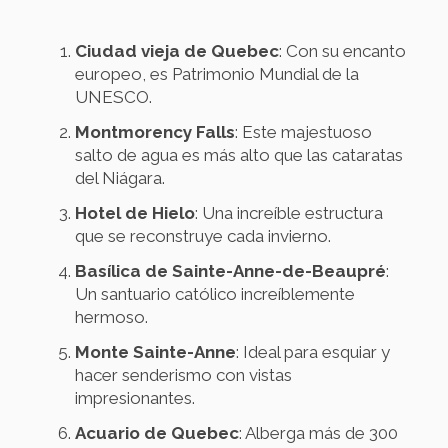
Ciudad vieja de Quebec
: Con su encanto
europeo, es Patrimonio Mundial de la
UNESCO.
Montmorency Falls
: Este majestuoso
salto de agua es más alto que las cataratas
del Niágara.
Hotel de Hielo
: Una increíble estructura
que se reconstruye cada invierno.
Basílica de Sainte-Anne-de-Beaupré
:
Un santuario católico increíblemente
hermoso.
Monte Sainte-Anne
: Ideal para esquiar y
hacer senderismo con vistas
impresionantes.
Acuario de Quebec
: Alberga más de 300