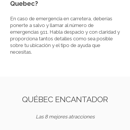
Quebec?
En caso de emergencia en carretera, deberías
ponerte a salvo y llamar al número de
emergencias 911. Habla despacio y con claridad y
proporciona tantos detalles como sea posible
sobre tu ubicación y el tipo de ayuda que
necesitas.
QUÉBEC ENCANTADOR
Las 8 mejores atracciones