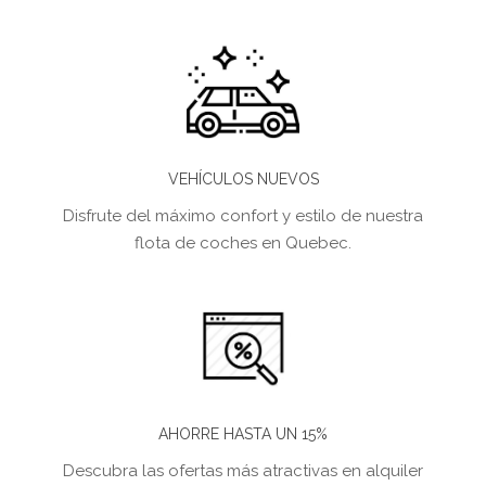
VEHÍCULOS NUEVOS
Disfrute del máximo confort y estilo de nuestra
flota de coches en Quebec.
AHORRE HASTA UN 15%
Descubra las ofertas más atractivas en alquiler