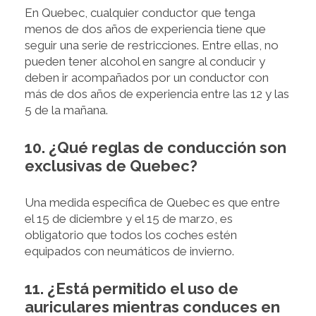
En Quebec, cualquier conductor que tenga
menos de dos años de experiencia tiene que
seguir una serie de restricciones. Entre ellas, no
pueden tener alcohol en sangre al conducir y
deben ir acompañados por un conductor con
más de dos años de experiencia entre las 12 y las
5 de la mañana.
10. ¿Qué reglas de conducción son
exclusivas de Quebec?
Una medida específica de Quebec es que entre
el 15 de diciembre y el 15 de marzo, es
obligatorio que todos los coches estén
equipados con neumáticos de invierno.
11. ¿Está permitido el uso de
auriculares mientras conduces en