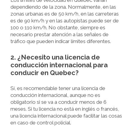
Los límites de velocidad en Quebec varían
dependiendo de la zona. Normalmente, en las
zonas urbanas es de 50 km/h, en las carreteras
es de 90 km/h y en las autopistas puede ser de
100 o 110 km/h. No obstante, siempre es
necesario prestar atención a las señales de
tráfico que pueden indicar límites diferentes.
2. ¿Necesito una licencia de
conducción internacional para
conducir en Quebec?
Sí, es recomendable tener una licencia de
conducción internacional, aunque no es
obligatorio si se va a conducir menos de 6
meses. Si tu licencia no está en inglés o francés,
una licencia internacional puede facilitar las cosas
en caso de control policial.