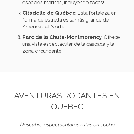
especies marinas, incluyendo focas!
Citadelle de Québec
: Esta fortaleza en
forma de estrella es la más grande de
América del Norte.
Parc de la Chute-Montmorency
: Ofrece
una vista espectacular de la cascada y la
zona circundante.
AVENTURAS RODANTES EN
QUEBEC
Descubre espectaculares rutas en coche