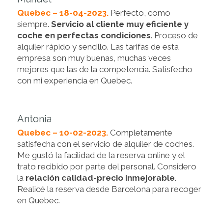
Quebec – 18-04-2023.
Perfecto, como
siempre.
Servicio al cliente muy eficiente y
coche en perfectas condiciones
. Proceso de
alquiler rápido y sencillo. Las tarifas de esta
empresa son muy buenas, muchas veces
mejores que las de la competencia. Satisfecho
con mi experiencia en Quebec.
Antonia
Quebec – 10-02-2023.
Completamente
satisfecha con el servicio de alquiler de coches.
Me gustó la facilidad de la reserva online y el
trato recibido por parte del personal. Considero
la
relación calidad-precio inmejorable
.
Realicé la reserva desde Barcelona para recoger
en Quebec.