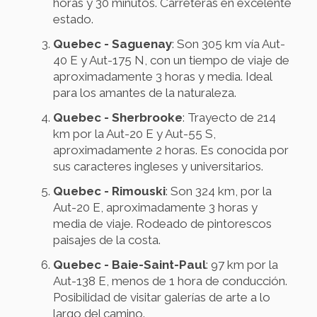
horas y 30 minutos. Carreteras en excelente
estado.
Quebec - Saguenay
: Son 305 km vía Aut-
40 E y Aut-175 N, con un tiempo de viaje de
aproximadamente 3 horas y media. Ideal
para los amantes de la naturaleza.
Quebec - Sherbrooke
: Trayecto de 214
km por la Aut-20 E y Aut-55 S,
aproximadamente 2 horas. Es conocida por
sus caracteres ingleses y universitarios.
Quebec - Rimouski
: Son 324 km, por la
Aut-20 E, aproximadamente 3 horas y
media de viaje. Rodeado de pintorescos
paisajes de la costa.
Quebec - Baie-Saint-Paul
: 97 km por la
Aut-138 E, menos de 1 hora de conducción.
Posibilidad de visitar galerías de arte a lo
largo del camino.