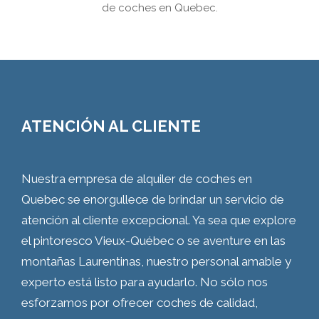
de coches en Quebec.
ATENCIÓN AL CLIENTE
Nuestra empresa de alquiler de coches en
Quebec se enorgullece de brindar un servicio de
atención al cliente excepcional. Ya sea que explore
el pintoresco Vieux-Québec o se aventure en las
montañas Laurentinas, nuestro personal amable y
experto está listo para ayudarlo. No sólo nos
esforzamos por ofrecer coches de calidad,