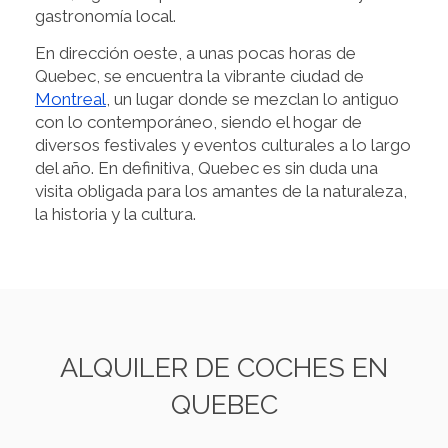
gastronomía local.
En dirección oeste, a unas pocas horas de
Quebec, se encuentra la vibrante ciudad de
Montreal
, un lugar donde se mezclan lo antiguo
con lo contemporáneo, siendo el hogar de
diversos festivales y eventos culturales a lo largo
del año. En definitiva, Quebec es sin duda una
visita obligada para los amantes de la naturaleza,
la historia y la cultura.
ALQUILER DE COCHES EN
QUEBEC