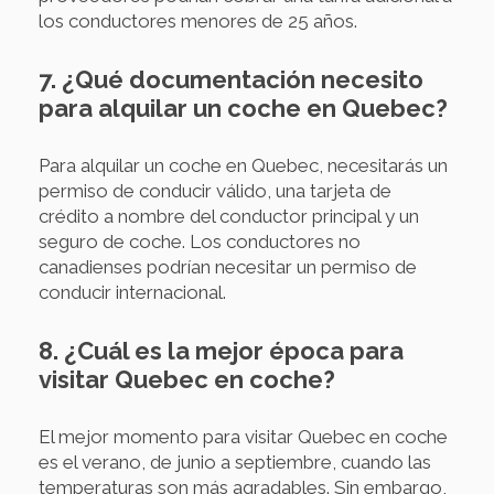
los conductores menores de 25 años.
7. ¿Qué documentación necesito
para alquilar un coche en Quebec?
Para alquilar un coche en Quebec, necesitarás un
permiso de conducir válido, una tarjeta de
crédito a nombre del conductor principal y un
seguro de coche. Los conductores no
canadienses podrían necesitar un permiso de
conducir internacional.
8. ¿Cuál es la mejor época para
visitar Quebec en coche?
El mejor momento para visitar Quebec en coche
es el verano, de junio a septiembre, cuando las
temperaturas son más agradables. Sin embargo,