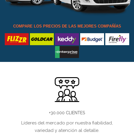
COMPARE LOS PRECIOS DE LAS MEJORES COMPAÑÍAS
+30.000 CLIENTES
Líderes del mercado por nuestra fiabilidad,
variedad y atención al detalle.