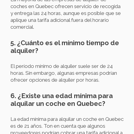
coches en Quebec ofrecen servicio de recogida
y entrega las 24 horas, aunque es posible que se
aplique una tarifa adicional fuera del horario
comercial.
5. ¿Cuánto es el mínimo tiempo de
alquiler?
El período mínimo de alquiler suele ser de 24
horas. Sin embargo, algunas empresas podrían
ofrecer opciones de alquiler por horas.
6. ¿Existe una edad mínima para
alquilar un coche en Quebec?
La edad mínima para alquilar un coche en Quebec
es de 21 años. Ton en cuenta que algunos
proveedores podrían cobrar una tarifa adicional a