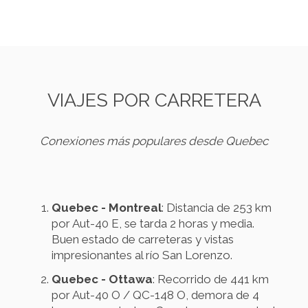
VIAJES POR CARRETERA
Conexiones más populares desde Quebec
Quebec - Montreal
: Distancia de 253 km
por Aut-40 E, se tarda 2 horas y media.
Buen estado de carreteras y vistas
impresionantes al río San Lorenzo.
Quebec - Ottawa
: Recorrido de 441 km
por Aut-40 O / QC-148 O, demora de 4