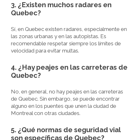
3. ¿Existen muchos radares en
Quebec?
Sí, en Quebec existen radares, especialmente en
las zonas urbanas y en las autopistas. Es
recomendable respetar siempre los límites de
velocidad para evitar multas.
4. ¿Hay peajes en las carreteras de
Quebec?
No, en general, no hay peajes en las carreteras
de Quebec. Sin embargo, se puede encontrar
alguno en los puentes que unen la ciudad de
Montreal con otras ciudades.
5. ¿Qué normas de seguridad vial
son específicas de Quebec?