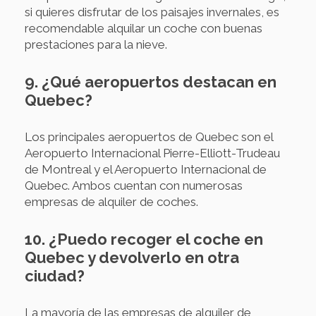
si quieres disfrutar de los paisajes invernales, es
recomendable alquilar un coche con buenas
prestaciones para la nieve.
9. ¿Qué aeropuertos destacan en
Quebec?
Los principales aeropuertos de Quebec son el
Aeropuerto Internacional Pierre-Elliott-Trudeau
de Montreal y el Aeropuerto Internacional de
Quebec. Ambos cuentan con numerosas
empresas de alquiler de coches.
10. ¿Puedo recoger el coche en
Quebec y devolverlo en otra
ciudad?
La mayoría de las empresas de alquiler de