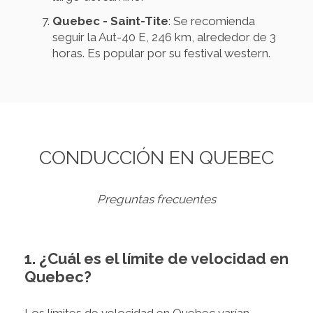
Quebec - Saint-Tite
: Se recomienda
seguir la Aut-40 E, 246 km, alrededor de 3
horas. Es popular por su festival western.
CONDUCCIÓN EN QUEBEC
Preguntas frecuentes
1. ¿Cuál es el límite de velocidad en
Quebec?