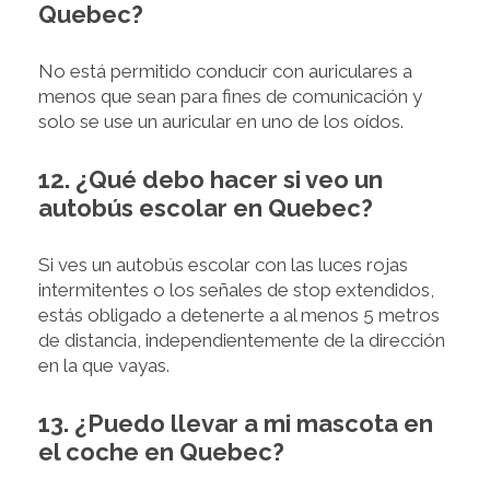
Quebec?
No está permitido conducir con auriculares a
menos que sean para fines de comunicación y
solo se use un auricular en uno de los oídos.
12. ¿Qué debo hacer si veo un
autobús escolar en Quebec?
Si ves un autobús escolar con las luces rojas
intermitentes o los señales de stop extendidos,
estás obligado a detenerte a al menos 5 metros
de distancia, independientemente de la dirección
en la que vayas.
13. ¿Puedo llevar a mi mascota en
el coche en Quebec?