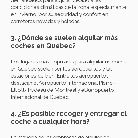
condiciones climáticas de la zona, especialmente
en invierno, por su seguridad y confort en
carreteras nevadas y heladas.
3. ¿Dónde se suelen alquilar más
coches en Quebec?
Los lugares más populares para alquilar un coche
en Quebec suelen ser los aeropuertos y las
estaciones de tren. Entre los aeropuertos
destacan el Aeropuerto Internacional Pierre-
Elliott-Trudeau de Montreal y el Aeropuerto
Internacional de Quebec.
4. ¿Es posible recoger y entregar el
coche a cualquier hora?
La mayoría de las empresas de alquiler de