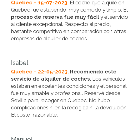
Quebec – 15-07-2023.
El coche que alquilé en
Quebec fue estupendo, muy cómodo y limpio. El
proceso de reserva fue muy fácil
y el servicio
al cliente excepcional. Respecto al precio,
bastante competitivo en comparación con otras
empresas de alquiler de coches.
Isabel
Quebec – 22-05-2023.
Recomiendo este
servicio de alquiler de coches
. Los vehículos
estaban en excelentes condiciones y el personal
fue muy amable y profesional. Reservé desde
Sevilla para recoger en Quebec. No hubo
complicaciones ni en la recogida ni la devolución.
El coste, razonable.
Manuel