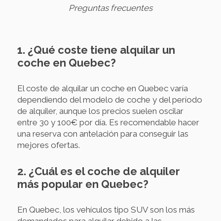
Preguntas frecuentes
1. ¿Qué coste tiene alquilar un
coche en Quebec?
El coste de alquilar un coche en Quebec varía
dependiendo del modelo de coche y del período
de alquiler, aunque los precios suelen oscilar
entre 30 y 100€ por día. Es recomendable hacer
una reserva con antelación para conseguir las
mejores ofertas.
2. ¿Cuál es el coche de alquiler
más popular en Quebec?
En Quebec, los vehículos tipo SUV son los más
demandados para alquilar debido a las