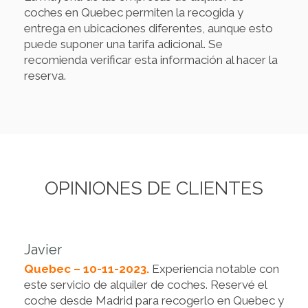
coches en Quebec permiten la recogida y
entrega en ubicaciones diferentes, aunque esto
puede suponer una tarifa adicional. Se
recomienda verificar esta información al hacer la
reserva.
OPINIONES DE CLIENTES
Javier
Quebec – 10-11-2023.
Experiencia notable con
este servicio de alquiler de coches. Reservé el
coche desde Madrid para recogerlo en Quebec y