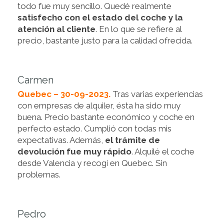
todo fue muy sencillo. Quedé realmente
satisfecho con el estado del coche y la
atención al cliente
. En lo que se refiere al
precio, bastante justo para la calidad ofrecida.
Carmen
Quebec – 30-09-2023.
Tras varias experiencias
con empresas de alquiler, ésta ha sido muy
buena. Precio bastante económico y coche en
perfecto estado. Cumplió con todas mis
expectativas. Además,
el trámite de
devolución fue muy rápido
. Alquilé el coche
desde Valencia y recogí en Quebec. Sin
problemas.
Pedro