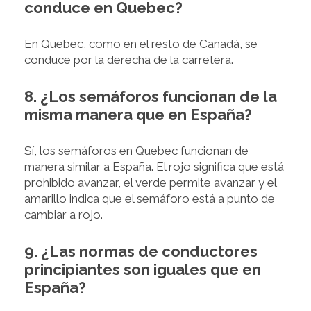
conduce en Quebec?
En Quebec, como en el resto de Canadá, se
conduce por la derecha de la carretera.
8. ¿Los semáforos funcionan de la
misma manera que en España?
Sí, los semáforos en Quebec funcionan de
manera similar a España. El rojo significa que está
prohibido avanzar, el verde permite avanzar y el
amarillo indica que el semáforo está a punto de
cambiar a rojo.
9. ¿Las normas de conductores
principiantes son iguales que en
España?