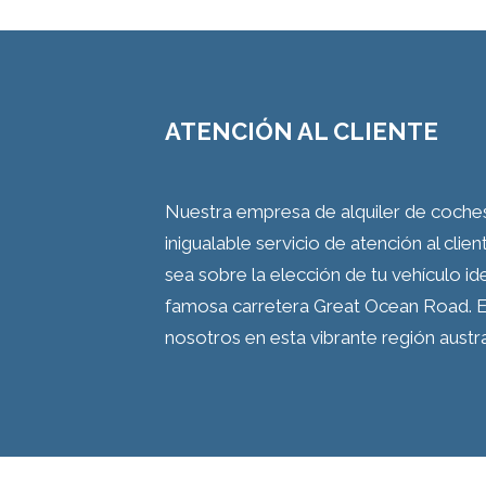
ATENCIÓN AL CLIENTE
Nuestra empresa de alquiler de coche
inigualable servicio de atención al clie
sea sobre la elección de tu vehículo 
famosa carretera Great Ocean Road. E
nosotros en esta vibrante región austra