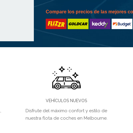
Compare los precios de las mejores 
VEHÍCULOS NUEVOS
,
Disfrute del máximo confort y estilo de
nuestra flota de coches en Melbourne.