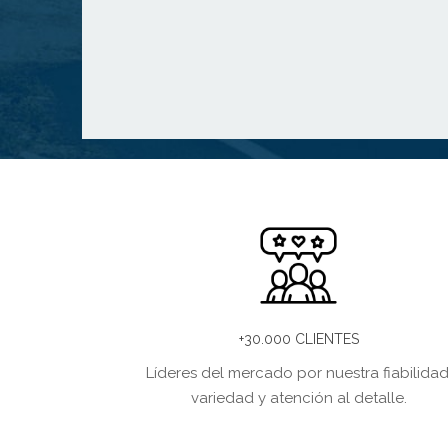
+30.000 CLIENTES
Líderes del mercado por nuestra fiabilidad
variedad y atención al detalle.