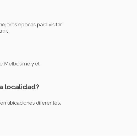
ejores épocas para visitar
tas.
e Melbourne y el
a localidad?
 en ubicaciones diferentes.