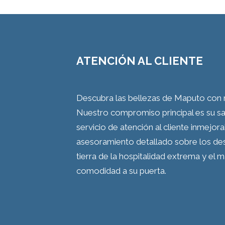
ATENCIÓN AL CLIENTE
Descubra las bellezas de Maputo con nu
Nuestro compromiso principal es su sa
servicio de atención al cliente inmejora
asesoramiento detallado sobre los dest
tierra de la hospitalidad extrema y el 
comodidad a su puerta.