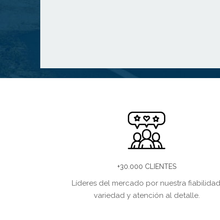
+30.000 CLIENTES
Líderes del mercado por nuestra fiabilidad
variedad y atención al detalle.