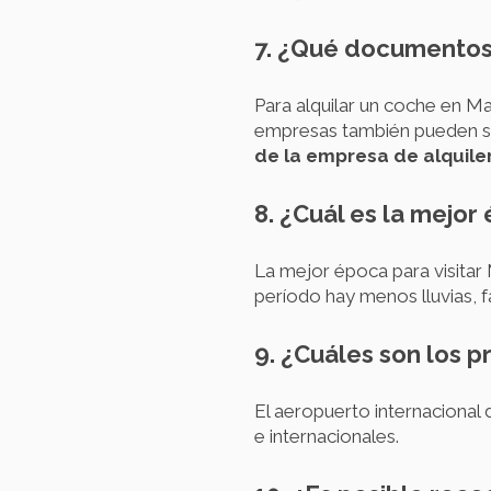
7. ¿Qué documentos 
Para alquilar un coche en Ma
empresas también pueden sol
de la empresa de alquiler
8. ¿Cuál es la mejor
La mejor época para visitar
período hay menos lluvias, fa
9. ¿Cuáles son los 
El aeropuerto internacional 
e internacionales.