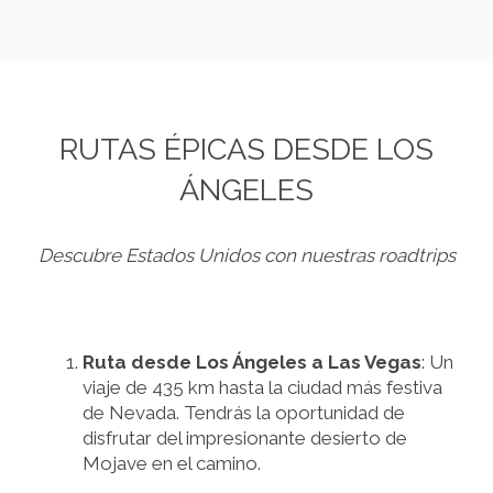
RUTAS ÉPICAS DESDE LOS
ÁNGELES
Descubre Estados Unidos con nuestras roadtrips
Ruta desde Los Ángeles a Las Vegas
: Un
viaje de 435 km hasta la ciudad más festiva
de Nevada. Tendrás la oportunidad de
disfrutar del impresionante desierto de
Mojave en el camino.