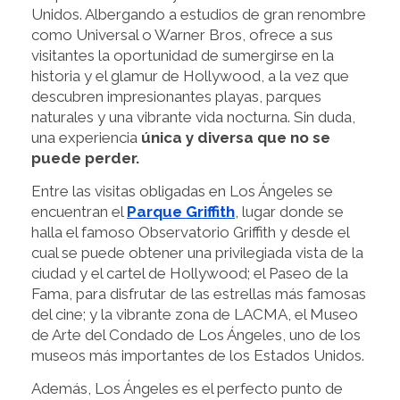
Unidos. Albergando a estudios de gran renombre
como Universal o Warner Bros, ofrece a sus
visitantes la oportunidad de sumergirse en la
historia y el glamur de Hollywood, a la vez que
descubren impresionantes playas, parques
naturales y una vibrante vida nocturna. Sin duda,
una experiencia
única y diversa que no se
puede perder.
Entre las visitas obligadas en Los Ángeles se
encuentran el
Parque Griffith
, lugar donde se
halla el famoso Observatorio Griffith y desde el
cual se puede obtener una privilegiada vista de la
ciudad y el cartel de Hollywood; el Paseo de la
Fama, para disfrutar de las estrellas más famosas
del cine; y la vibrante zona de LACMA, el Museo
de Arte del Condado de Los Ángeles, uno de los
museos más importantes de los Estados Unidos.
Además, Los Ángeles es el perfecto punto de