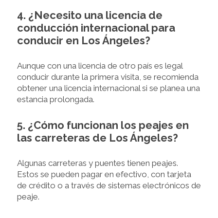
4. ¿Necesito una licencia de
conducción internacional para
conducir en Los Ángeles?
Aunque con una licencia de otro país es legal
conducir durante la primera visita, se recomienda
obtener una licencia internacional si se planea una
estancia prolongada.
5. ¿Cómo funcionan los peajes en
las carreteras de Los Ángeles?
Algunas carreteras y puentes tienen peajes.
Estos se pueden pagar en efectivo, con tarjeta
de crédito o a través de sistemas electrónicos de
peaje.