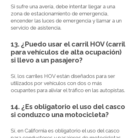
Si sufre una avería, debe intentar llegar a una
zona de estacionamiento de emergencia,
encender las luces de emergencia y llamar a un
servicio de asistencia.
13. ¿Puedo usar el carril HOV (carril
para vehículos de alta ocupación)
si llevo a un pasajero?
Sí, los carriles HOV están diseñados para ser
utilizados por vehículos con dos o más
ocupantes para aliviar el tráfico en las autopistas.
14. ¿Es obligatorio el uso del casco
si conduzco una motocicleta?
Sí, en California es obligatorio el uso del casco
para conductores y pasajeros de motocicletas.