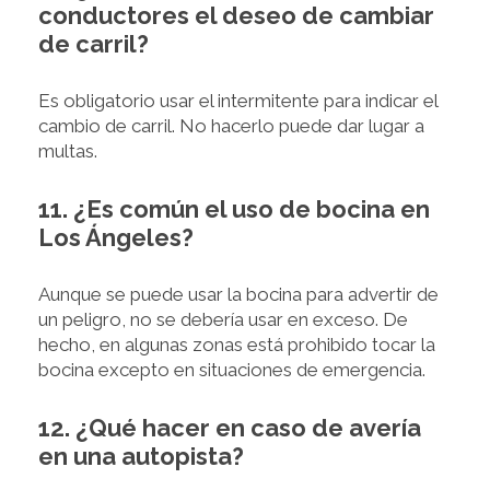
conductores el deseo de cambiar
de carril?
Es obligatorio usar el intermitente para indicar el
cambio de carril. No hacerlo puede dar lugar a
multas.
11. ¿Es común el uso de bocina en
Los Ángeles?
Aunque se puede usar la bocina para advertir de
un peligro, no se debería usar en exceso. De
hecho, en algunas zonas está prohibido tocar la
bocina excepto en situaciones de emergencia.
12. ¿Qué hacer en caso de avería
en una autopista?