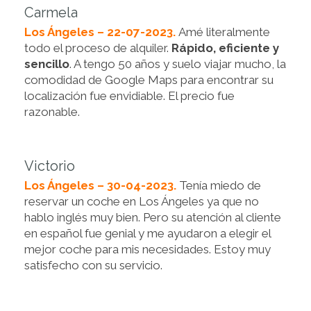
Carmela
Los Ángeles – 22-07-2023.
Amé literalmente
todo el proceso de alquiler.
Rápido, eficiente y
sencillo
. A tengo 50 años y suelo viajar mucho, la
comodidad de Google Maps para encontrar su
localización fue envidiable. El precio fue
razonable.
Victorio
Los Ángeles – 30-04-2023.
Tenía miedo de
reservar un coche en Los Ángeles ya que no
hablo inglés muy bien. Pero su atención al cliente
en español fue genial y me ayudaron a elegir el
mejor coche para mis necesidades. Estoy muy
satisfecho con su servicio.