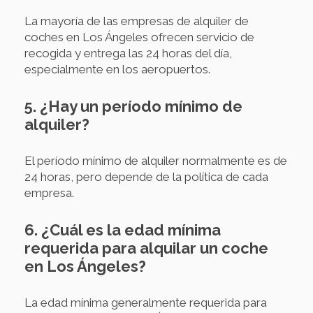
La mayoría de las empresas de alquiler de
coches en Los Ángeles ofrecen servicio de
recogida y entrega las 24 horas del día,
especialmente en los aeropuertos.
5. ¿Hay un período mínimo de
alquiler?
El período mínimo de alquiler normalmente es de
24 horas, pero depende de la política de cada
empresa.
6. ¿Cuál es la edad mínima
requerida para alquilar un coche
en Los Ángeles?
La edad mínima generalmente requerida para