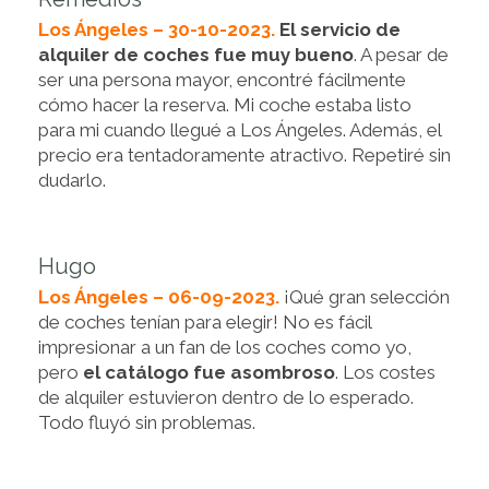
Los Ángeles – 30-10-2023.
El servicio de
alquiler de coches fue muy bueno
. A pesar de
ser una persona mayor, encontré fácilmente
cómo hacer la reserva. Mi coche estaba listo
para mi cuando llegué a Los Ángeles. Además, el
precio era tentadoramente atractivo. Repetiré sin
dudarlo.
Hugo
Los Ángeles – 06-09-2023.
¡Qué gran selección
de coches tenían para elegir! No es fácil
impresionar a un fan de los coches como yo,
pero
el catálogo fue asombroso
. Los costes
de alquiler estuvieron dentro de lo esperado.
Todo fluyó sin problemas.