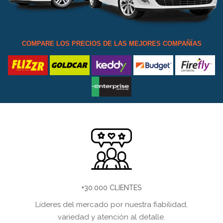
COMPARE LOS PRECIOS DE LAS MEJORES COMPAÑÍAS
+30.000 CLIENTES
Líderes del mercado por nuestra fiabilidad,
variedad y atención al detalle.