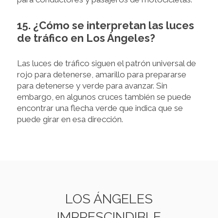
15. ¿Cómo se interpretan las luces
de tráfico en Los Ángeles?
Las luces de tráfico siguen el patrón universal de
rojo para detenerse, amarillo para prepararse
para detenerse y verde para avanzar. Sin
embargo, en algunos cruces también se puede
encontrar una flecha verde que indica que se
puede girar en esa dirección.
LOS ÁNGELES
IMPRESCINDIBLE