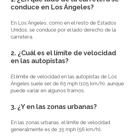
conduce en Los Ángeles?
En Los Ángeles, como en el resto de Estados
Unidos, se conduce por el lado derecho de la
carretera.
2. ¿Cuál es el límite de velocidad
en las autopistas?
El límite de velocidad en las autopistas de Los
Ángeles suele ser de 65 mph (105 km/h), aunque
puede variar en algunos tramos.
3. ¿Y en las zonas urbanas?
En las zonas urbanas, el límite de velocidad
generalmente es de 35 mph (56 km/h).