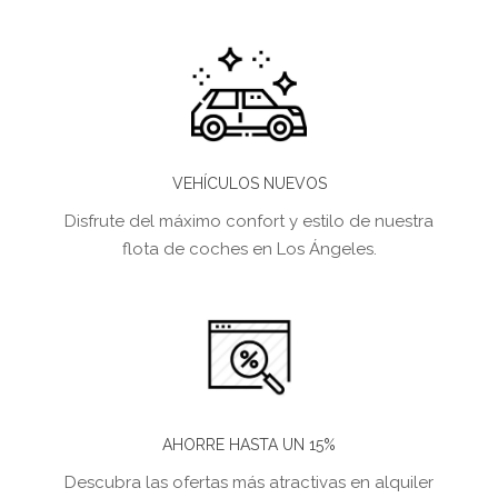
VEHÍCULOS NUEVOS
Disfrute del máximo confort y estilo de nuestra
flota de coches en Los Ángeles.
AHORRE HASTA UN 15%
Descubra las ofertas más atractivas en alquiler