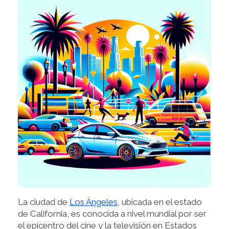
La ciudad de
Los Ángeles
, ubicada en el estado
de California, es conocida a nivel mundial por ser
el epicentro del cine y la televisión en Estados