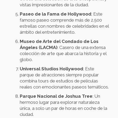
vistas impresionantes de la ciudad.
Paseo de la Fama de Hollywood
: Este
famoso paseo comprende más de 2.500
estrellas con nombres de celebridades en el
ámbito del entretenimiento.
Museo de Arte del Condado de Los
Ángeles (LACMA)
: Casero de una extensa
colección de arte que abarca la historia y el
globo.
Universal Studios Hollywood
: Este
parque de atracciones siempre popular
combina tours de estudios de películas
reales con emocionantes paseos temáticos.
Parque Nacional de Joshua Tree
: Un
hermoso lugar para explorar naturaleza
única, a solo un par de horas en coche de la
ciudad.