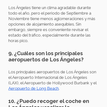
Los Ángeles tiene un clima agradable durante
todo el año, pero el periodo de Septiembre a
Noviembre tiene menos aglomeraciones y más
opciones de alojamiento asequibles. Sin
embargo, siempre es conveniente revisar el
estado del tráfico, especialmente durante las
horas pico.
9. ¿Cuáles son los principales
aeropuertos de Los Ángeles?
Los principales aeropuertos de Los Ángeles son
el Aeropuerto Internacional de Los Ángeles
(LAX), el Aeropuerto de Hollywood Burbank y el
Aeropuerto de Long Beach
.
10. ¿Puedo recoger el coche en