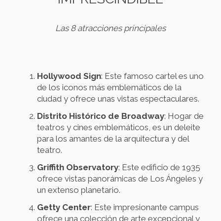
Las 8 atracciones principales
Hollywood Sign
: Este famoso cartel es uno
de los iconos más emblemáticos de la
ciudad y ofrece unas vistas espectaculares.
Distrito Histórico de Broadway
: Hogar de
teatros y cines emblemáticos, es un deleite
para los amantes de la arquitectura y del
teatro.
Griffith Observatory
: Este edificio de 1935
ofrece vistas panorámicas de Los Ángeles y
un extenso planetario.
Getty Center
: Este impresionante campus
ofrece una colección de arte excepcional y