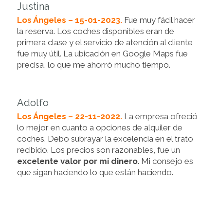
Justina
Los Ángeles – 15-01-2023.
Fue muy fácil hacer
la reserva. Los coches disponibles eran de
primera clase y el servicio de atención al cliente
fue muy útil. La ubicación en Google Maps fue
precisa, lo que me ahorró mucho tiempo.
Adolfo
Los Ángeles – 22-11-2022.
La empresa ofreció
lo mejor en cuanto a opciones de alquiler de
coches. Debo subrayar la excelencia en el trato
recibido. Los precios son razonables, fue un
excelente valor por mi dinero
. Mi consejo es
que sigan haciendo lo que están haciendo.