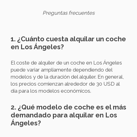
Preguntas frecuentes
1. ¿Cuánto cuesta alquilar un coche
en Los Ángeles?
El coste de alquiler de un coche en Los Ángeles
puede variar ampliamente dependiendo del
modelos y de la duración del alquiler. En general,
los precios comienzan alrededor de 30 USD al
día para los modelos económicos.
2. ¿Qué modelo de coche es el más
demandado para alquilar en Los
Ángeles?