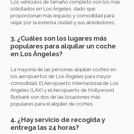
Los vehículos de tamaño completo son los más
solicitados en Los Ángeles, dado que
proporcionan más espacio y comodidad para
viajar por la extensa ciudad y sus alrededores.
3. ¿Cuáles son los lugares más
populares para alquilar un coche
en Los Ángeles?
La mayoría de las personas alquilan coches en
los aeropuertos de Los Ángeles para mayor
comodidad. El Aeropuerto Internacional de Los
Ángeles (LAX) y el Aeropuerto de Hollywood
Burbank son dos de las locaciones más
populares para el alquiler de coches.
4. ¿Hay servicio de recogida y
entrega las 24 horas?