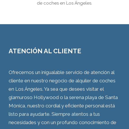
de coches en Los Ángeles.
ATENCIÓN AL CLIENTE
Ofrecemos un inigualable servicio de atención al
cliente en nuestro negocio de alquiler de coches
en Los Ángeles. Ya sea que desees visitar el
glamuroso Hollywood o la serena playa de Santa
Mónica, nuestro cordial y eficiente personal está
listo para ayudarte. Siempre atentos a tus
necesidades y con un profundo conocimiento de