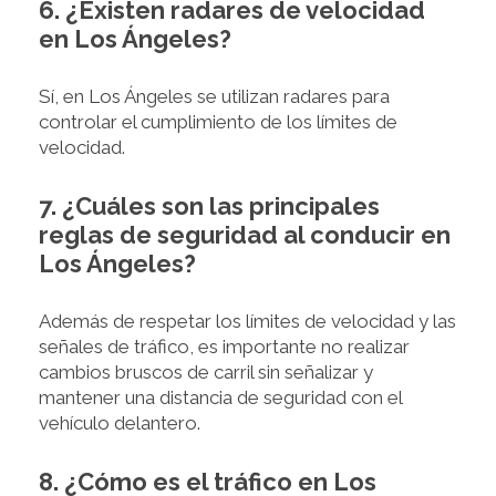
6. ¿Existen radares de velocidad
en Los Ángeles?
Sí, en Los Ángeles se utilizan radares para
controlar el cumplimiento de los límites de
velocidad.
7. ¿Cuáles son las principales
reglas de seguridad al conducir en
Los Ángeles?
Además de respetar los límites de velocidad y las
señales de tráfico, es importante no realizar
cambios bruscos de carril sin señalizar y
mantener una distancia de seguridad con el
vehículo delantero.
8. ¿Cómo es el tráfico en Los