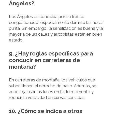
Ángeles?
Los Ángeles es conocida por su tráfico
congestionado, especialmente durante las horas
punta. Sin embargo, la señalización es buena y la
mayoría de las calles y autopistas están en buen
estado.
9. ¿Hay reglas específicas para
conducir en carreteras de
montaña?
En carreteras de montaña, los vehículos que
suben tienen el derecho de paso. Además, se
aconseja usar las luces en todo momento y
reducir la velocidad en curvas cerradas.
10. ¿Cómo se indica a otros