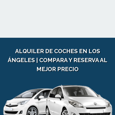
ALQUILER DE COCHES EN LOS
ÁNGELES | COMPARA Y RESERVA AL
MEJOR PRECIO