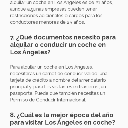
alquilar un coche en Los Ángeles es de 21 años,
aunque algunas empresas pueden tener
restricciones adicionales o cargos para los
conductores menores de 25 años.
7. ¿Qué documentos necesito para
alquilar o conducir un coche en
Los Ángeles?
Para alquilar un coche en Los Ángeles,
necesitarás un carnet de conducir válido, una
tarjeta de crédito a nombre del arrendatario
principal y, para los visitantes extranjeros, un
pasaporte. Puede que también necesites un
Permiso de Conducir Internacional.
8. ¿Cuál es la mejor época del año
para visitar Los Ángeles en coche?