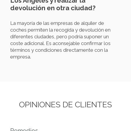
Los Ángeles y realizar la
devolución en otra ciudad?
La mayoría de las empresas de alquiler de
coches permiten la recogida y devolución en
diferentes ciudades, pero podría suponer un
coste adicional. Es aconsejable confirmar los
términos y condiciones directamente con la
empresa.
OPINIONES DE CLIENTES
Remedios