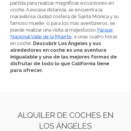
partida para realizar magníficas excursiones en
coche. A escasa distancia, se encuentra la
maravillosa ciudad costera de Santa Mónica y su
famoso muelle, o para los más aventureros, se
puede realizar una visita al majestuoso
Parque
Nacional Valle de la Muerte
, a unas cuatro horas
en coche.
Descubrir Los Ángeles y sus
alrededores en coche es una aventura
inigualable y una de las mejores formas de
disfrutar de todo lo que California tiene
para ofrecer.
ALQUILER DE COCHES EN
LOS ÁNGELES