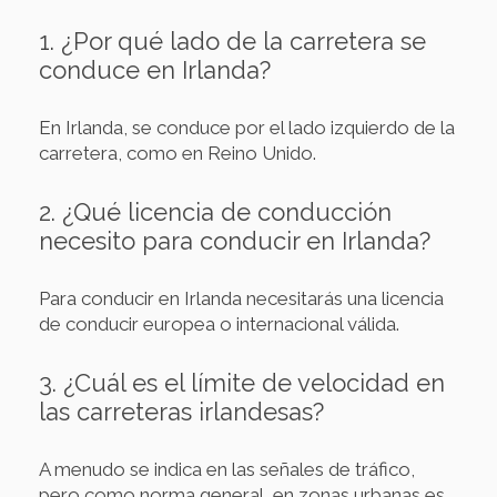
1. ¿Por qué lado de la carretera se
conduce en Irlanda?
En Irlanda, se conduce por el lado izquierdo de la
carretera, como en Reino Unido.
2. ¿Qué licencia de conducción
necesito para conducir en Irlanda?
Para conducir en Irlanda necesitarás una licencia
de conducir europea o internacional válida.
3. ¿Cuál es el límite de velocidad en
las carreteras irlandesas?
A menudo se indica en las señales de tráfico,
pero como norma general, en zonas urbanas es