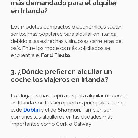
más demandado para el alquiler
en Irlanda?
Los modelos compactos o económicos suelen
ser los más populares para alquilar en Irlanda,
debido a las estrechas y sinuosas carreteras del
país. Entre los modelos más solicitados se
encuentra el
Ford Fiesta
.
3. ¿Dónde prefieren alquilar un
coche los viajeros en Irlanda?
Los lugares más populares para alquilar un coche
en Irlanda son los aeropuertos principales, como
el de
Dublín
y el de
Shannon
. También son
comunes los alquileres en las ciudades más
importantes como Cork o Galway.