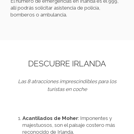
El número de emergencias en Irlanda es el 999,
allí podrás solicitar asistencia de policía,
bomberos o ambulancia.
DESCUBRE IRLANDA
Las 8 atracciones imprescindibles para los
turistas en coche
Acantilados de Moher
: Imponentes y
majestuosos, son el paisaje costero más
reconocido de Irlanda.