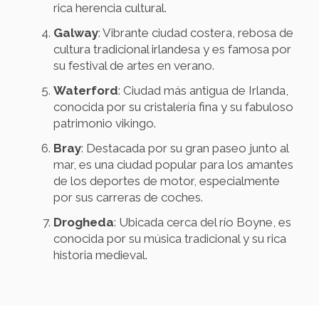
rica herencia cultural.
Galway
: Vibrante ciudad costera, rebosa de
cultura tradicional irlandesa y es famosa por
su festival de artes en verano.
Waterford
: Ciudad más antigua de Irlanda,
conocida por su cristalería fina y su fabuloso
patrimonio vikingo.
Bray
: Destacada por su gran paseo junto al
mar, es una ciudad popular para los amantes
de los deportes de motor, especialmente
por sus carreras de coches.
Drogheda
: Ubicada cerca del río Boyne, es
conocida por su música tradicional y su rica
historia medieval.