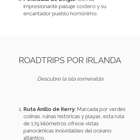
impresionante paisaje costero y su
encantador pueblo homónimo.
ROADTRIPS POR IRLANDA
Descubre la isla esmeralda
Ruta Anillo de Kerry
: Marcada por verdes
colinas, ruinas históricas y playas, esta ruta
de 179 kilómetros ofrece vistas
panorámicas inolvidables del océano
atlántico.