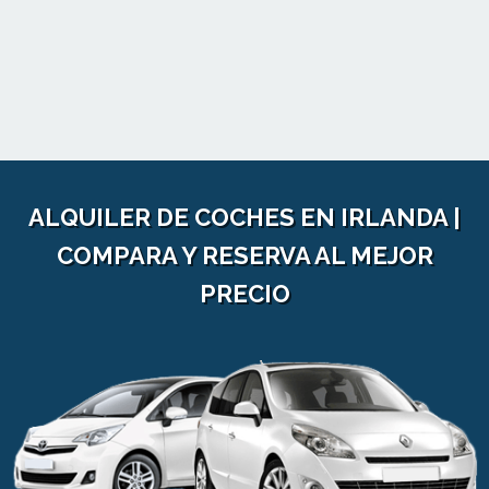
ALQUILER DE COCHES EN IRLANDA |
COMPARA Y RESERVA AL MEJOR
PRECIO