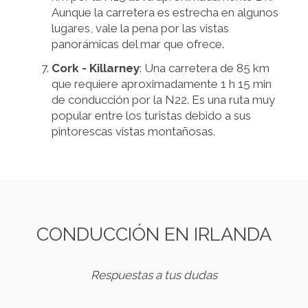
Aunque la carretera es estrecha en algunos
lugares, vale la pena por las vistas
panorámicas del mar que ofrece.
Cork - Killarney
: Una carretera de 85 km
que requiere aproximadamente 1 h 15 min
de conducción por la N22. Es una ruta muy
popular entre los turistas debido a sus
pintorescas vistas montañosas.
CONDUCCIÓN EN IRLANDA
Respuestas a tus dudas