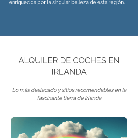
enriquecida por la singular belleza de esta región.
ALQUILER DE COCHES EN
IRLANDA
Lo más destacado y sitios recomendables en la
fascinante tierra de Irlanda