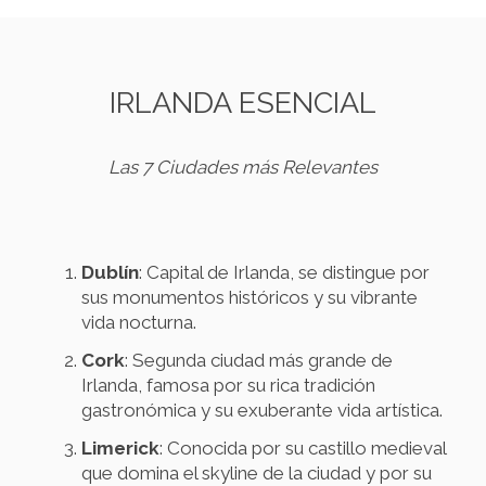
IRLANDA ESENCIAL
Las 7 Ciudades más Relevantes
Dublín
: Capital de Irlanda, se distingue por
sus monumentos históricos y su vibrante
vida nocturna.
Cork
: Segunda ciudad más grande de
Irlanda, famosa por su rica tradición
gastronómica y su exuberante vida artística.
Limerick
: Conocida por su castillo medieval
que domina el skyline de la ciudad y por su