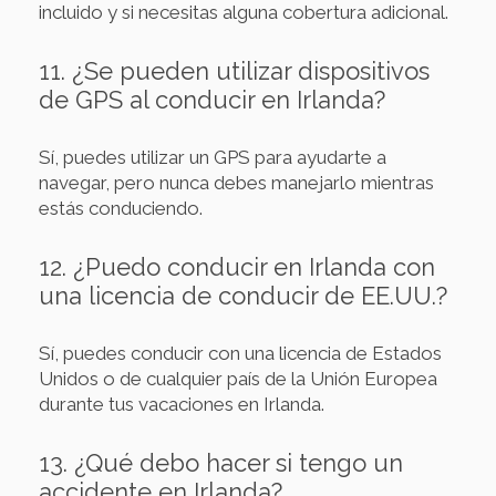
incluido y si necesitas alguna cobertura adicional.
11. ¿Se pueden utilizar dispositivos
de GPS al conducir en Irlanda?
Sí, puedes utilizar un GPS para ayudarte a
navegar, pero nunca debes manejarlo mientras
estás conduciendo.
12. ¿Puedo conducir en Irlanda con
una licencia de conducir de EE.UU.?
Sí, puedes conducir con una licencia de Estados
Unidos o de cualquier país de la Unión Europea
durante tus vacaciones en Irlanda.
13. ¿Qué debo hacer si tengo un
accidente en Irlanda?