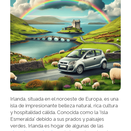
Irlanda, situada en el noroeste de Europa, es una
isla de impresionante belleza natural, rica cultura
y hospitalidad cálida. Conocida como la 'Isla
Esmeralda' debido a sus prados y paisajes
verdes, Irlanda es hogar de algunas de las