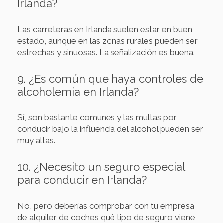
Irlanda?
Las carreteras en Irlanda suelen estar en buen
estado, aunque en las zonas rurales pueden ser
estrechas y sinuosas. La señalización es buena.
9. ¿Es común que haya controles de
alcoholemia en Irlanda?
Sí, son bastante comunes y las multas por
conducir bajo la influencia del alcohol pueden ser
muy altas.
10. ¿Necesito un seguro especial
para conducir en Irlanda?
No, pero deberías comprobar con tu empresa
de alquiler de coches qué tipo de seguro viene