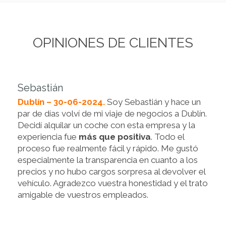
OPINIONES DE CLIENTES
Sebastián
Dublín – 30-06-2024.
Soy Sebastián y hace un
par de días volví de mi viaje de negocios a Dublín.
Decidí alquilar un coche con esta empresa y la
experiencia fue
más que positiva
. Todo el
proceso fue realmente fácil y rápido. Me gustó
especialmente la transparencia en cuanto a los
precios y no hubo cargos sorpresa al devolver el
vehículo. Agradezco vuestra honestidad y el trato
amigable de vuestros empleados.