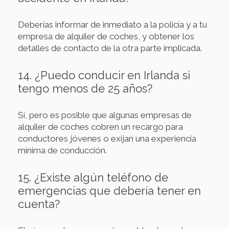
Deberías informar de inmediato a la policía y a tu
empresa de alquiler de coches, y obtener los
detalles de contacto de la otra parte implicada.
14. ¿Puedo conducir en Irlanda si
tengo menos de 25 años?
Sí, pero es posible que algunas empresas de
alquiler de coches cobren un recargo para
conductores jóvenes o exijan una experiencia
mínima de conducción.
15. ¿Existe algún teléfono de
emergencias que debería tener en
cuenta?