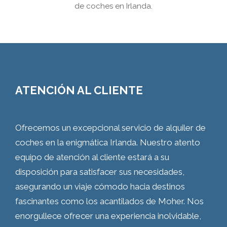
de coches en Irlanda.
ATENCIÓN AL CLIENTE
Ofrecemos un excepcional servicio de alquiler de
coches en la enigmática Irlanda. Nuestro atento
equipo de atención al cliente estará a su
disposición para satisfacer sus necesidades,
asegurando un viaje cómodo hacia destinos
fascinantes como los acantilados de Moher. Nos
enorgullece ofrecer una experiencia inolvidable,