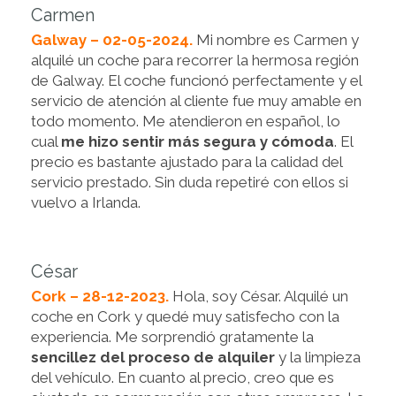
Carmen
Galway – 02-05-2024.
Mi nombre es Carmen y
alquilé un coche para recorrer la hermosa región
de Galway. El coche funcionó perfectamente y el
servicio de atención al cliente fue muy amable en
todo momento. Me atendieron en español, lo
cual
me hizo sentir más segura y cómoda
. El
precio es bastante ajustado para la calidad del
servicio prestado. Sin duda repetiré con ellos si
vuelvo a Irlanda.
César
Cork – 28-12-2023.
Hola, soy César. Alquilé un
coche en Cork y quedé muy satisfecho con la
experiencia. Me sorprendió gratamente la
sencillez del proceso de alquiler
y la limpieza
del vehículo. En cuanto al precio, creo que es