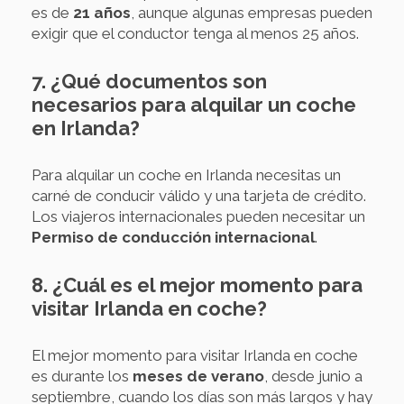
es de
21 años
, aunque algunas empresas pueden
exigir que el conductor tenga al menos 25 años.
7. ¿Qué documentos son
necesarios para alquilar un coche
en Irlanda?
Para alquilar un coche en Irlanda necesitas un
carné de conducir válido y una tarjeta de crédito.
Los viajeros internacionales pueden necesitar un
Permiso de conducción internacional
.
8. ¿Cuál es el mejor momento para
visitar Irlanda en coche?
El mejor momento para visitar Irlanda en coche
es durante los
meses de verano
, desde junio a
septiembre, cuando los días son más largos y hay