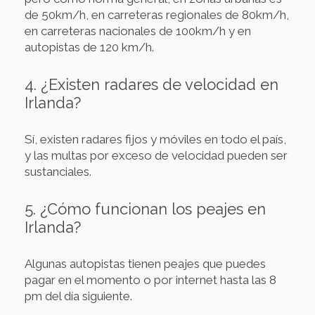
de 50km/h, en carreteras regionales de 80km/h,
en carreteras nacionales de 100km/h y en
autopistas de 120 km/h.
4. ¿Existen radares de velocidad en
Irlanda?
Sí, existen radares fijos y móviles en todo el país,
y las multas por exceso de velocidad pueden ser
sustanciales.
5. ¿Cómo funcionan los peajes en
Irlanda?
Algunas autopistas tienen peajes que puedes
pagar en el momento o por internet hasta las 8
pm del día siguiente.