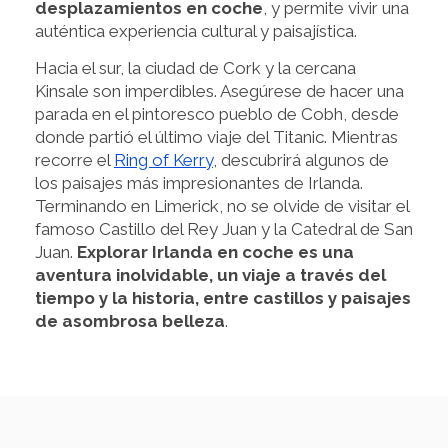
desplazamientos en coche
, y permite vivir una
auténtica experiencia cultural y paisajística.
Hacia el sur, la ciudad de Cork y la cercana
Kinsale son imperdibles. Asegúrese de hacer una
parada en el pintoresco pueblo de Cobh, desde
donde partió el último viaje del Titanic. Mientras
recorre el
Ring of Kerry
, descubrirá algunos de
los paisajes más impresionantes de Irlanda.
Terminando en Limerick, no se olvide de visitar el
famoso Castillo del Rey Juan y la Catedral de San
Juan.
Explorar Irlanda en coche es una
aventura inolvidable, un viaje a través del
tiempo y la historia, entre castillos y paisajes
de asombrosa belleza
.