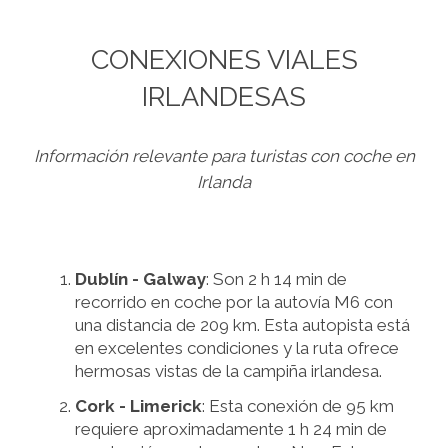
CONEXIONES VIALES
IRLANDESAS
Información relevante para turistas con coche en
Irlanda
Dublín - Galway
: Son 2 h 14 min de
recorrido en coche por la autovía M6 con
una distancia de 209 km. Esta autopista está
en excelentes condiciones y la ruta ofrece
hermosas vistas de la campiña irlandesa.
Cork - Limerick
: Esta conexión de 95 km
requiere aproximadamente 1 h 24 min de