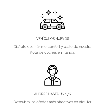
VEHÍCULOS NUEVOS
Disfrute del máximo confort y estilo de nuestra
flota de coches en Irlanda.
AHORRE HASTA UN 15%
Descubra las ofertas más atractivas en alquiler