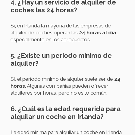
4. ¿Hay un servicio de alquiler de
coches las 24 horas?
Sí, en Irlanda la mayoría de las empresas de
alquiler de coches operan las
24 horas al día
,
especialmente en los aeropuertos.
5. ¿Existe un período mínimo de
alquiler?
Sí, el período mínimo de alquiler suele ser de
24
horas
. Algunas compañías pueden ofrecer
alquileres por horas, pero no es lo común.
6. ¿Cuál es la edad requerida para
alquilar un coche en Irlanda?
La edad mínima para alquilar un coche en Irlanda