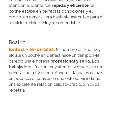
atención al cliente fue
rápida y eficiente
, el
coche estaba en perfectas condiciones y el
precio, en general, era bastante asequible para el
servicio recibido. Muy recomendable.
Beatriz
Belfast – 06-01-2022.
Mi nombre es Beatriz y
alquilé un coche en Belfast hace un tiempo. Me
pareció una empresa
profesional y seria
. Los
trabajadores fueron muy atentos y el servicio en
general fue muy bueno. Aunque Irlanda es un país
un poco caro, considero que este servicio tiene
una excelente relación calidad-precio. Sin duda
repetiría.