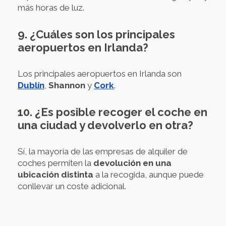
más horas de luz.
9. ¿Cuáles son los principales
aeropuertos en Irlanda?
Los principales aeropuertos en Irlanda son
Dublín
,
Shannon
y
Cork
.
10. ¿Es posible recoger el coche en
una ciudad y devolverlo en otra?
Sí, la mayoría de las empresas de alquiler de
coches permiten la
devolución en una
ubicación distinta
a la recogida, aunque puede
conllevar un coste adicional.