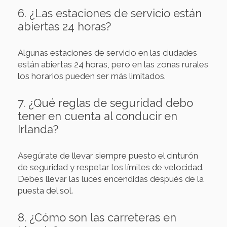
6. ¿Las estaciones de servicio están
abiertas 24 horas?
Algunas estaciones de servicio en las ciudades
están abiertas 24 horas, pero en las zonas rurales
los horarios pueden ser más limitados.
7. ¿Qué reglas de seguridad debo
tener en cuenta al conducir en
Irlanda?
Asegúrate de llevar siempre puesto el cinturón
de seguridad y respetar los límites de velocidad.
Debes llevar las luces encendidas después de la
puesta del sol.
8. ¿Cómo son las carreteras en