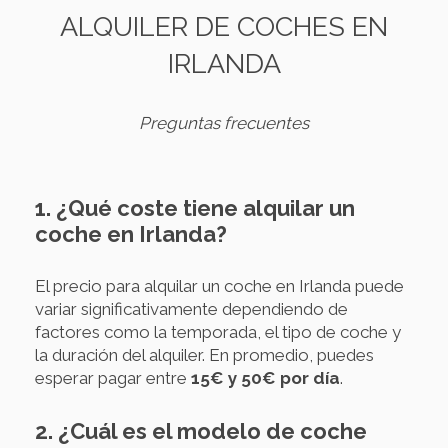
ALQUILER DE COCHES EN
IRLANDA
Preguntas frecuentes
1. ¿Qué coste tiene alquilar un
coche en Irlanda?
El precio para alquilar un coche en Irlanda puede
variar significativamente dependiendo de
factores como la temporada, el tipo de coche y
la duración del alquiler. En promedio, puedes
esperar pagar entre
15€ y 50€ por día
.
2. ¿Cuál es el modelo de coche