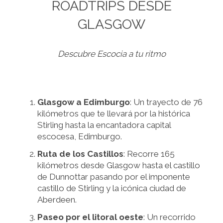
ROADTRIPS DESDE
GLASGOW
Descubre Escocia a tu ritmo
Glasgow a Edimburgo
: Un trayecto de 76
kilómetros que te llevará por la histórica
Stirling hasta la encantadora capital
escocesa, Edimburgo.
Ruta de los Castillos
: Recorre 165
kilómetros desde Glasgow hasta el castillo
de Dunnottar pasando por el imponente
castillo de Stirling y la icónica ciudad de
Aberdeen.
Paseo por el litoral oeste
: Un recorrido