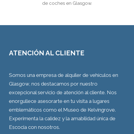
de coches en Glasgow.
ATENCIÓN AL CLIENTE
Somos una empresa de alquiler de vehículos en
Glasgow, nos destacamos por nuestro
excepcional servicio de atención al cliente. Nos
enorgullece asesorarte en tu visita a lugares
emblemáticos como el Museo de Kelvingrove.
Experimenta la calidez y la amabilidad única de
Escocia con nosotros.