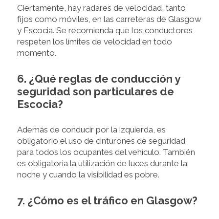
Ciertamente, hay radares de velocidad, tanto
fijos como móviles, en las carreteras de Glasgow
y Escocia. Se recomienda que los conductores
respeten los límites de velocidad en todo
momento.
6. ¿Qué reglas de conducción y
seguridad son particulares de
Escocia?
Además de conducir por la izquierda, es
obligatorio el uso de cinturones de seguridad
para todos los ocupantes del vehículo. También
es obligatoria la utilización de luces durante la
noche y cuando la visibilidad es pobre.
7. ¿Cómo es el tráfico en Glasgow?