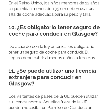
En el Reino Unido, los niños menores de 12 años
o que midan menos de 135 cm deben usar una
silla de coche adecuada para su peso y talla.
10. ¿Es obligatorio tener seguro de
coche para conducir en Glasgow?
De acuerdo con la ley británica, es obligatorio
tener un seguro de coche para conducir. El
seguro debe cubrir al menos daños a terceros.
11. ¿Se puede utilizar una licencia
extranjera para conducir en
Glasgow?
Los visitantes de países de la UE pueden utilizar
su licencia normal. Aquellos fuera de la UE
pueden necesitar un Permiso de Conducción