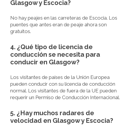
Glasgow y Escocia?
No hay peajes en las carreteras de Escocia. Los
puentes que antes eran de peaje ahora son
gratuitos.
4. ¿Qué tipo de licencia de
conducción se necesita para
conducir en Glasgow?
Los visitantes de países de la Unión Europea
pueden conducir con su licencia de conducción
normal. Los visitantes de fuera de la UE pueden
requerir un Permiso de Conducción Internacional.
5. ¿Hay muchos radares de
velocidad en Glasgow y Escocia?