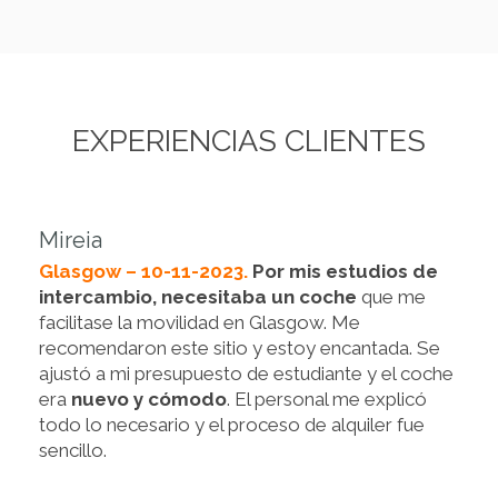
EXPERIENCIAS CLIENTES
Mireia
Glasgow – 10-11-2023.
Por mis estudios de
intercambio, necesitaba un coche
que me
facilitase la movilidad en Glasgow. Me
recomendaron este sitio y estoy encantada. Se
ajustó a mi presupuesto de estudiante y el coche
era
nuevo y cómodo
. El personal me explicó
todo lo necesario y el proceso de alquiler fue
sencillo.