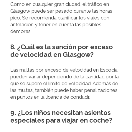
Como en cualquier gran ciudad, el tráfico en
Glasgow puede ser pesado durante las horas
pico. Se recomienda planificar los viajes con
antelación y tener en cuenta las posibles
demoras.
8. ¿Cuál es la sanción por exceso
de velocidad en Glasgow?
Las multas por exceso de velocidad en Escocia
pueden variar dependiendo de la cantidad por la
que se supere el límite de velocidad. Además de
las multas, también puede haber penalizaciones
en puntos en la licencia de conducir.
9. ¿Los niños necesitan asientos
especiales para viajar en coche?