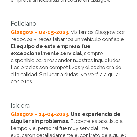
Feliciano
Glasgow – 02-05-2023.
Visitamos Glasgow por
negocios y necesitábamos un vehículo confiable.
El equipo de esta empresa fue
excepcionalmente servicial
, siempre
disponible para responder nuestras inquietudes.
Los precios son competitivos y el coche era de
alta calidad. Sin lugar a dudas, volveré a alquilar
con ellos.
Isidora
Glasgow – 14-04-2023.
Una experiencia de
alquiler sin problemas
. El coche estaba listo a
tiempo y el personal fue muy servicial, me
explicaron detalladamente el contrato de alquiler.