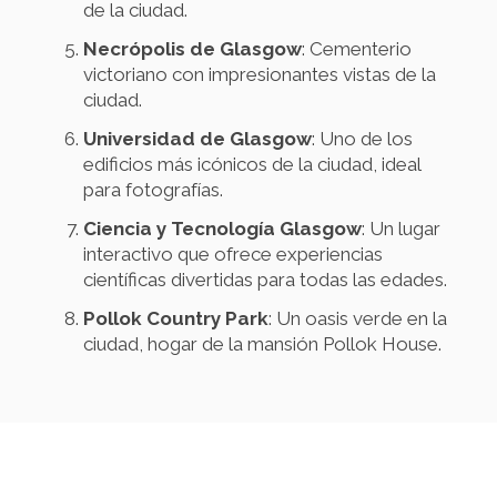
de la ciudad.
Necrópolis de Glasgow
: Cementerio
victoriano con impresionantes vistas de la
ciudad.
Universidad de Glasgow
: Uno de los
edificios más icónicos de la ciudad, ideal
para fotografías.
Ciencia y Tecnología Glasgow
: Un lugar
interactivo que ofrece experiencias
científicas divertidas para todas las edades.
Pollok Country Park
: Un oasis verde en la
ciudad, hogar de la mansión Pollok House.