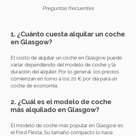
Preguntas frecuentes
1. ¿Cuánto cuesta alquilar un coche
en Glasgow?
El costo de alquilar un coche en Glasgow puede
variar dependiendo del modelo de coche y la
duración del alquiler. Por lo general, los precios
comienzan en torno a los 20 € por día para un
coche de economía.
2. ¿Cuál es el modelo de coche
más alquilado en Glasgow?
El modelo de coche más popular en Glasgow es
el Ford Fiesta. Su tamaño compacto lo hace