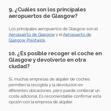
9. ¿Cuáles son los principales
aeropuertos de Glasgow?
Los principales aeropuertos de Glasgow son el
Aeropuerto de Glasgow
y el
Aeropuerto de
Glasgow Prestwick
.
10. ¿Es posible recoger el coche en
Glasgow y devolverlo en otra
ciudad?
Sí, muchas empresas de alquiler de coches
permiten la recogida y la devolución en
diferentes ubicaciones, pero puede conllevar un
coste adicional. Es recomendable confirmar esta
opción con la empresa de alquiler.