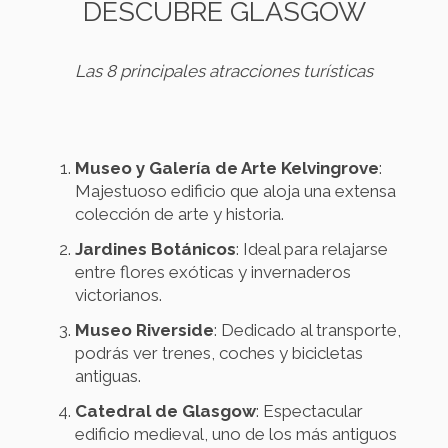
DESCUBRE GLASGOW
Las 8 principales atracciones turísticas
Museo y Galería de Arte Kelvingrove
:
Majestuoso edificio que aloja una extensa
colección de arte y historia.
Jardines Botánicos
: Ideal para relajarse
entre flores exóticas y invernaderos
victorianos.
Museo Riverside
: Dedicado al transporte,
podrás ver trenes, coches y bicicletas
antiguas.
Catedral de Glasgow
: Espectacular
edificio medieval, uno de los más antiguos