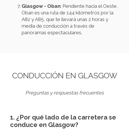
Glasgow - Oban
: Pendiente hacia el Oeste,
Oban es una ruta de 144 kilómetros por la
A82 y A85, que te llevará unas 2 horas y
media de conducción a través de
panoramas espectaculares.
CONDUCCIÓN EN GLASGOW
Preguntas y respuestas frecuentes
1. ¿Por qué lado de la carretera se
conduce en Glasgow?