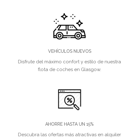
VEHÍCULOS NUEVOS
Disfrute del máximo confort y estilo de nuestra
flota de coches en Glasgow.
AHORRE HASTA UN 15%
Descubra las ofertas más atractivas en alquiler