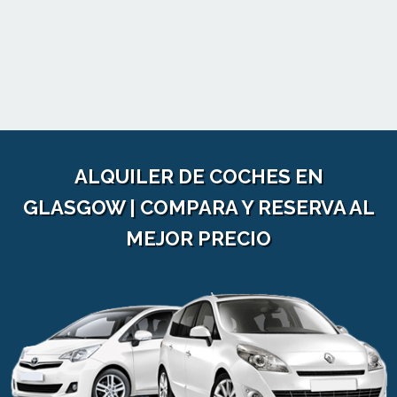
ALQUILER DE COCHES EN
GLASGOW | COMPARA Y RESERVA AL
MEJOR PRECIO