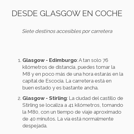
DESDE GLASGOW EN COCHE
Siete destinos accesibles por carretera
Glasgow - Edimburgo
: A tan solo 76
kilómetros de distancia, puedes tomar la
M8 y en poco más de una hora estarás en la
capital de Escocia. La carretera está en
buen estado y es bastante ancha.
Glasgow - Stirling
: La ciudad del castillo de
Stirling se localiza a 41 kilómetros, tomando
la M80, con un tiempo de viaje aproximado
de 40 minutos. La vía está normalmente
despejada.