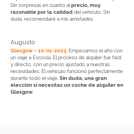
Sin sorpresas en cuanto al
precio, muy
razonable por la calidad
del vehículo. Sin
duda, recomendaré a mis amistades.
Augusto
Glasgow – 10-01-2023.
Empezamos el año con
un viaje a Escocia. El proceso de alquiler fue fácil
y directo, con un precio ajustado a nuestras
necesidades. El vehículo funcionó perfectamente
durante todo el viaje.
Sin duda, una gran
elección si necesitas un coche de alquiler en
Glasgow
.