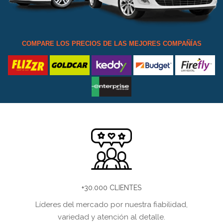
COMPARE LOS PRECIOS DE LAS MEJORES COMPAÑÍAS
+30.000 CLIENTES
Líderes del mercado por nuestra fiabilidad,
variedad y atención al detalle.