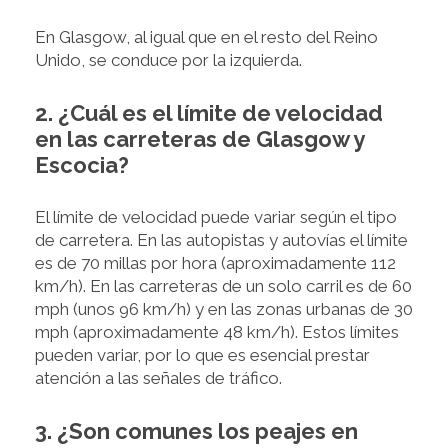
En Glasgow, al igual que en el resto del Reino
Unido, se conduce por la izquierda.
2. ¿Cuál es el límite de velocidad
en las carreteras de Glasgow y
Escocia?
El límite de velocidad puede variar según el tipo
de carretera. En las autopistas y autovías el límite
es de 70 millas por hora (aproximadamente 112
km/h). En las carreteras de un solo carril es de 60
mph (unos 96 km/h) y en las zonas urbanas de 30
mph (aproximadamente 48 km/h). Estos límites
pueden variar, por lo que es esencial prestar
atención a las señales de tráfico.
3. ¿Son comunes los peajes en