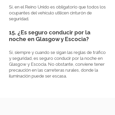
Sí, en el Reino Unido es obligatorio que todos los
ocupantes del vehículo utilicen cinturón de
seguridad.
15. ¿Es seguro conducir por la
noche en Glasgow y Escocia?
Sí, siempre y cuando se sigan las reglas de tráfico
y seguridad, es seguro conducir por la noche en
Glasgow y Escocia. No obstante, conviene tener
precaución en las carreteras rurales, donde la
iluminación puede ser escasa.