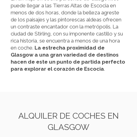
puede llegar a las Tierras Altas de Escocia en
menos de dos horas, donde la belleza agreste
de los paisajes y las pintorescas aldeas ofrecen
un contraste encantador con la metrópolis. La
ciudad de Stirling, con su imponente castillo y su
rica historia, se encuentra a menos de una hora
en coche.
La estrecha proximidad de
Glasgow a una gran variedad de destinos
hacen de este un punto de partida perfecto
para explorar el corazón de Escocia
.
ALQUILER DE COCHES EN
GLASGOW