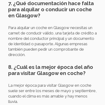
7. ¿Qué documentación hace falta
para alquilar o conducir un coche
en Glasgow?
Para alquilar un coche en Glasgow necesitas un
carnet de conducir válido, una tarjeta de crédito a
nombre del conductor principal y un documento
de identidad o pasaporte. Algunas empresas
también pueden pedir un comprobante de
dirección.
8. ¿Cuál es la mejor época del año
para visitar Glasgow en coche?
La mejor época para visitar Glasgow en coche
suele ser entre los meses de mayo y septiembre,
cuando el clima es más amable y hay menos
lluvia.