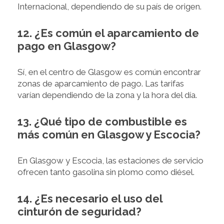
Internacional, dependiendo de su país de origen.
12. ¿Es común el aparcamiento de
pago en Glasgow?
Sí, en el centro de Glasgow es común encontrar
zonas de aparcamiento de pago. Las tarifas
varían dependiendo de la zona y la hora del día.
13. ¿Qué tipo de combustible es
más común en Glasgow y Escocia?
En Glasgow y Escocia, las estaciones de servicio
ofrecen tanto gasolina sin plomo como diésel.
14. ¿Es necesario el uso del
cinturón de seguridad?