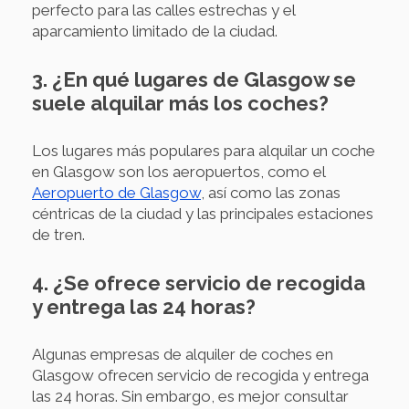
perfecto para las calles estrechas y el
aparcamiento limitado de la ciudad.
3. ¿En qué lugares de Glasgow se
suele alquilar más los coches?
Los lugares más populares para alquilar un coche
en Glasgow son los aeropuertos, como el
Aeropuerto de Glasgow
, así como las zonas
céntricas de la ciudad y las principales estaciones
de tren.
4. ¿Se ofrece servicio de recogida
y entrega las 24 horas?
Algunas empresas de alquiler de coches en
Glasgow ofrecen servicio de recogida y entrega
las 24 horas. Sin embargo, es mejor consultar