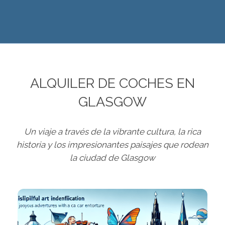
ALQUILER DE COCHES EN
GLASGOW
Un viaje a través de la vibrante cultura, la rica
historia y los impresionantes paisajes que rodean
la ciudad de Glasgow