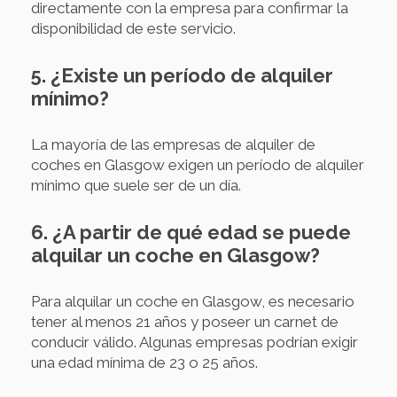
directamente con la empresa para confirmar la
disponibilidad de este servicio.
5. ¿Existe un período de alquiler
mínimo?
La mayoría de las empresas de alquiler de
coches en Glasgow exigen un período de alquiler
mínimo que suele ser de un día.
6. ¿A partir de qué edad se puede
alquilar un coche en Glasgow?
Para alquilar un coche en Glasgow, es necesario
tener al menos 21 años y poseer un carnet de
conducir válido. Algunas empresas podrían exigir
una edad mínima de 23 o 25 años.