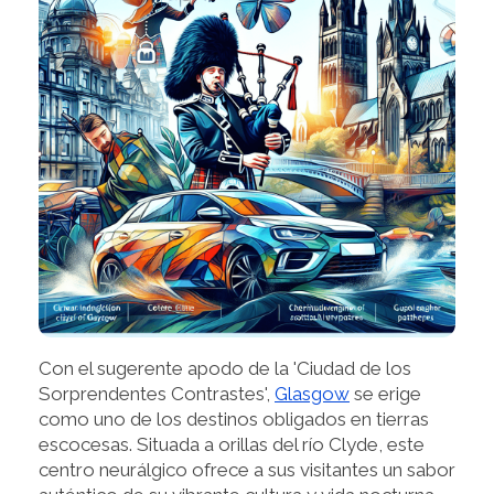
Con el sugerente apodo de la 'Ciudad de los
Sorprendentes Contrastes',
Glasgow
se erige
como uno de los destinos obligados en tierras
escocesas. Situada a orillas del río Clyde, este
centro neurálgico ofrece a sus visitantes un sabor