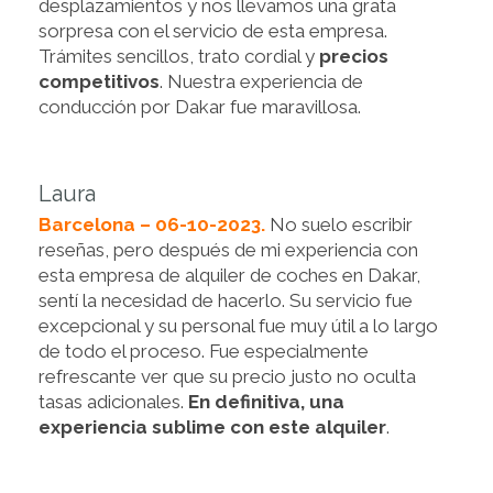
desplazamientos y nos llevamos una grata
sorpresa con el servicio de esta empresa.
Trámites sencillos, trato cordial y
precios
competitivos
. Nuestra experiencia de
conducción por Dakar fue maravillosa.
Laura
Barcelona – 06-10-2023.
No suelo escribir
reseñas, pero después de mi experiencia con
esta empresa de alquiler de coches en Dakar,
sentí la necesidad de hacerlo. Su servicio fue
excepcional y su personal fue muy útil a lo largo
de todo el proceso. Fue especialmente
refrescante ver que su precio justo no oculta
tasas adicionales.
En definitiva, una
experiencia sublime con este alquiler
.