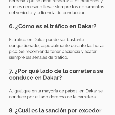
derecha, que se debe respetar a los peatones y
que es necesario llevar siempre los documentos
del vehículo y la licencia de conducción.
6. ¿Cómo es el tráfico en Dakar?
El tráfico en Dakar puede ser bastante
congestionado, especialmente durante las horas
pico. Se recomienda tener paciencia y acatar
siempre las señales de tráfico.
7. ¿Por qué lado de la carretera se
conduce en Dakar?
Al igual que en la mayoría de países, en Dakar se
conduce por el lado derecho de la carretera.
8. ¿Cuál es la sanción por exceder