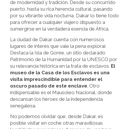
de modernidad y tradición. Desde su concurrido
puerto, hasta su rica herencia cultural, pasando
por su vibrante vida nocturna, Dakar lo tiene todo
para ofrecer a cualquier viajero dispuesto a
sumergirse en la verdadera esencia de África.
La ciudad de Dakar cuenta con numerosos
lugares de interés que vale la pena explorar.
Destaca la Isla de Gorée, un sitio declarado
Patrimonio de la Humanidad por la UNESCO por
su relevancia histórica en la trata de esclavos.
El
museo de la Casa de los Esclavos es una
visita imprescindible para entender el
oscuro pasado de este enclave
. Otro
indispensable es el Mausoleo Nacional, donde
descansan los héroes de la independencia
senegalesa.
No podemos olvidar que, desde Dakar, es
posible visitar en coche otras maravillosas