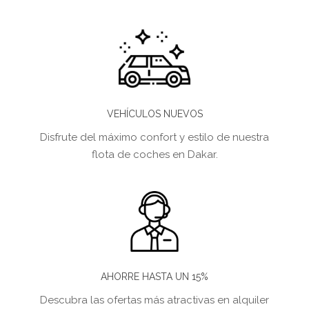
VEHÍCULOS NUEVOS
Disfrute del máximo confort y estilo de nuestra
flota de coches en Dakar.
AHORRE HASTA UN 15%
Descubra las ofertas más atractivas en alquiler