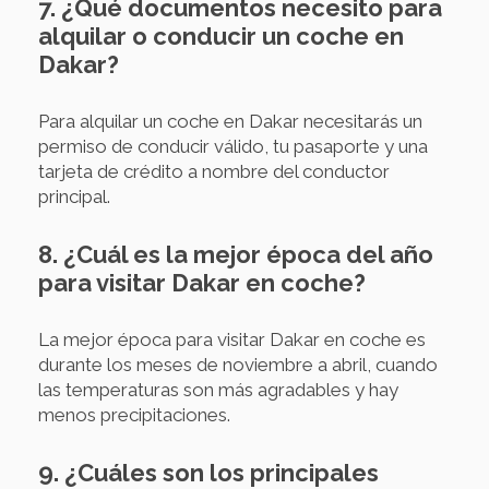
7. ¿Qué documentos necesito para
alquilar o conducir un coche en
Dakar?
Para alquilar un coche en Dakar necesitarás un
permiso de conducir válido, tu pasaporte y una
tarjeta de crédito a nombre del conductor
principal.
8. ¿Cuál es la mejor época del año
para visitar Dakar en coche?
La mejor época para visitar Dakar en coche es
durante los meses de noviembre a abril, cuando
las temperaturas son más agradables y hay
menos precipitaciones.
9. ¿Cuáles son los principales