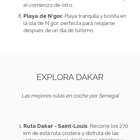
el comienzo de otro.
Playa de N'gor
: Playa tranquila y bonita en
la isla de N'gor, perfecta para relajarse
después de un día de turismo.
EXPLORA DAKAR
Las mejores rutas en coche por Senegal
Ruta Dakar - Saint-Louis
: Recorre los 270
km de esta ruta costera y disfruta de las