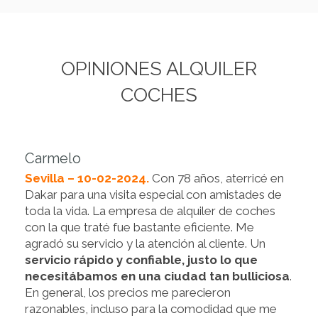
OPINIONES ALQUILER
COCHES
Carmelo
Sevilla – 10-02-2024.
Con 78 años, aterricé en
Dakar para una visita especial con amistades de
toda la vida. La empresa de alquiler de coches
con la que traté fue bastante eficiente. Me
agradó su servicio y la atención al cliente. Un
servicio rápido y confiable, justo lo que
necesitábamos en una ciudad tan bulliciosa
.
En general, los precios me parecieron
razonables, incluso para la comodidad que me