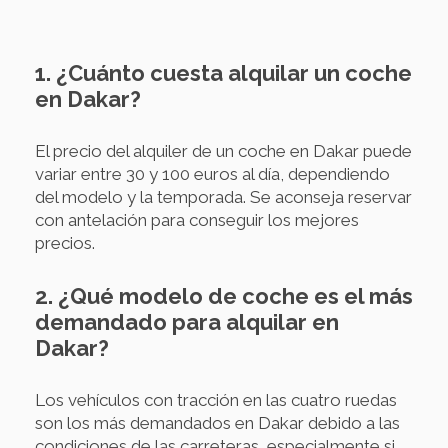
1. ¿Cuánto cuesta alquilar un coche
en Dakar?
El precio del alquiler de un coche en Dakar puede
variar entre 30 y 100 euros al día, dependiendo
del modelo y la temporada. Se aconseja reservar
con antelación para conseguir los mejores
precios.
2. ¿Qué modelo de coche es el más
demandado para alquilar en
Dakar?
Los vehículos con tracción en las cuatro ruedas
son los más demandados en Dakar debido a las
condiciones de las carreteras, especialmente si