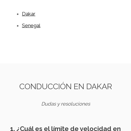
Dakar
Senegal
CONDUCCIÓN EN DAKAR
Dudas y resoluciones
1. ¿Cuál es el límite de velocidad en