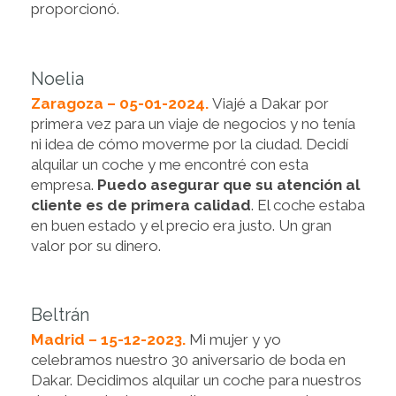
proporcionó.
Noelia
Zaragoza – 05-01-2024.
Viajé a Dakar por
primera vez para un viaje de negocios y no tenía
ni idea de cómo moverme por la ciudad. Decidí
alquilar un coche y me encontré con esta
empresa.
Puedo asegurar que su atención al
cliente es de primera calidad
. El coche estaba
en buen estado y el precio era justo. Un gran
valor por su dinero.
Beltrán
Madrid – 15-12-2023.
Mi mujer y yo
celebramos nuestro 30 aniversario de boda en
Dakar. Decidimos alquilar un coche para nuestros