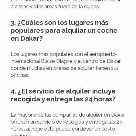
planeas visitar áreas fuera de la ciudad.
3. ¿Cuáles son los lugares más
populares para alquilar un coche
en Dakar?
Los lugares más populares son el aeropuerto
internacional Blaise Diagne y el centro de Dakar,
donde muchas empresas de alquiler tienen sus
oficinas.
4. ¿El servicio de alquiler incluye
recogida y entrega las 24 horas?
La mayoría de las compañías de alquiler en Dakar
ofrecen un servicio de recogida y entrega las 24
horas, aunque este puede conllevar un costo
adicional.