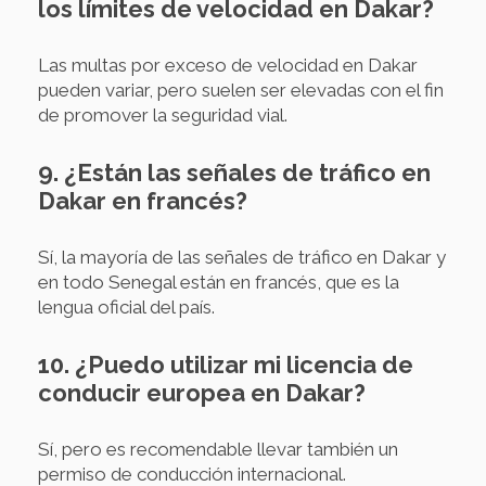
los límites de velocidad en Dakar?
Las multas por exceso de velocidad en Dakar
pueden variar, pero suelen ser elevadas con el fin
de promover la seguridad vial.
9. ¿Están las señales de tráfico en
Dakar en francés?
Sí, la mayoría de las señales de tráfico en Dakar y
en todo Senegal están en francés, que es la
lengua oficial del país.
10. ¿Puedo utilizar mi licencia de
conducir europea en Dakar?
Sí, pero es recomendable llevar también un
permiso de conducción internacional.