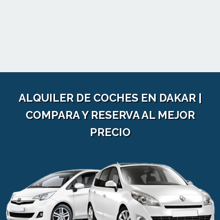
ALQUILER DE COCHES EN DAKAR |
COMPARA Y RESERVA AL MEJOR
PRECIO