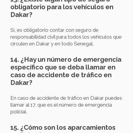
obligatorio para los vehículos en
Dakar?
Sí, es obligatorio contar con seguro de
responsabilidad civil para todos los vehículos que
circulen en Dakar y en todo Senegal.
14. ¿Hay un número de emergencia
específico que se deba llamar en
caso de accidente de tráfico en
Dakar?
En caso de accidente de tráfico en Dakar puedes
llamar al 17, que es el número de emergencia
policial.
15. ¿Cómo son los aparcamientos