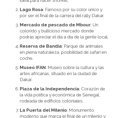
ideal para hacer snorkel.
Lago Rosa
: Famoso por su color único y
por ser el final de la carrera del rally Dakar.
Mercado de pescado de Mbour
: Un
colorido y bullicioso mercado donde
podrás apreciar el día a día de la gente local.
Reserva de Bandia
: Parque de animales
en plena naturaleza, posibilidad de safari en
coche.
Museo IFAN
: Museo sobre la cultura y las
artes africanas, situado en la ciudad de
Dakar.
Plaza de la Independencia
: Corazón de
la vida política y económica de Senegal,
rodeada de edificios coloniales.
La Puerta del Milenio
: Monumento
moderno que marca el final de un milenio y