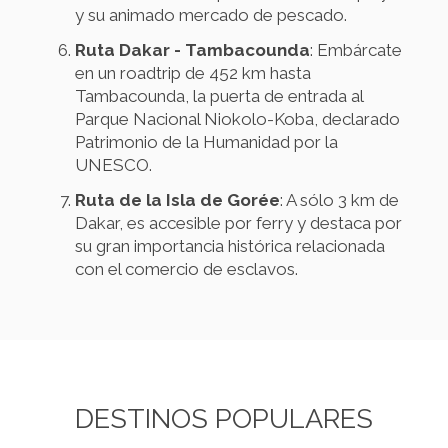
y su animado mercado de pescado.
Ruta Dakar - Tambacounda
: Embárcate
en un roadtrip de 452 km hasta
Tambacounda, la puerta de entrada al
Parque Nacional Niokolo-Koba, declarado
Patrimonio de la Humanidad por la
UNESCO.
Ruta de la Isla de Gorée
: A sólo 3 km de
Dakar, es accesible por ferry y destaca por
su gran importancia histórica relacionada
con el comercio de esclavos.
DESTINOS POPULARES