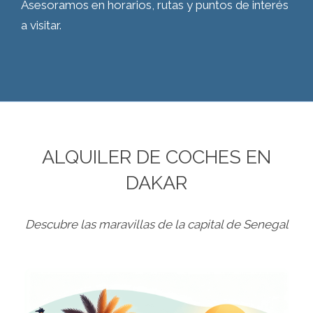
Asesoramos en horarios, rutas y puntos de interés
a visitar.
ALQUILER DE COCHES EN
DAKAR
Descubre las maravillas de la capital de Senegal