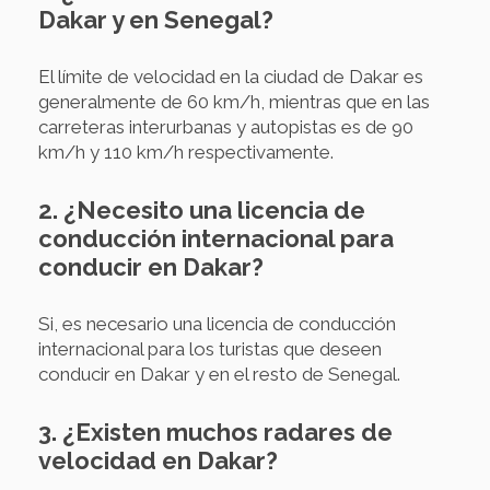
Dakar y en Senegal?
El límite de velocidad en la ciudad de Dakar es
generalmente de 60 km/h, mientras que en las
carreteras interurbanas y autopistas es de 90
km/h y 110 km/h respectivamente.
2. ¿Necesito una licencia de
conducción internacional para
conducir en Dakar?
Si, es necesario una licencia de conducción
internacional para los turistas que deseen
conducir en Dakar y en el resto de Senegal.
3. ¿Existen muchos radares de
velocidad en Dakar?