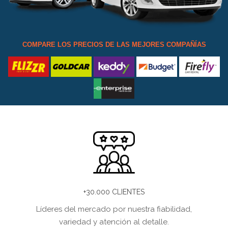
COMPARE LOS PRECIOS DE LAS MEJORES COMPAÑÍAS
+30.000 CLIENTES
Líderes del mercado por nuestra fiabilidad,
variedad y atención al detalle.