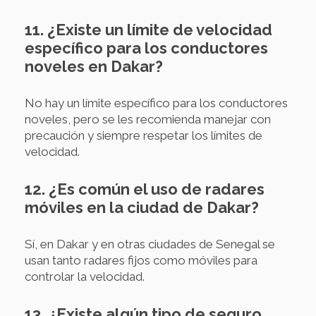
11. ¿Existe un límite de velocidad
específico para los conductores
noveles en Dakar?
No hay un límite específico para los conductores
noveles, pero se les recomienda manejar con
precaución y siempre respetar los límites de
velocidad.
12. ¿Es común el uso de radares
móviles en la ciudad de Dakar?
Sí, en Dakar y en otras ciudades de Senegal se
usan tanto radares fijos como móviles para
controlar la velocidad.
13. ¿Existe algún tipo de seguro