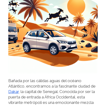
Bañada por las cálidas aguas del océano
Atlántico, encontramos a la fascinante ciudad de
Dakar
, la capital de Senegal. Conocida por ser la
puerta de entrada a África Occidental, esta
vibrante metrópoli es una emocionante mezcla