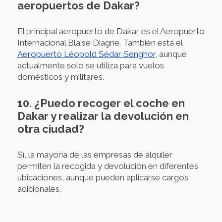
aeropuertos de Dakar?
El principal aeropuerto de Dakar es el Aeropuerto
Internacional Blaise Diagne. También está el
Aeropuerto Léopold Sédar Senghor
, aunque
actualmente solo se utiliza para vuelos
domésticos y militares.
10. ¿Puedo recoger el coche en
Dakar y realizar la devolución en
otra ciudad?
Sí, la mayoría de las empresas de alquiler
permiten la recogida y devolución en diferentes
ubicaciones, aunque pueden aplicarse cargos
adicionales.