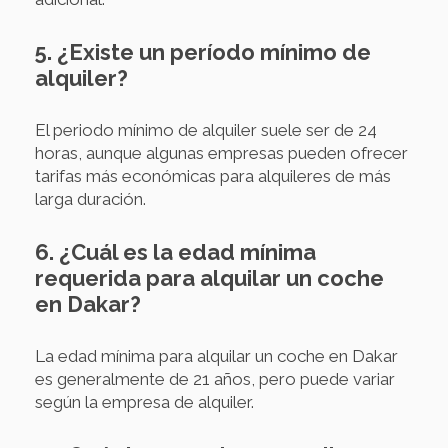
5. ¿Existe un período mínimo de
alquiler?
El periodo mínimo de alquiler suele ser de 24
horas, aunque algunas empresas pueden ofrecer
tarifas más económicas para alquileres de más
larga duración.
6. ¿Cuál es la edad mínima
requerida para alquilar un coche
en Dakar?
La edad mínima para alquilar un coche en Dakar
es generalmente de 21 años, pero puede variar
según la empresa de alquiler.