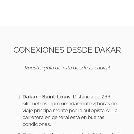
CONEXIONES DESDE DAKAR
Vuestra guía de ruta desde la capital
Dakar - Saint-Louis
: Distancia de 266
kilómetros, aproximadamente 4 horas de
viaje principalmente por la autopista A1, la
carretera en general está en buenas
condiciones.