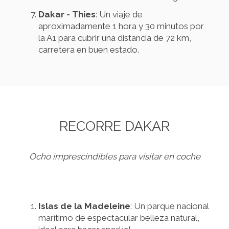
Dakar - Thies
: Un viaje de
aproximadamente 1 hora y 30 minutos por
la A1 para cubrir una distancia de 72 km,
carretera en buen estado.
RECORRE DAKAR
Ocho imprescindibles para visitar en coche
Islas de la Madeleine
: Un parque nacional
marítimo de espectacular belleza natural,