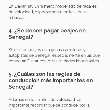
En Dakar hay un número moderado de radares
de velocidad, especialmente en las zonas
urbanas.
4. ¿Se deben pagar peajes en
Senegal?
Si, existen peajes en algunas carreteras y
autopistas de Senegal, especialmente en las que
conectan Dakar con otras ciudades importantes.
5. ¿Cuáles son las reglas de
conducción más importantes en
Senegal?
Además de los límites de velocidad, es
importante recordar que se conduce por la