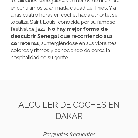
localidades senegalesas. A menos de una hora,
encontramos la animada ciudad de Thies. Y a
unas cuatro horas en coche, hacia el norte, se
localiza Saint Louis, conocida por su famoso
festival de jazz.
No hay mejor forma de
descubrir Senegal que recorriendo sus
carreteras
, sumergiéndose en sus vibrantes
colores y ritmos y conociendo de cerca la
hospitalidad de su gente.
ALQUILER DE COCHES EN
DAKAR
Preguntas frecuentes