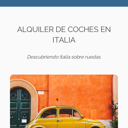
ALQUILER DE COCHES EN
ITALIA
Descubriendo Italia sobre ruedas.