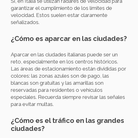
Sí, en Italia se utilizan radares de velocidad para
garantizar el cumplimiento de los límites de
velocidad. Estos suelen estar claramente
señalizados.
¿Cómo es aparcar en las ciudades?
Aparcar en las ciudades italianas puede ser un
reto, especialmente en los centros históricos.
Las áreas de estacionamiento están divididas por
colores: las zonas azules son de pago, las
blancas son gratuitas y las amarillas son
reservadas para residentes o vehículos
especiales. Recuerda siempre revisar las señales
para evitar multas.
¿Cómo es el tráfico en las grandes
ciudades?