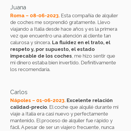
Juana
Roma – 08-06-2023.
Esta compañía de alquiler
de coches me sorprendió gratamente. Llevo
viajando a Italia desde hace años y es la primera
vez que encuentro una atención al cliente tan
calurosa y sincera.
La fluidez en el trato, el
respeto y, por supuesto, el estado
impecable de los coches
, me hizo sentir que
mi dinero estaba bien invertido. Definitivamente
los recomendaría.
Carlos
Nápoles – 01-06-2023.
Excelente relación
calidad-precio
. El coche que alquilé durante mi
viaje a Italia era casi nuevo y perfectamente
mantenido. El proceso de alquiler fue rápido y
fácil. A pesar de ser un viajero frecuente, nunca