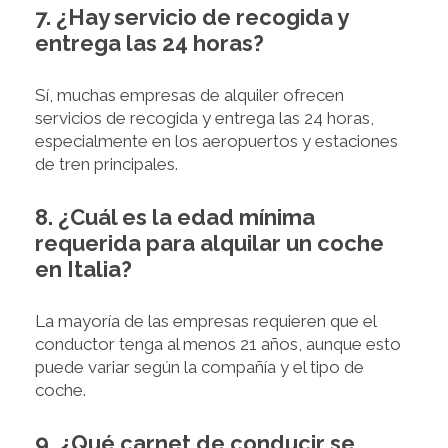
7. ¿Hay servicio de recogida y
entrega las 24 horas?
Sí, muchas empresas de alquiler ofrecen
servicios de recogida y entrega las 24 horas,
especialmente en los aeropuertos y estaciones
de tren principales.
8. ¿Cuál es la edad mínima
requerida para alquilar un coche
en Italia?
La mayoría de las empresas requieren que el
conductor tenga al menos 21 años, aunque esto
puede variar según la compañía y el tipo de
coche.
9. ¿Qué carnet de conducir se