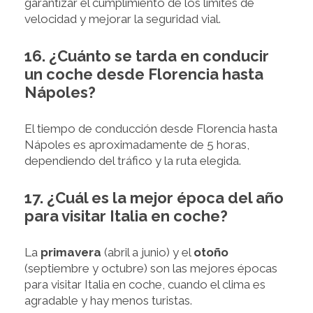
garantizar el cumplimiento de los límites de
velocidad y mejorar la seguridad vial.
16. ¿Cuánto se tarda en conducir
un coche desde Florencia hasta
Nápoles?
El tiempo de conducción desde Florencia hasta
Nápoles es aproximadamente de 5 horas,
dependiendo del tráfico y la ruta elegida.
17. ¿Cuál es la mejor época del año
para visitar Italia en coche?
La
primavera
(abril a junio) y el
otoño
(septiembre y octubre) son las mejores épocas
para visitar Italia en coche, cuando el clima es
agradable y hay menos turistas.