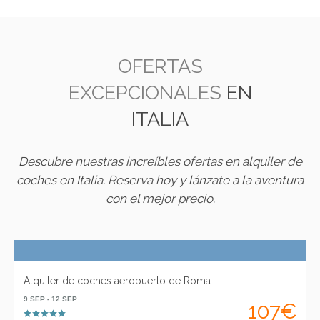
OFERTAS
EXCEPCIONALES
EN
ITALIA
Descubre nuestras increíbles ofertas en alquiler de
coches en Italia. Reserva hoy y lánzate a la aventura
con el mejor precio.
Alquiler de coches aeropuerto de Roma
9 SEP - 12 SEP
107€