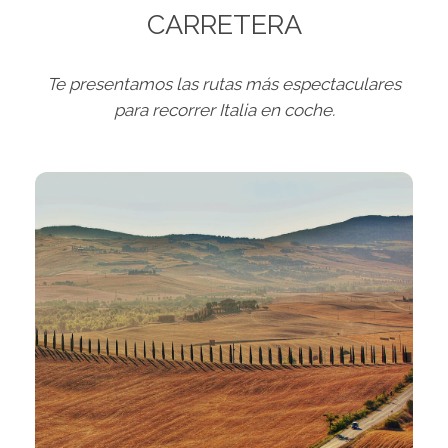
CARRETERA
Te presentamos las rutas más espectaculares
para recorrer Italia en coche.