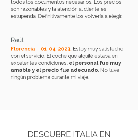
todos los documentos necesarios. Los precios
son razonables y la atención al cliente es
estupenda. Definitivamente los volvería a elegir.
Raúl
Florencia – 01-04-2023.
Estoy muy satisfecho
con el servicio. El coche que alquilé estaba en
excelentes condiciones,
el personal fue muy
amable y el precio fue adecuado
. No tuve
ningún problema durante mi viaje.
DESCUBRE ITALIA EN