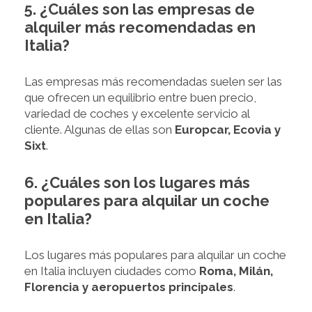
5. ¿Cuáles son las empresas de
alquiler más recomendadas en
Italia?
Las empresas más recomendadas suelen ser las
que ofrecen un equilibrio entre buen precio,
variedad de coches y excelente servicio al
cliente. Algunas de ellas son
Europcar, Ecovia y
Sixt
.
6. ¿Cuáles son los lugares más
populares para alquilar un coche
en Italia?
Los lugares más populares para alquilar un coche
en Italia incluyen ciudades como
Roma, Milán,
Florencia y aeropuertos principales
.