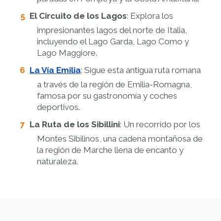
El Circuito de los Lagos
: Explora los
impresionantes lagos del norte de Italia,
incluyendo el Lago Garda, Lago Como y
Lago Maggiore.
La Vía Emilia
: Sigue esta antigua ruta romana
a través de la región de Emilia-Romagna,
famosa por su gastronomía y coches
deportivos.
La Ruta de los Sibillini
: Un recorrido por los
Montes Sibilinos, una cadena montañosa de
la región de Marche llena de encanto y
naturaleza.