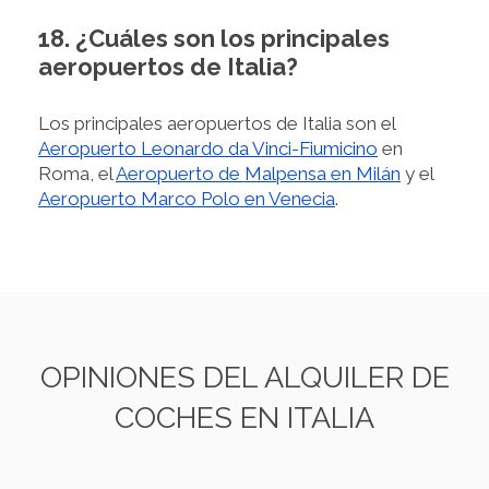
18. ¿Cuáles son los principales
aeropuertos de Italia?
Los principales aeropuertos de Italia son el
Aeropuerto Leonardo da Vinci-Fiumicino
en
Roma, el
Aeropuerto de Malpensa en Milán
y el
Aeropuerto Marco Polo en Venecia
.
OPINIONES DEL ALQUILER DE
COCHES EN ITALIA