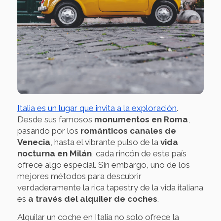
Italia es un lugar que invita a la exploración
.
Desde sus famosos
monumentos en Roma
,
pasando por los
románticos canales de
Venecia
, hasta el vibrante pulso de la
vida
nocturna en Milán
, cada rincón de este país
ofrece algo especial. Sin embargo, uno de los
mejores métodos para descubrir
verdaderamente la rica tapestry de la vida italiana
es
a través del alquiler de coches
.
Alquilar un coche en Italia no solo ofrece la