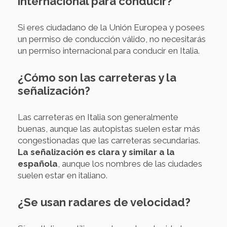
internacional para conducir?
Si eres ciudadano de la Unión Europea y posees
un permiso de conducción válido, no necesitarás
un permiso internacional para conducir en Italia.
¿Cómo son las carreteras y la
señalización?
Las carreteras en Italia son generalmente
buenas, aunque las autopistas suelen estar más
congestionadas que las carreteras secundarias.
La señalización es clara y similar a la
española
, aunque los nombres de las ciudades
suelen estar en italiano.
¿Se usan radares de velocidad?