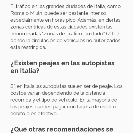
El tráfico en las grandes ciudades de Italia, como
Roma o Milán, puede ser bastante intenso,
especialmente en horas pico. Además, en ciertas
zonas céntricas de estas ciudades existen las
denominadas "Zonas de Tráfico Limitado" (ZTL)
donde la circulación de vehículos no autorizados
está restringida.
¿Existen peajes en las autopistas
en Italia?
Sí, en Italia las autopistas suelen ser de peaje. Los
costos varían dependiendo de la distancia
recorrida y el tipo de vehículo. En la mayoría de
los peajes puedes pagar con tarjeta de crédito,
débito o en efectivo.
¿Qué otras recomendaciones se