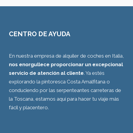
CENTRO DE AYUDA
En nuestra empresa de alquiler de coches en Italia,
nos enorgullece proporcionar un excepcional
servicio de atención al cliente
. Ya estés
explorando la pintoresca Costa Amalfitana o
conduciendo por las serpenteantes carreteras de
la Toscana, estamos aquí para hacer tu viaje más
fácil y placentero.