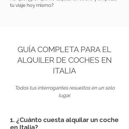
tu viaje hoy mismo?
GUÍA COMPLETA PARA EL
ALQUILER DE COCHES EN
ITALIA
Todos tus interrogantes resueltos en un solo
lugar.
1. ¿Cuánto cuesta alquilar un coche
en Italia?