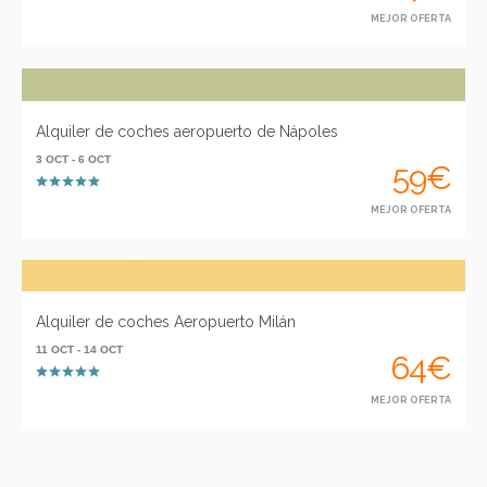
MEJOR OFERTA
Alquiler de coches aeropuerto de Nápoles
3 OCT - 6 OCT
59€
MEJOR OFERTA
Alquiler de coches Aeropuerto Milán
11 OCT - 14 OCT
64€
MEJOR OFERTA