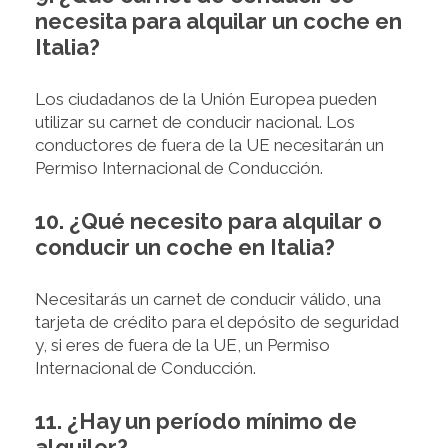
necesita para alquilar un coche en
Italia?
Los ciudadanos de la Unión Europea pueden
utilizar su carnet de conducir nacional. Los
conductores de fuera de la UE necesitarán un
Permiso Internacional de Conducción.
10. ¿Qué necesito para alquilar o
conducir un coche en Italia?
Necesitarás un carnet de conducir válido, una
tarjeta de crédito para el depósito de seguridad
y, si eres de fuera de la UE, un Permiso
Internacional de Conducción.
11. ¿Hay un período mínimo de
alquiler?