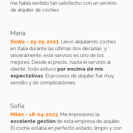
me había sentido tan satisfecho con un servicio
de alquiler de coches.
María
Sicilia – 25-05-2023.
Llevo alquilando coches
en Italia durante las últimas dos décadas, y
sinceramente, este servicio es uno de los
mejores. Desde el precio, hasta el servicio al
cliente, todo estuvo
por encima de mis
expectativas
. El proceso de alquiler fue muy
sencillo y sin complicaciones.
Sofía
Milán – 18-04-2023.
Me impresionó la
excelente gestión
de esta empresa de alquiler.
El coche estaba en perfecto estado, limpio y con