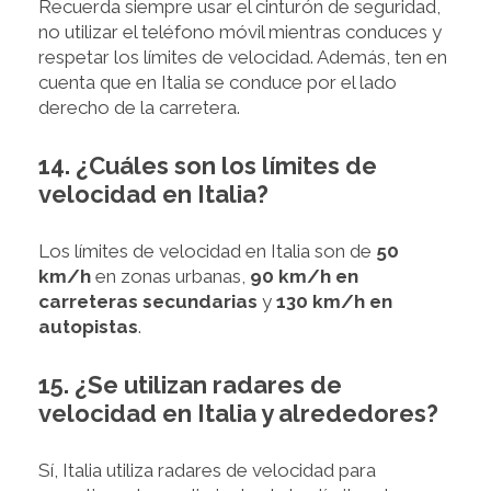
Recuerda siempre usar el cinturón de seguridad,
no utilizar el teléfono móvil mientras conduces y
respetar los límites de velocidad. Además, ten en
cuenta que en Italia se conduce por el lado
derecho de la carretera.
14. ¿Cuáles son los límites de
velocidad en Italia?
Los límites de velocidad en Italia son de
50
km/h
en zonas urbanas,
90 km/h en
carreteras secundarias
y
130 km/h en
autopistas
.
15. ¿Se utilizan radares de
velocidad en Italia y alrededores?
Sí, Italia utiliza radares de velocidad para