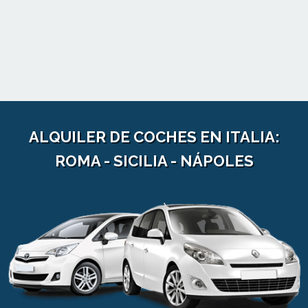
ALQUILER DE COCHES EN ITALIA:
ROMA - SICILIA - NÁPOLES