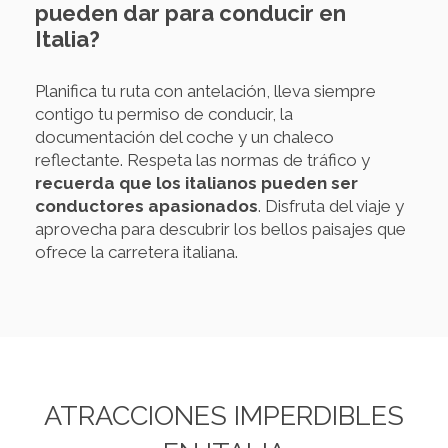
pueden dar para conducir en
Italia?
Planifica tu ruta con antelación, lleva siempre
contigo tu permiso de conducir, la
documentación del coche y un chaleco
reflectante. Respeta las normas de tráfico y
recuerda que los italianos pueden ser
conductores apasionados
. Disfruta del viaje y
aprovecha para descubrir los bellos paisajes que
ofrece la carretera italiana.
ATRACCIONES IMPERDIBLES