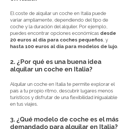
El coste de alquilar un coche en Italia puede
variar ampliamente, dependiendo del tipo de
coche y la duración del alquiler. Por ejemplo,
puedes encontrar opciones económicas
desde
20 euros al día para coches pequeños
, y
hasta 100 euros al día para modelos de lujo
.
2. ¿Por qué es una buena idea
alquilar un coche en Italia?
Alquilar un coche en Italia te permite explorar el
país a tu propio ritmo, descubrir lugares menos
turísticos y disfrutar de una flexibilidad inigualable
en tus viajes.
3. ¿Qué modelo de coche es el más
demandado para alquilar en Italia?