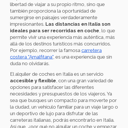
libertad de viajar a su propio ritmo, sino que
también proporciona la oportunidad de
sumergirse en paisajes verdaderamente
impresionantes.
Las distancias en Italia son
ideales para ser recorridas en coche
, lo que
permite vivir una experiencia más auténtica, más
allá de los destinos turísticos más concurridos.
Por ejemplo, recorrer la famosa
carretera
costera "Amalfitana"
, es una experiencia que sin
duda no olvidarás.
El alquiler de coches en Italia es un servicio
accesible y flexible
, con una gran variedad de
opciones para satisfacer las diferentes
necesidades y presupuestos de los viajeros. Ya
sea que busques un compacto para moverte por
la ciudad, un vehículo familiar para un viaje largo o
un deportivo de lujo para disfrutar de las
carreteras italianas, podrás encontrarlo en Italia.
Así que, ¿por qué no alquilar un coche y empezar