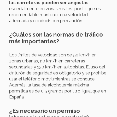
las carreteras pueden ser angostas
,
especialmente en zonas rurales, por lo que es
recomendable mantener una velocidad
adecuada y conducir con precaución.
¿Cuáles son las normas de tráfico
más importantes?
Los límites de velocidad son de 50 km/h en
zonas urbanas, 90 km/h en carreteras
secundarias y 130 km/h en autopistas. El uso del
cinturón de seguridad es obligatorio y se prohíbe
usar el teléfono móvil mientras se conduce.
Además, la tasa de alcoholemia máxima
permitida es de 0.5 gramos por litro, igual que en
España.
¿Es necesario un permiso