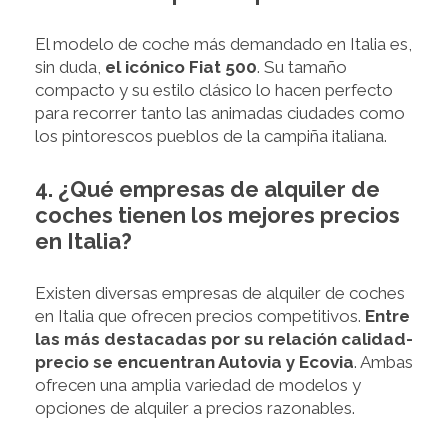
El modelo de coche más demandado en Italia es,
sin duda,
el icónico Fiat 500
. Su tamaño
compacto y su estilo clásico lo hacen perfecto
para recorrer tanto las animadas ciudades como
los pintorescos pueblos de la campiña italiana.
4. ¿Qué empresas de alquiler de
coches tienen los mejores precios
en Italia?
Existen diversas empresas de alquiler de coches
en Italia que ofrecen precios competitivos.
Entre
las más destacadas por su relación calidad-
precio se encuentran Autovia y Ecovia
. Ambas
ofrecen una amplia variedad de modelos y
opciones de alquiler a precios razonables.