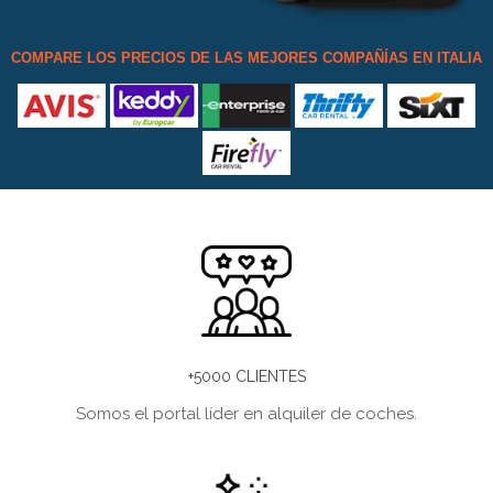
COMPARE LOS PRECIOS DE LAS MEJORES COMPAÑÍAS EN ITALIA
+5000 CLIENTES
Somos el portal líder en alquiler de coches.