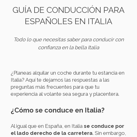
GUÍA DE CONDUCCIÓN PARA
ESPAÑOLES EN ITALIA
Todo lo que necesitas saber para conducir con
confianza en la bella Italia
¿Planeas alquilar un coche durante tu estancia en
Italia? Aquí te dejamos las respuestas a las
preguntas más frecuentes para que tu
experiencia al volante sea segura y placentera.
¿Cómo se conduce en Italia?
Al igual que en España, en Italia
se conduce por
el lado derecho de la carretera
. Sin embargo,