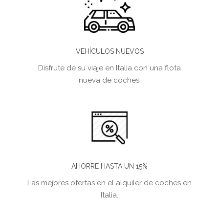
VEHÍCULOS NUEVOS
Disfrute de su viaje en Italia con una flota
nueva de coches.
AHORRE HASTA UN 15%
Las mejores ofertas en el alquiler de coches en
Italia.