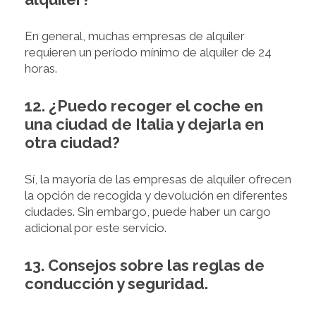
En general, muchas empresas de alquiler
requieren un período mínimo de alquiler de 24
horas.
12. ¿Puedo recoger el coche en
una ciudad de Italia y dejarla en
otra ciudad?
Sí, la mayoría de las empresas de alquiler ofrecen
la opción de recogida y devolución en diferentes
ciudades. Sin embargo, puede haber un cargo
adicional por este servicio.
13. Consejos sobre las reglas de
conducción y seguridad.